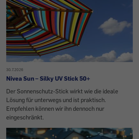
30.7.2026
Nivea Sun – Silky UV Stick 50+
Der Sonnenschutz-Stick wirkt wie die ideale
Lösung für unterwegs und ist praktisch.
Empfehlen können wir ihn dennoch nur
eingeschränkt.