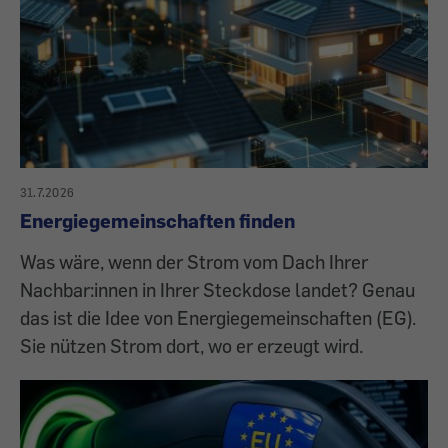
31.7.2026
Energiegemeinschaften finden
Was wäre, wenn der Strom vom Dach Ihrer
Nachbar:innen in Ihrer Steckdose landet? Genau
das ist die Idee von Energiegemeinschaften (EG).
Sie nützen Strom dort, wo er erzeugt wird.