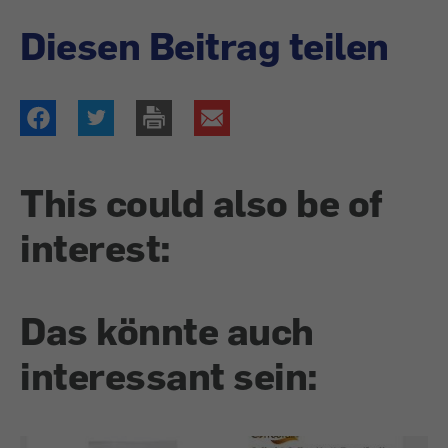
Diesen Beitrag teilen
This could also be of
interest:
Das könnte auch
interessant sein: