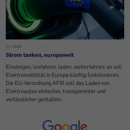
31.7.2026
Strom tanken, europaweit
Einsteigen, losfahren, laden, weiterfahren: so soll
Elektromobilität in Europa künftig funktionieren.
Die EU-Verordnung AFIR soll das Laden von
Elektroautos einfacher, transparenter und
verlässlicher gestalten.