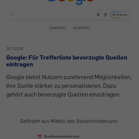
30.7.2026
Google: Für Trefferliste bevorzugte Quellen
eintragen
Google bietet Nutzern zunehmend Möglichkeiten,
ihre Suche stärker zu personalisieren. Dazu
gehört auch bevorzugte Quellen einzutragen.
Gefördert aus Mitteln des Sozialministeriums