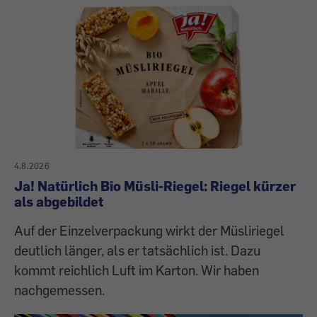
4.8.2026
Ja! Natürlich Bio Müsli-Riegel: Riegel kürzer
als abgebildet
Auf der Einzelverpackung wirkt der Müsliriegel
deutlich länger, als er tatsächlich ist. Dazu
kommt reichlich Luft im Karton. Wir haben
nachgemessen.