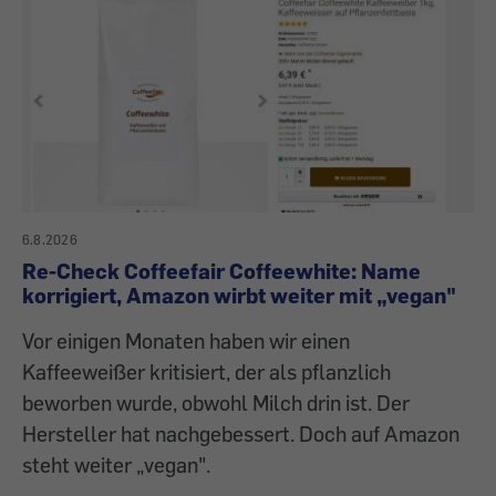
6.8.2026
Re-Check Coffeefair Coffeewhite: Name
korrigiert, Amazon wirbt weiter mit „vegan"
Vor einigen Monaten haben wir einen
Kaffeeweißer kritisiert, der als pflanzlich
beworben wurde, obwohl Milch drin ist. Der
Hersteller hat nachgebessert. Doch auf Amazon
steht weiter „vegan".