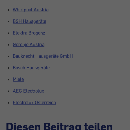
Whirlpool Austria
BSH Hausgeräte
Elektra Bregenz
Gorenje Austria
Bauknecht Hausgeräte GmbH
Bosch Hausgeräte
Miele
AEG Electrolux
Electrolux Österreich
Diesen Beitrag teilen