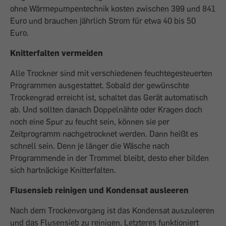
ohne Wärmepumpentechnik kosten zwischen 399 und 841
Euro und brauchen jährlich Strom für etwa 40 bis 50
Euro.
Knitterfalten vermeiden
Alle Trockner sind mit verschiedenen feuchtegesteuerten
Programmen ausgestattet. Sobald der gewünschte
Trockengrad erreicht ist, schaltet das Gerät automatisch
ab. Und sollten danach Doppelnähte oder Kragen doch
noch eine Spur zu feucht sein, können sie per
Zeitprogramm nachgetrocknet werden. Dann heißt es
schnell sein. Denn je länger die Wäsche nach
Programmende in der Trommel bleibt, desto eher bilden
sich hartnäckige Knitterfalten.
Flusensieb reinigen und Kondensat ausleeren
Nach dem Trockenvorgang ist das Kondensat auszuleeren
und das Flusensieb zu reinigen. Letzteres funktioniert