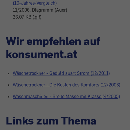
(10-Jahres-Vergleich)
11/2006, Diagramm (Auer)
26.07 KB (.gif)
Wir empfehlen auf
konsument.at
Wäschetrockner - Geduld spart Strom (12/2011)
Wäschetrockner - Die Kosten des Komforts (12/2003)
Waschmaschinen - Breite Masse mit Klasse (4/2005)
Links zum Thema