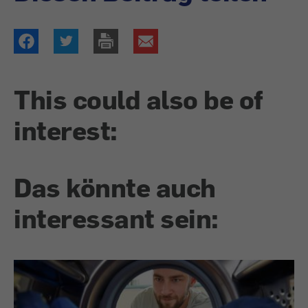
This could also be of
interest:
Das könnte auch
interessant sein: