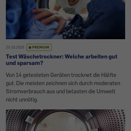
23.10.2025
PREMIUM
Test Wäschetrockner: Welche arbeiten gut
und sparsam?
Von 14 getesteten Geräten trocknet die Hälfte
gut. Die meisten zeichnen sich durch moderaten
Stromverbrauch aus und belasten die Umwelt
nicht unnötig.