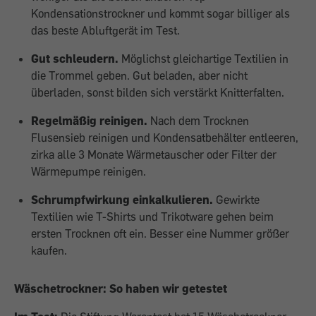
Kondensationstrockner und kommt sogar billiger als
das beste Abluftgerät im Test.
Gut schleudern.
Möglichst gleichartige Textilien in
die Trommel geben. Gut beladen, aber nicht
überladen, sonst bilden sich verstärkt Knitterfalten.
Regelmäßig reinigen.
Nach dem Trocknen
Flusensieb reinigen und Kondensatbehälter entleeren,
zirka alle 3 Monate Wärmetauscher oder Filter der
Wärmepumpe reinigen.
Schrumpfwirkung einkalkulieren.
Gewirkte
Textilien wie T-Shirts und Trikotware gehen beim
ersten Trocknen oft ein. Besser eine Nummer größer
kaufen.
Wäschetrockner: So haben wir getestet