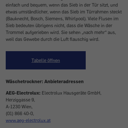
einfach und bequem, wenn das Sieb in der Tür sitzt, und
etwas umständlicher, wenn das Sieb im Türrahmen steckt
(Bauknecht, Bosch, Siemens, Whirlpool). Viele Flusen im
Sieb bedeuten übrigens nicht, dass die Wäsche in der
Trommel aufgerieben wird. Sie sehen „nach mehr“ aus,
weil das Gewebe durch die Luft flauschig wird.
Tabelle öffnen
Wäschetrockner: Anbieteradressen
AEG-Electrolux:
Electrolux Hausgeräte GmbH,
Herziggasse 9,
A-1230 Wien,
(01) 866 40-0,
www.aeg-electrolux.at