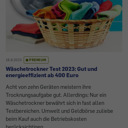
18.9.2023
PREMIUM
Wäschetrockner Test 2023: Gut und
energieeffizient ab 400 Euro
Acht von zehn Geräten meistern ihre
Trocknungsaufgabe gut. Allerdings: Nur ein
Wäschetrockner bewährt sich in fast allen
Testbereichen. Umwelt und Geldbörse zuliebe
beim Kauf auch die Betriebskosten
berücksichtigen.