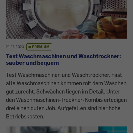
21.11.2023
PREMIUM
Test Waschmaschinen und Waschtrockner:
sauber und bequem
Test Waschmaschinen und Waschtrockner. Fast
alle Waschmaschinen kommen mit dem Waschen
gut zurecht. Schwächen liegen im Detail. Unter
den Waschmaschinen-Trockner-Kombis erledigen
drei einen guten Job. Aufgefallen sind hier hohe
Betriebskosten.