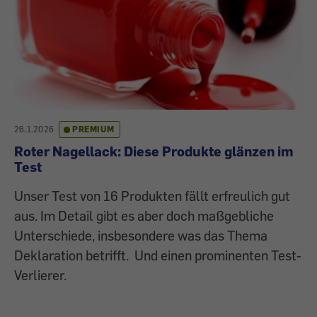
26.1.2026
PREMIUM
Roter Nagellack: Diese Produkte glänzen im
Test
Unser Test von 16 Produkten fällt erfreulich gut
aus. Im Detail gibt es aber doch maßgebliche
Unterschiede, insbesondere was das Thema
Deklaration betrifft. Und einen prominenten Test-
Verlierer.