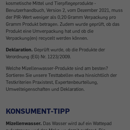
kosmetische Mittel und Tierpflegeprodukte -
Benutzerhandbuch, Version 2, vom Dezember 2021, muss
der PIR-Wert weniger als 0,20 Gramm Verpackung pro
Gramm Produkt betragen. Zudem wurde geprüft, ob das
Produkt eine Umverpackung hat und ob die
Verpackung(en) recycelt werden können.
Deklaration.
Geprüft wurde, ob die Produkte der
Verordnung (EG) Nr. 1223/2009.
Welche Mizellenwasser-Produkte sind am besten?
Sortieren Sie unsere Testtabellen etwa hinsichtlich der
Testkriterien Praxistest, Expertenbeurteilung,
Umwelteigenschaften und Deklaration.
KONSUMENT-TIPP
Mizellenwasser.
Das Wasser wird auf ein Wattepad