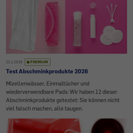
22.1.2026
PREMIUM
Test Abschminkprodukte 2026
Mizellenwässer, Einmaltücher und
wiederverwendbare Pads: Wir haben 12 dieser
Abschminkprodukte getestet: Sie können nicht
viel falsch machen, alle taugen.