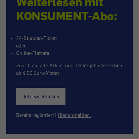
Weiterlesen mit
KONSUMENT-Abo:
24-Stunden-Ticket
oder
Online-Flatrate
Zugriff auf alle Artikel und Testergebnisse schon
ab 4,00 Euro/Monat
Jetzt weiterlesen
Bereits registriert?
Hier anmelden.