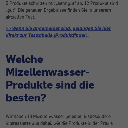
5 Produkte schnitten mit „sehr gut“ ab, 12 Produkte sind
„gut“. Die genauen Ergebnisse finden Sie in unserem
aktuellen Test.
>> Wenn Sie angemeldet sind, gelangen Sie hier
direkt zur Testtabelle (Produktfinder).
Welche
Mizellenwasser-
Produkte sind die
besten?
Wir haben 18 Mizellenwässer getestet. Insbesondere
interessierte uns dabei, wie die Produkte in der Praxis