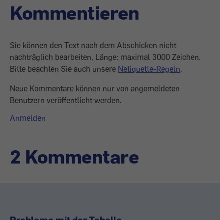
Kommentieren
Sie können den Text nach dem Abschicken nicht
nachträglich bearbeiten, Länge: maximal 3000 Zeichen.
Bitte beachten Sie auch unsere
Netiquette-Regeln
.
Neue Kommentare können nur von angemeldeten
Benutzern veröffentlicht werden.
Anmelden
2 Kommentare
Probleme mit der Tabelle