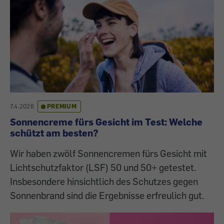
7.4.2026
PREMIUM
Sonnencreme fürs Gesicht im Test: Welche
schützt am besten?
Wir haben zwölf Sonnencremen fürs Gesicht mit
Lichtschutzfaktor (LSF) 50 und 50+ getestet.
Insbesondere hinsichtlich des Schutzes gegen
Sonnenbrand sind die Ergebnisse erfreulich gut.