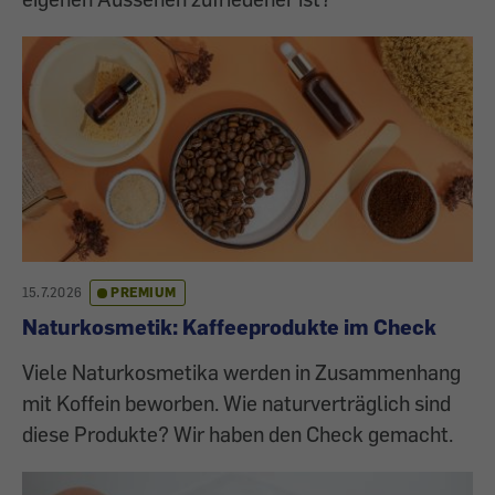
15.7.2026
PREMIUM
Naturkosmetik: Kaffeeprodukte im Check
Viele Naturkosmetika werden in Zusammenhang
mit Koffein beworben. Wie naturverträglich sind
diese Produkte? Wir haben den Check gemacht.