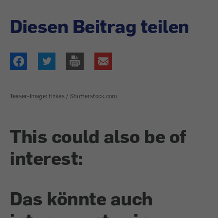
Diesen Beitrag teilen
Teaser-Image: fizkes / Shutterstock.com
This could also be of
interest:
Das könnte auch