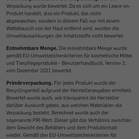
Verpackung wurde bewertet. Da es sich um ein Leave-on-
Produkt handelt, also ein Produkt, das nicht
abgewaschen, sondern in diesem Fall nur mit einem
Wattebausch von der Haut entfernt wird, wurden die
Umweltauswirkungen der Inhaltsstoffe nicht bewertet.
Entnehmbare Menge.
Die entnehmbare Menge wurde
gemäß EU-Umweltzeichenkriterien für kosmetische Mittel
und Tierpflegeprodukte - Benutzerhandbuch, Version 2,
vom Dezember 2021 bewertet.
Primärverpackung.
Für jedes Produkt wurde der
Recyclinganteil aufgrund der Herstellerangaben ermittelt.
Bewertet wurde auch, wie transparent die Hersteller
darüber Auskunft geben, aus welchen Materialien die
Verpackung besteht. Berechnet wurde auch der
sogenannte PIR-Wert. Dieser gibt das Verhältnis zwischen
dem Gewicht des Behälters und dem Produktinhalt
wieder. Gemäß den EU-Umweltzeichenkriterien für