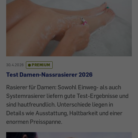
30.4.2026
PREMIUM
Test Damen-Nassrasierer 2026
Rasierer für Damen: Sowohl Einweg- als auch
Systemrasierer liefern gute Test-Ergebnisse und
sind hautfreundlich. Unterschiede liegen in
Details wie Ausstattung, Haltbarkeit und einer
enormen Preisspanne.