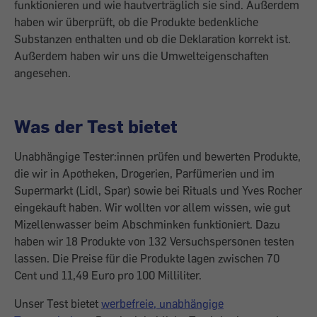
funktionieren und wie hautverträglich sie sind. Außerdem
haben wir überprüft, ob die Produkte bedenkliche
Substanzen enthalten und ob die Deklaration korrekt ist.
Außerdem haben wir uns die Umwelteigenschaften
angesehen.
Was der Test bietet
Unabhängige Tester:innen prüfen und bewerten Produkte,
die wir in Apotheken, Drogerien, Parfümerien und im
Supermarkt (Lidl, Spar) sowie bei Rituals und Yves Rocher
eingekauft haben. Wir wollten vor allem wissen, wie gut
Mizellenwasser beim Abschminken funktioniert. Dazu
haben wir 18 Produkte von 132 Versuchspersonen testen
lassen. Die Preise für die Produkte lagen zwischen 70
Cent und 11,49 Euro pro 100 Milliliter.
Unser Test bietet
werbefreie, unabhängige