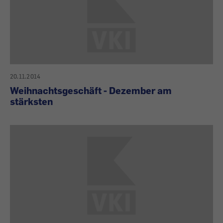
20.11.2014
Weihnachtsgeschäft - Dezember am
stärksten