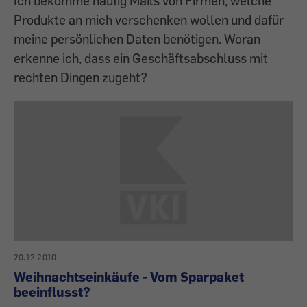
Ich bekomme häufig Mails von Firmen, welche
Produkte an mich verschenken wollen und dafür
meine persönlichen Daten benötigen. Woran
erkenne ich, dass ein Geschäftsabschluss mit
rechten Dingen zugeht?
20.12.2010
Weihnachtseinkäufe - Vom Sparpaket
beeinflusst?