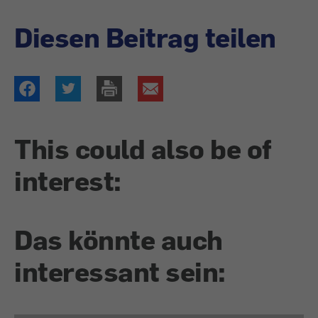
Diesen Beitrag teilen
This could also be of
interest:
Das könnte auch
interessant sein: