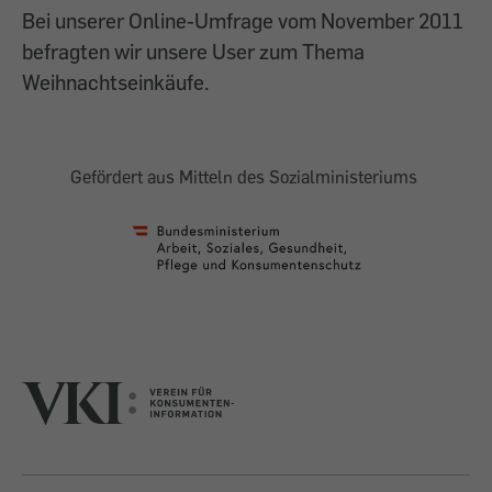
Bei unserer Online-Umfrage vom November 2011
befragten wir unsere User zum Thema
Weihnachtseinkäufe.
Gefördert aus Mitteln des Sozialministeriums