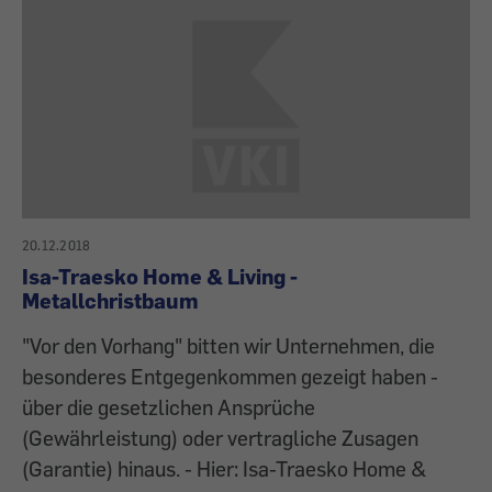
20.12.2018
Isa-Traesko Home & Living -
Metallchristbaum
"Vor den Vorhang" bitten wir Unternehmen, die
besonderes Entgegenkommen gezeigt haben -
über die gesetzlichen Ansprüche
(Gewährleistung) oder vertragliche Zusagen
(Garantie) hinaus. - Hier: Isa-Traesko Home &