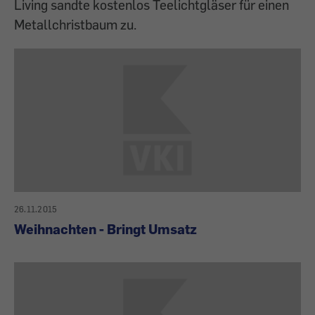
Living sandte kostenlos Teelichtgläser für einen
Metallchristbaum zu.
26.11.2015
Weihnachten - Bringt Umsatz