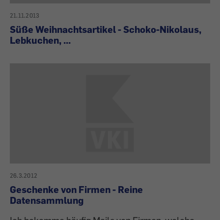
21.11.2013
Süße Weihnachtsartikel - Schoko-Nikolaus,
Lebkuchen, ...
26.3.2012
Geschenke von Firmen - Reine
Datensammlung