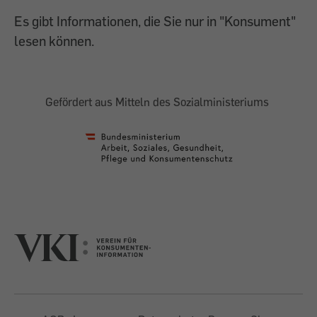
Es gibt Informationen, die Sie nur in "Konsument"
lesen können.
Gefördert aus Mitteln des Sozialministeriums