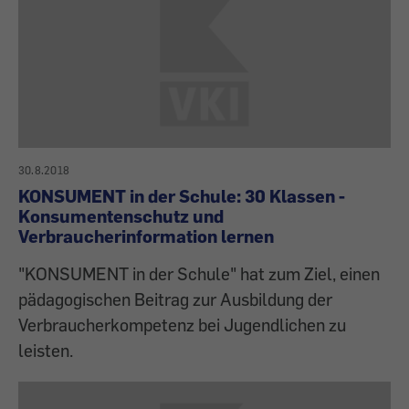
30.8.2018
KONSUMENT in der Schule: 30 Klassen -
Konsumentenschutz und
Verbraucherinformation lernen
"KONSUMENT in der Schule" hat zum Ziel, einen
pädagogischen Beitrag zur Ausbildung der
Verbraucherkompetenz bei Jugendlichen zu
leisten.