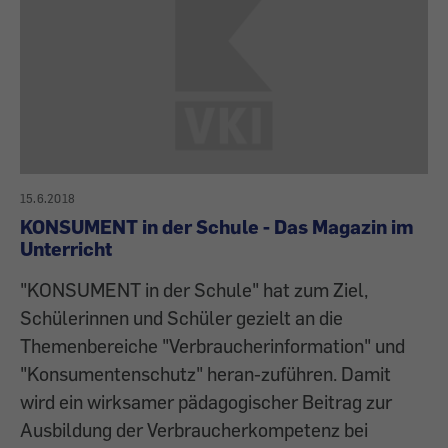
15.6.2018
KONSUMENT in der Schule - Das Magazin im
Unterricht
"KONSUMENT in der Schule" hat zum Ziel,
Schülerinnen und Schüler gezielt an die
Themenbereiche "Verbraucherinformation" und
"Konsumentenschutz" heran-zuführen. Damit
wird ein wirksamer pädagogischer Beitrag zur
Ausbildung der Verbraucherkompetenz bei