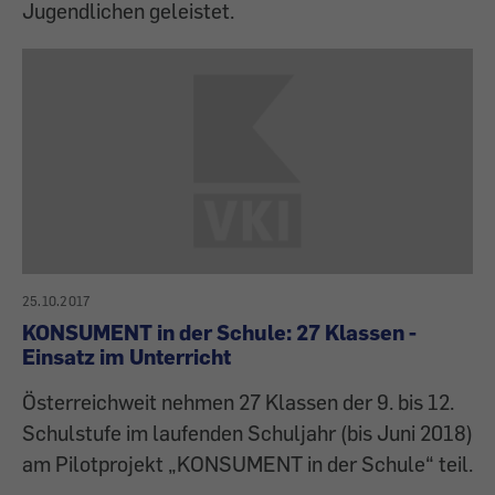
Jugendlichen geleistet.
25.10.2017
KONSUMENT in der Schule: 27 Klassen -
Einsatz im Unterricht
Österreichweit nehmen 27 Klassen der 9. bis 12.
Schulstufe im laufenden Schuljahr (bis Juni 2018)
am Pilotprojekt „KONSUMENT in der Schule“ teil.