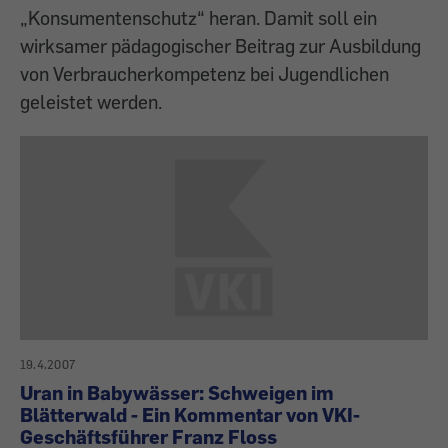
„Konsumentenschutz“ heran. Damit soll ein
wirksamer pädagogischer Beitrag zur Ausbildung
von Verbraucherkompetenz bei Jugendlichen
geleistet werden.
19.4.2007
Uran in Babywässer: Schweigen im
Blätterwald - Ein Kommentar von VKI-
Geschäftsführer Franz Floss