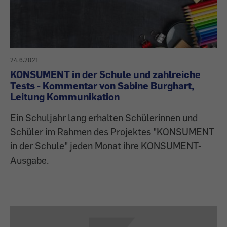
24.6.2021
KONSUMENT in der Schule und zahlreiche
Tests - Kommentar von Sabine Burghart,
Leitung Kommunikation
Ein Schuljahr lang erhalten Schülerinnen und
Schüler im Rahmen des Projektes "KONSUMENT
in der Schule" jeden Monat ihre KONSUMENT-
Ausgabe.