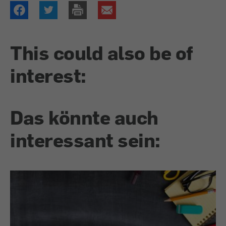
This could also be of
interest:
Das könnte auch
interessant sein: