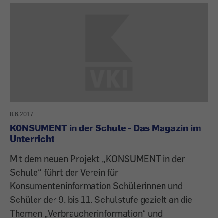
8.6.2017
KONSUMENT in der Schule - Das Magazin im
Unterricht
Mit dem neuen Projekt „KONSUMENT in der
Schule“ führt der Verein für
Konsumenteninformation Schülerinnen und
Schüler der 9. bis 11. Schulstufe gezielt an die
Themen „Verbraucherinformation“ und