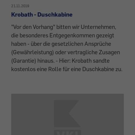
21.11.2019
Krobath - Duschkabine
"Vor den Vorhang" bitten wir Unternehmen,
die besonderes Entgegenkommen gezeigt
haben - über die gesetzlichen Ansprüche
(Gewährleistung) oder vertragliche Zusagen
(Garantie) hinaus. - Hier: Krobath sandte
kostenlos eine Rolle für eine Duschkabine zu.