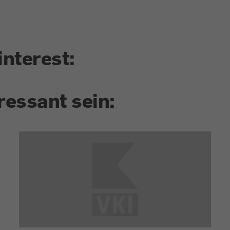
interest:
ressant sein: