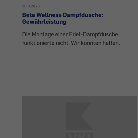
30.3.2023
Beta Wellness Dampfdusche:
Gewährleistung
Die Montage einer Edel-Dampfdusche
funktionierte nicht. Wir konnten helfen.