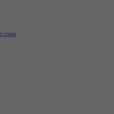
12/2009)