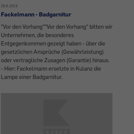
26.9.2019
Fackelmann - Badgarnitur
"Vor den Vorhang""Vor den Vorhang" bitten wir
Unternehmen, die besonderes
Entgegenkommen gezeigt haben - über die
gesetzlichen Ansprüche (Gewährleistung)
oder vertragliche Zusagen (Garantie) hinaus.
- Hier: Fackelmann ersetzte in Kulanz die
Lampe einer Badgarnitur.