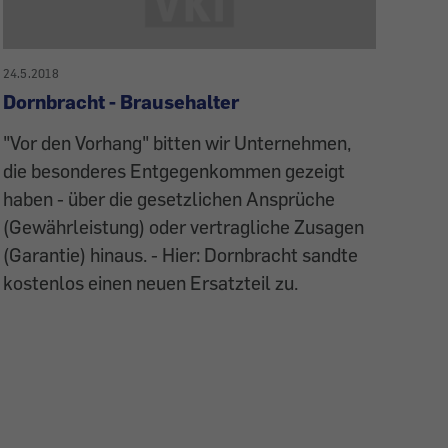
24.5.2018
Dornbracht - Brausehalter
"Vor den Vorhang" bitten wir Unternehmen,
die besonderes Entgegenkommen gezeigt
haben - über die gesetzlichen Ansprüche
(Gewährleistung) oder vertragliche Zusagen
(Garantie) hinaus. - Hier: Dornbracht sandte
kostenlos einen neuen Ersatzteil zu.