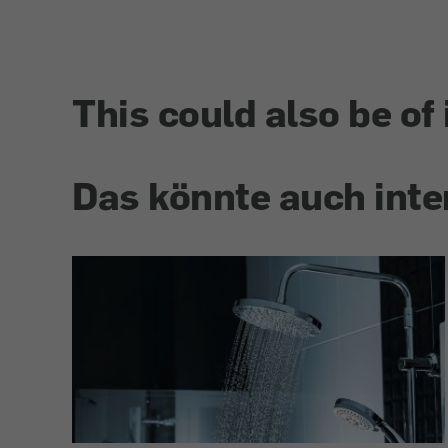
This could also be of 
Das könnte auch inte