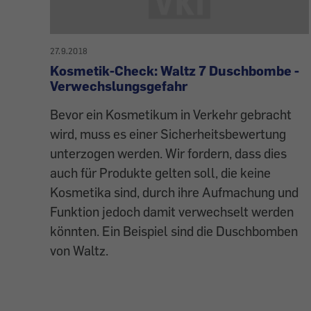
27.9.2018
Kosmetik-Check: Waltz 7 Duschbombe -
Verwechslungsgefahr
Bevor ein Kosmetikum in Verkehr gebracht
wird, muss es einer Sicherheitsbewertung
unterzogen werden. Wir fordern, dass dies
auch für Produkte gelten soll, die keine
Kosmetika sind, durch ihre Aufmachung und
Funktion jedoch damit verwechselt werden
könnten. Ein Beispiel sind die Duschbomben
von Waltz.