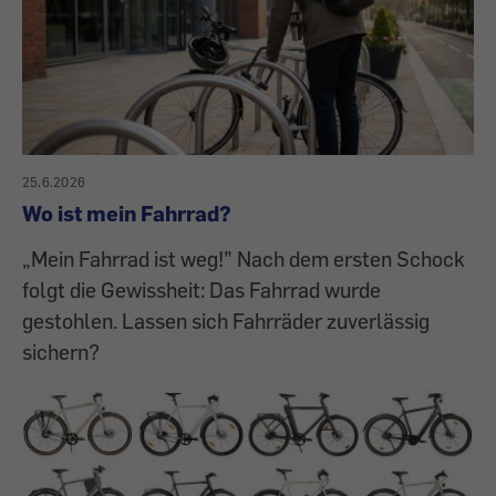
25.6.2026
Wo ist mein Fahrrad?
„Mein Fahrrad ist weg!” Nach dem ersten Schock
folgt die Gewissheit: Das Fahrrad wurde
gestohlen. Lassen sich Fahrräder zuverlässig
sichern?