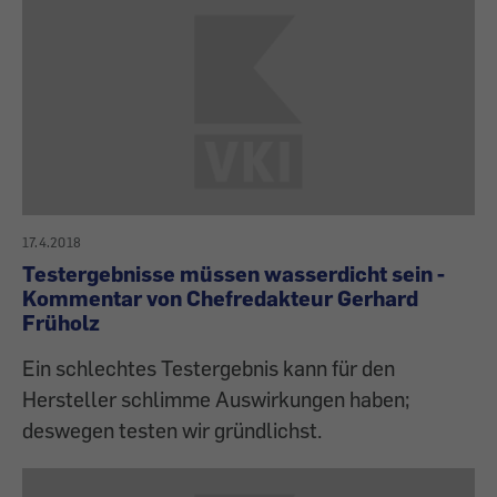
17.4.2018
Testergebnisse müssen wasserdicht sein -
Kommentar von Chefredakteur Gerhard
Früholz
Ein schlechtes Testergebnis kann für den
Hersteller schlimme Auswirkungen haben;
deswegen testen wir gründlichst.