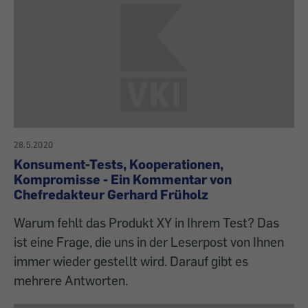
28.5.2020
Konsument-Tests, Kooperationen,
Kompromisse - Ein Kommentar von
Chefredakteur Gerhard Früholz
Warum fehlt das Produkt XY in Ihrem Test? Das
ist eine Frage, die uns in der Leserpost von Ihnen
immer wieder gestellt wird. Darauf gibt es
mehrere Antworten.