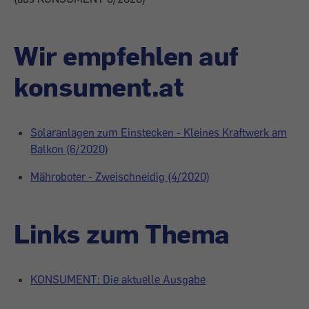
Wir empfehlen auf
konsument.at
Solaranlagen zum Einstecken - Kleines Kraftwerk am
Balkon (6/2020)
Mähroboter - Zweischneidig (4/2020)
Links zum Thema
KONSUMENT: Die aktuelle Ausgabe