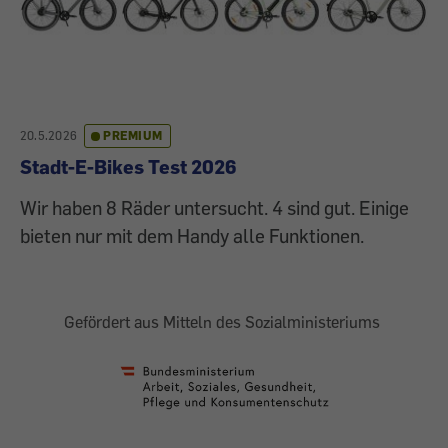
20.5.2026
PREMIUM
Stadt-E-Bikes Test 2026
Wir haben 8 Räder untersucht. 4 sind gut. Einige
bieten nur mit dem Handy alle Funktionen.
Gefördert aus Mitteln des Sozialministeriums