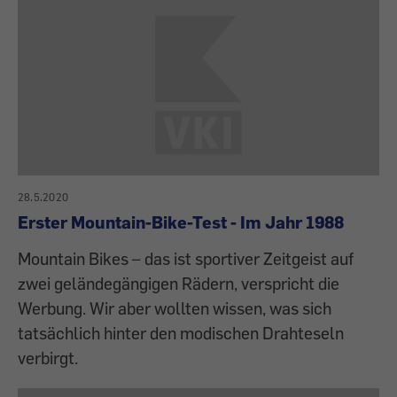
28.5.2020
Erster Mountain-Bike-Test - Im Jahr 1988
Mountain Bikes – das ist sportiver Zeitgeist auf
zwei geländegängigen Rädern, verspricht die
Werbung. Wir aber wollten wissen, was sich
tatsächlich hinter den modischen Drahteseln
verbirgt.