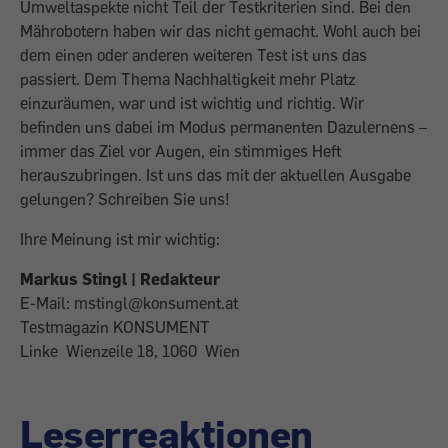
Umweltaspekte nicht Teil der Testkriterien sind. Bei den
Mährobotern haben wir das nicht gemacht. Wohl auch bei
dem einen oder anderen weiteren Test ist uns das
passiert. Dem Thema Nachhaltigkeit mehr Platz
einzuräumen, war und ist wichtig und richtig. Wir
befinden uns dabei im Modus permanenten Dazulernens –
immer das Ziel vor Augen, ein stimmiges Heft
herauszubringen. Ist uns das mit der aktuellen Ausgabe
gelungen? Schreiben Sie uns!
Ihre Meinung ist mir wichtig:
Markus Stingl | Redakteur
E-Mail: mstingl@konsument.at
Testmagazin KONSUMENT
Linke Wienzeile 18, 1060 Wien
Leserreaktionen