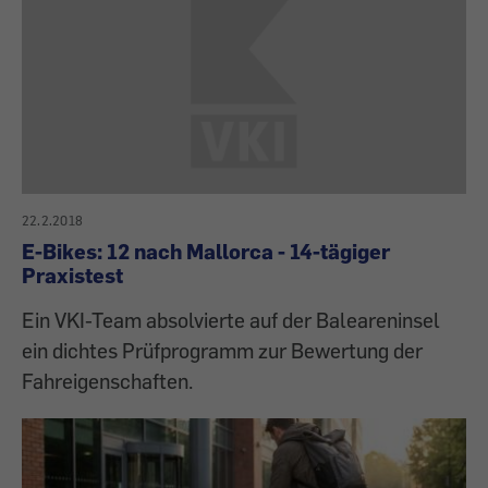
22.2.2018
E-Bikes: 12 nach Mallorca - 14-tägiger
Praxistest
Ein VKI-Team absolvierte auf der Baleareninsel
ein dichtes Prüfprogramm zur Bewertung der
Fahreigenschaften.