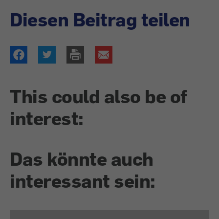
Diesen Beitrag teilen
This could also be of
interest:
Das könnte auch
interessant sein: