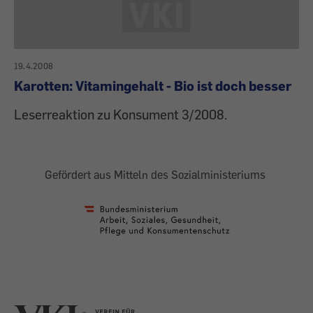
19.4.2008
Karotten: Vitamingehalt - Bio ist doch besser
Leserreaktion zu Konsument 3/2008.
Gefördert aus Mitteln des Sozialministeriums