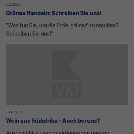
1.2.2022
Grünes Handeln: Schreiben Sie uns!
"Was tun Sie, um die Erde 'grüner' zu machen?
Schreiben Sie uns!"
19.6.2009
Wein aus Südafrika - Auch bei uns?
Ausgewählte Leserreaktionen von unserer