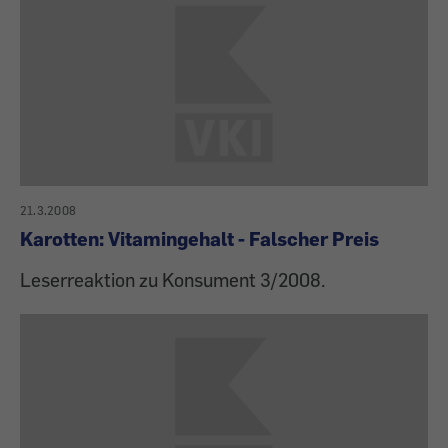
21.3.2008
Karotten: Vitamingehalt - Falscher Preis
Leserreaktion zu Konsument 3/2008.