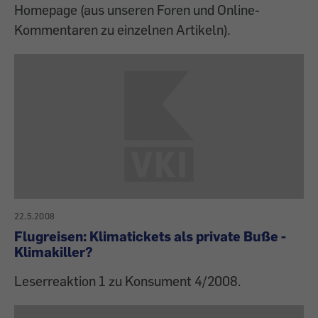
Homepage (aus unseren Foren und Online-
Kommentaren zu einzelnen Artikeln).
22.5.2008
Flugreisen: Klimatickets als private Buße -
Klimakiller?
Leserreaktion 1 zu Konsument 4/2008.