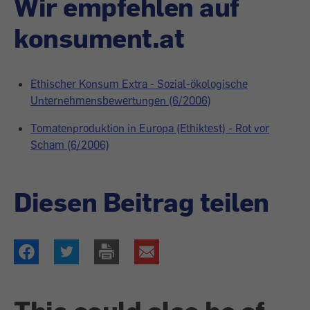
Wir empfehlen auf
konsument.at
Ethischer Konsum Extra - Sozial-ökologische
Unternehmensbewertungen (6/2006)
Tomatenproduktion in Europa (Ethiktest) - Rot vor
Scham (6/2006)
Diesen Beitrag teilen