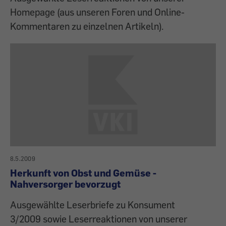
Homepage (aus unseren Foren und Online-
Kommentaren zu einzelnen Artikeln).
8.5.2009
Herkunft von Obst und Gemüse -
Nahversorger bevorzugt
Ausgewählte Leserbriefe zu Konsument
3/2009 sowie Leserreaktionen von unserer