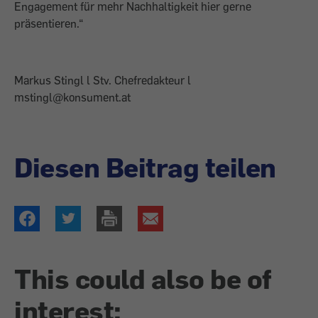
Engagement für mehr Nachhaltigkeit hier gerne
präsentieren.“
Markus Stingl l Stv. Chefredakteur l
mstingl@konsument.at
Diesen Beitrag teilen
This could also be of
interest: