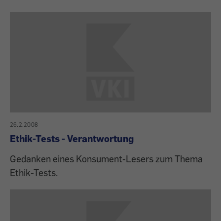
26.2.2008
Ethik-Tests - Verantwortung
Gedanken eines Konsument-Lesers zum Thema
Ethik-Tests.