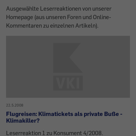
Ausgewählte Leserreaktionen von unserer
Homepage (aus unseren Foren und Online-
Kommentaren zu einzelnen Artikeln).
22.5.2008
Flugreisen: Klimatickets als private Buße -
Klimakiller?
Leserreaktion 1 zu Konsument 4/2008.