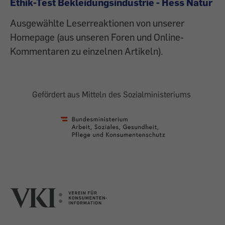
Ethik-Test Bekleidungsindustrie - Hess Natur
Ausgewählte Leserreaktionen von unserer
Homepage (aus unseren Foren und Online-
Kommentaren zu einzelnen Artikeln).
Gefördert aus Mitteln des Sozialministeriums