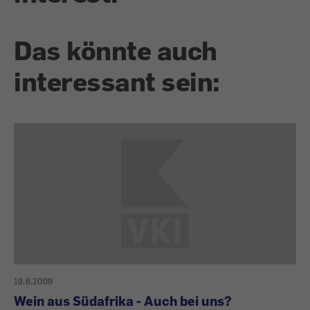
Das könnte auch
interessant sein:
19.6.2009
Wein aus Südafrika - Auch bei uns?