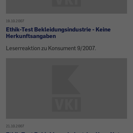
19.10.2007
Ethik-Test Bekleidungsindustrie - Keine
Herkunftsangaben
Leserreaktion zu Konsument 9/2007.
21.10.2007