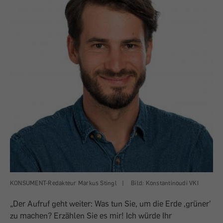
KONSUMENT-Redakteur Markus Stingl
|
Bild: Konstantinoudi VKI
„Der Aufruf geht weiter: Was tun Sie, um die Erde ‚grüner’
zu machen? Erzählen Sie es mir! Ich würde Ihr