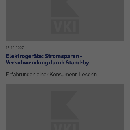
15.12.2007
Elektrogeräte: Stromsparen -
Verschwendung durch Stand-by
Erfahrungen einer Konsument-Leserin.