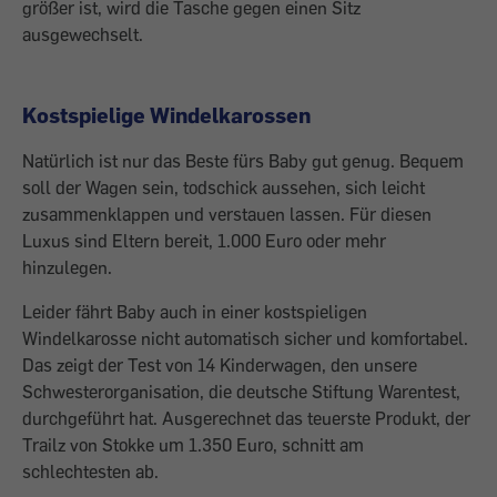
größer ist, wird die Tasche gegen einen Sitz
ausgewechselt.
Kostspielige Windelkarossen
Natürlich ist nur das Beste fürs Baby gut genug. Bequem
soll der Wagen sein, todschick aussehen, sich leicht
zusammenklappen und verstauen lassen. Für diesen
Luxus sind Eltern bereit, 1.000 Euro oder mehr
hinzulegen.
Leider fährt Baby auch in einer kostspieligen
Windelkarosse nicht automatisch sicher und komfortabel.
Das zeigt der Test von 14 Kinderwagen, den unsere
Schwesterorganisation, die deutsche Stiftung Warentest,
durchgeführt hat. Ausgerechnet das teuerste Produkt, der
Trailz von Stokke um 1.350 Euro, schnitt am
schlechtesten ab.