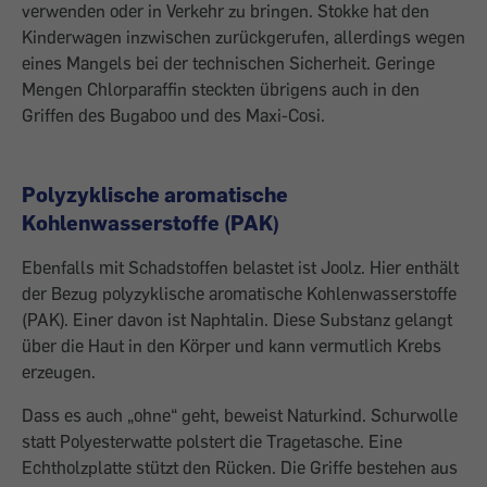
verwenden oder in Verkehr zu bringen. Stokke hat den
Kinderwagen inzwischen zurückgerufen, allerdings wegen
eines Mangels bei der technischen Sicherheit. Geringe
Mengen Chlorparaffin steckten übrigens auch in den
Griffen des Bugaboo und des Maxi-Cosi.
Polyzyklische aromatische
Kohlenwasserstoffe (PAK)
Ebenfalls mit Schadstoffen belastet ist Joolz. Hier enthält
der Bezug polyzyklische aromatische Kohlenwasserstoffe
(PAK). Einer davon ist Naphtalin. Diese Substanz gelangt
über die Haut in den Körper und kann vermutlich Krebs
erzeugen.
Dass es auch „ohne“ geht, beweist Naturkind. Schurwolle
statt Polyesterwatte polstert die Tragetasche. Eine
Echtholzplatte stützt den Rücken. Die Griffe bestehen aus