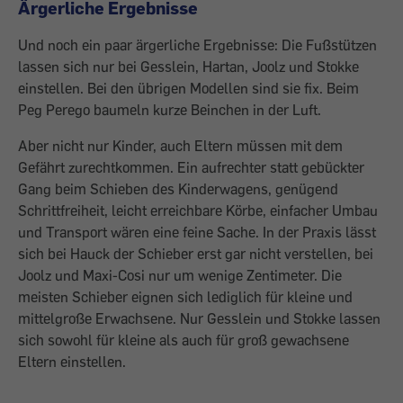
Ärgerliche Ergebnisse
Und noch ein paar ärgerliche Ergebnisse: Die Fußstützen
lassen sich nur bei Gesslein, Hartan, Joolz und Stokke
einstellen. Bei den übrigen Modellen sind sie fix. Beim
Peg Perego baumeln kurze Beinchen in der Luft.
Aber nicht nur Kinder, auch Eltern müssen mit dem
Gefährt zurechtkommen. Ein aufrechter statt gebückter
Gang beim Schieben des Kinderwagens, genügend
Schrittfreiheit, leicht erreichbare Körbe, einfacher Umbau
und Transport wären eine feine Sache. In der Praxis lässt
sich bei Hauck der Schieber erst gar nicht verstellen, bei
Joolz und Maxi-Cosi nur um wenige Zentimeter. Die
meisten Schieber eignen sich lediglich für kleine und
mittelgroße Erwachsene. Nur Gesslein und Stokke lassen
sich sowohl für kleine als auch für groß gewachsene
Eltern einstellen.