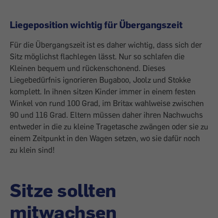
Liegeposition wichtig für Übergangszeit
Für die Übergangszeit ist es daher wichtig, dass sich der
Sitz möglichst flachlegen lässt. Nur so schlafen die
Kleinen bequem und rückenschonend. Dieses
Liegebedürfnis ignorieren Bugaboo, Joolz und Stokke
komplett. In ihnen sitzen Kinder immer in einem festen
Winkel von rund 100 Grad, im Britax wahlweise zwischen
90 und 116 Grad. Eltern müssen daher ihren Nachwuchs
entweder in die zu kleine Tragetasche zwängen oder sie zu
einem Zeitpunkt in den Wagen setzen, wo sie dafür noch
zu klein sind!
Sitze sollten
mitwachsen