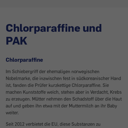
Chlorparaffine und
PAK
Chlorparaffine
Im Schiebergriff der ehemaligen norwegischen
Nobelmarke, die inzwischen fest in südkoreanischer Hand
ist, fanden die Prüfer kurzkettige Chlorparaffine. Sie
machen Kunststoffe weich, stehen aber in Verdacht, Krebs
zu erzeugen. Mütter nehmen den Schadstoff über die Haut
auf und geben ihn etwa mit der Muttermilch an ihr Baby
weiter.
Seit 2012 verbietet die EU, diese Substanzen zu