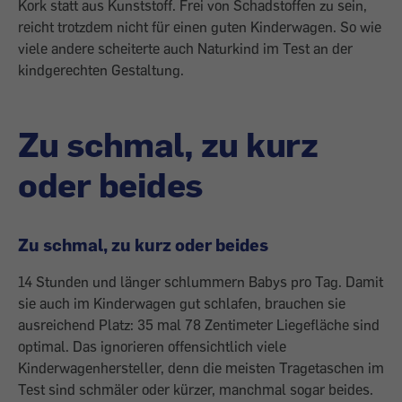
Kork statt aus Kunststoff. Frei von Schadstoffen zu sein,
reicht trotzdem nicht für einen guten Kinderwagen. So wie
viele andere scheiterte auch Naturkind im Test an der
kindgerechten Gestaltung.
Zu schmal, zu kurz
oder beides
Zu schmal, zu kurz oder beides
14 Stunden und länger schlummern Babys pro Tag. Damit
sie auch im Kinderwagen gut schlafen, brauchen sie
ausreichend Platz: 35 mal 78 Zentimeter Liegefläche sind
optimal. Das ignorieren offensichtlich viele
Kinderwagenhersteller, denn die meisten Tragetaschen im
Test sind schmäler oder kürzer, manchmal sogar beides.