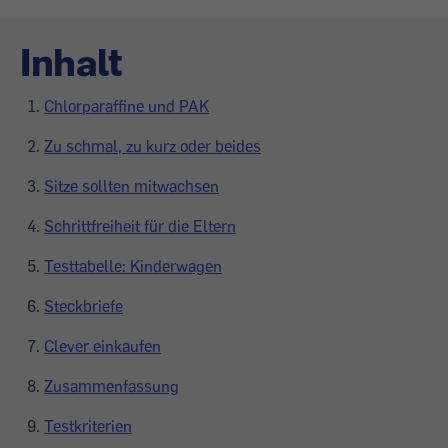
Inhalt
Chlorparaffine und PAK
Zu schmal, zu kurz oder beides
Sitze sollten mitwachsen
Schrittfreiheit für die Eltern
Testtabelle: Kinderwagen
Steckbriefe
Clever einkaufen
Zusammenfassung
Testkriterien