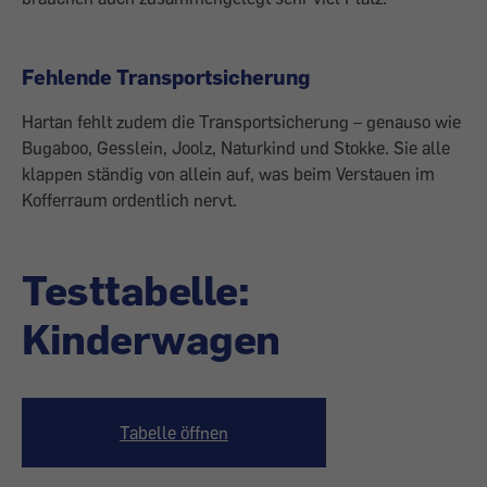
Fehlende Transportsicherung
Hartan fehlt zudem die Transportsicherung – genauso wie
Bugaboo, Gesslein, Joolz, Naturkind und Stokke. Sie alle
klappen ständig von allein auf, was beim Verstauen im
Kofferraum ordentlich nervt.
Testtabelle:
Kinderwagen
Tabelle öffnen