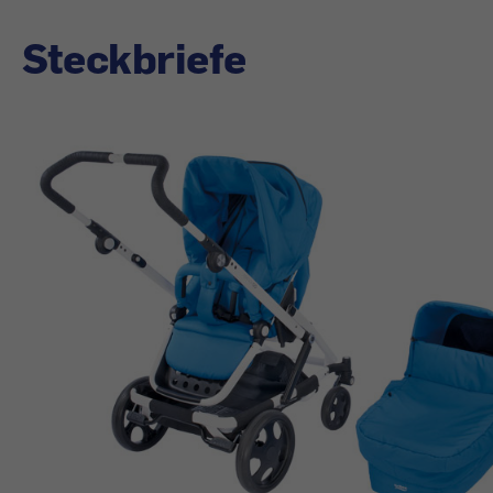
Steckbriefe