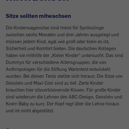
Sitze sollten mitwachsen
Die Kinderwagensitze sind meist für Sprösslinge
zwischen sechs Monaten und drei Jahren ausgelegt und
müssen jedem Kind, egal wie groß oder klein es ist,
Sicherheit und Komfort bieten. Die deutschen Kollegen
haben sie mithilfe der „Kieler Kinder“ untersucht. Das sind
Dummys für verschiedene Altersgruppen, die von
Anthropologen für die Stiftung Warentest entwickelt
wurden. Bei diesen Tests stellte sich heraus: Die Sitze von
Gesslein und Maxi-Cosi sind zu tief. Zarte Kinder
brauchen hier sitzverkleinernde Kissen. Für große Kinder
sind wiederum die Lehnen des ABC-Design, Gesslein und
Knorr-Baby zu kurz. Der Kopf ragt über die Lehne hinaus
und ist nicht abgestützt.