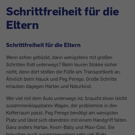
Schrittfreiheit für die
Eltern
Schrittfreiheit für die Eltern
Wenn schon gebückt, dann wenigstens mit großen
Schritten flott unterwegs? Beim teuren Stokke sicher
nicht, denn dort stoßen die Füße am Transportkorb an.
Ähnlich beim Hauck und Peg Perego. Große Schritte
erlauben dagegen Hartan und Naturkind.
Wer viel mit dem Auto unterwegs ist, braucht einen leicht
zusammenklappbaren Wagen, der problemlos in den
Kofferraum passt. Peg Perego benötigt am wenigsten
Platz und lässt sich obendrein mit einem Handgriff falten.
Ganz anders Hartan, Knorr-Baby und Maxi-Cosi. Sie
brauchen auch zusammengelegt sehr viel Platz.