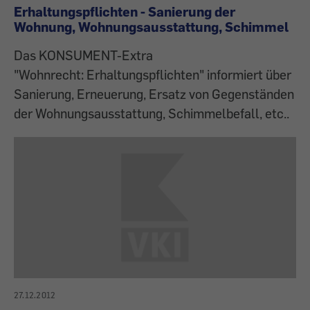
Erhaltungspflichten - Sanierung der
Wohnung, Wohnungsausstattung, Schimmel
Das KONSUMENT-Extra
"Wohnrecht: Erhaltungspflichten" informiert über
Sanierung, Erneuerung, Ersatz von Gegenständen
der Wohnungsausstattung, Schimmelbefall, etc..
27.12.2012