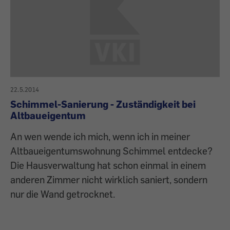
22.5.2014
Schimmel-Sanierung - Zuständigkeit bei
Altbaueigentum
An wen wende ich mich, wenn ich in meiner
Altbaueigentumswohnung Schimmel entdecke?
Die Hausverwaltung hat schon einmal in einem
anderen Zimmer nicht wirklich saniert, sondern
nur die Wand getrocknet.