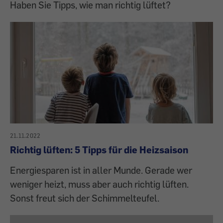
Haben Sie Tipps, wie man richtig lüftet?
21.11.2022
Richtig lüften: 5 Tipps für die Heizsaison
Energiesparen ist in aller Munde. Gerade wer
weniger heizt, muss aber auch richtig lüften.
Sonst freut sich der Schimmelteufel.