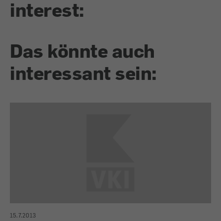
interest:
Das könnte auch
interessant sein:
15.7.2013