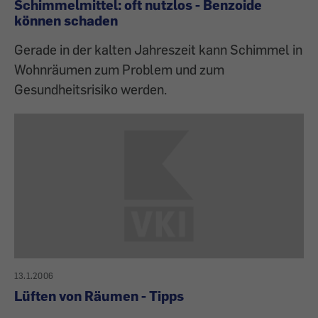
Schimmelmittel: oft nutzlos - Benzoide
können schaden
Gerade in der kalten Jahreszeit kann Schimmel in
Wohnräumen zum Problem und zum
Gesundheitsrisiko werden.
13.1.2006
Lüften von Räumen - Tipps