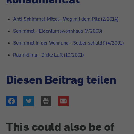
Anti-Schimmel-Mittel - Weg mit dem Pilz (2/2014)
Schimmel - Eigentumswohnhaus (7/2003)
Schimmel in der Wohnung - Selber schuld? (4/2001)
Raumklima - Dicke Luft (10/2001)
Diesen Beitrag teilen
This could also be of