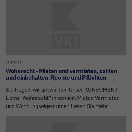
15.7.2013
Wohnrecht - Mieten und vermieten, zahlen
und einbehalten, Rechte und Pflichten
Sie fragen, wir antworten: Unser KONSUMENT-
Extra "Wohnrecht" informiert Mieter, Vermieter
und Wohnungseigentümer. Lesen Sie mehr ...