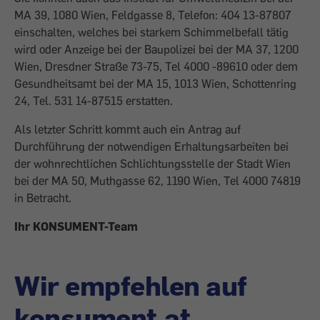
MA 39, 1080 Wien, Feldgasse 8, Telefon: 404 13-87807
einschalten, welches bei starkem Schimmelbefall tätig
wird oder Anzeige bei der Baupolizei bei der MA 37, 1200
Wien, Dresdner Straße 73-75, Tel 4000 -89610 oder dem
Gesundheitsamt bei der MA 15, 1013 Wien, Schottenring
24, Tel. 531 14-87515 erstatten.
Als letzter Schritt kommt auch ein Antrag auf
Durchführung der notwendigen Erhaltungsarbeiten bei
der wohnrechtlichen Schlichtungsstelle der Stadt Wien
bei der MA 50, Muthgasse 62, 1190 Wien, Tel 4000 74819
in Betracht.
Ihr KONSUMENT-Team
Wir empfehlen auf
konsument.at