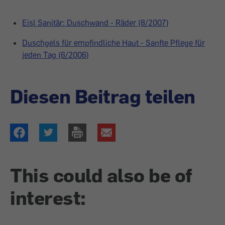
Eisl Sanitär: Duschwand - Räder (8/2007)
Duschgels für empfindliche Haut - Sanfte Pflege für
jeden Tag (6/2006)
Diesen Beitrag teilen
This could also be of
interest: