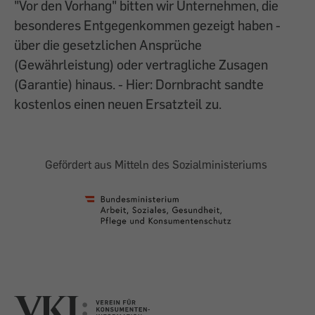
"Vor den Vorhang" bitten wir Unternehmen, die
besonderes Entgegenkommen gezeigt haben -
über die gesetzlichen Ansprüche
(Gewährleistung) oder vertragliche Zusagen
(Garantie) hinaus. - Hier: Dornbracht sandte
kostenlos einen neuen Ersatzteil zu.
Gefördert aus Mitteln des Sozialministeriums