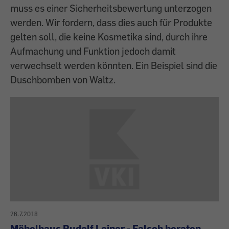
muss es einer Sicherheitsbewertung unterzogen
werden. Wir fordern, dass dies auch für Produkte
gelten soll, die keine Kosmetika sind, durch ihre
Aufmachung und Funktion jedoch damit
verwechselt werden könnten. Ein Beispiel sind die
Duschbomben von Waltz.
26.7.2018
Möbelhaus Rudolf Leiner - Falsch beraten