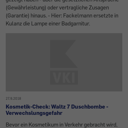
(Gewährleistung) oder vertragliche Zusagen
(Garantie) hinaus. - Hier: Fackelmann ersetzte in
Kulanz die Lampe einer Badgarnitur.
27.9.2018
Kosmetik-Check: Waltz 7 Duschbombe -
Verwechslungsgefahr
Bevor ein Kosmetikum in Verkehr gebracht wird,