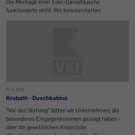
Die Montage einer Edel-Dampfdusche
funktionierte nicht. Wir konnten helfen.
21.11.2019
Krobath - Duschkabine
"Vor den Vorhang" bitten wir Unternehmen, die
besonderes Entgegenkommen gezeigt haben -
über die gesetzlichen Ansprüche