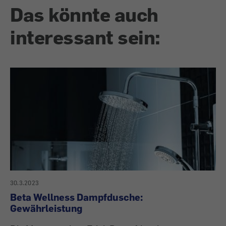
Das könnte auch
interessant sein:
30.3.2023
Beta Wellness Dampfdusche:
Gewährleistung