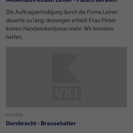
Die Auftragserledigung durch die Firma Leiner
dauerte zu lang; deswegen erhielt Frau Pinter
keinen Handwerkerbonus mehr. Wir konnten
helfen.
24.5.2018
Dornbracht - Brausehalter