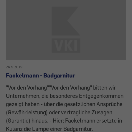
26.9.2019
Fackelmann - Badgarnitur
"Vor den Vorhang""Vor den Vorhang" bitten wir
Unternehmen, die besonderes Entgegenkommen
gezeigt haben - über die gesetzlichen Ansprüche
(Gewährleistung) oder vertragliche Zusagen
(Garantie) hinaus. - Hier: Fackelmann ersetzte in
Kulanz die Lampe einer Badgarnitur.