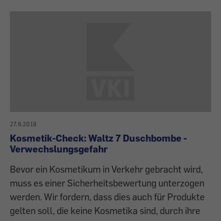
27.9.2018
Kosmetik-Check: Waltz 7 Duschbombe -
Verwechslungsgefahr
Bevor ein Kosmetikum in Verkehr gebracht wird,
muss es einer Sicherheitsbewertung unterzogen
werden. Wir fordern, dass dies auch für Produkte
gelten soll, die keine Kosmetika sind, durch ihre