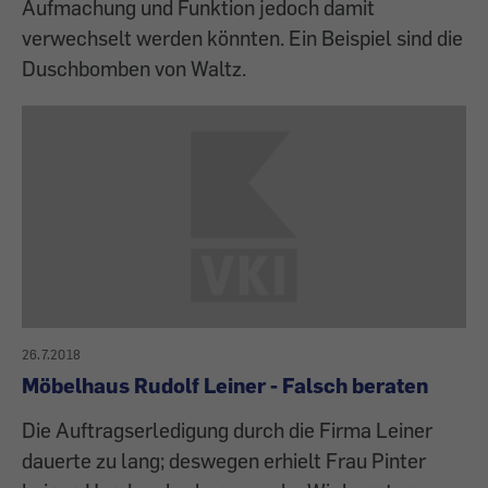
Aufmachung und Funktion jedoch damit
verwechselt werden könnten. Ein Beispiel sind die
Duschbomben von Waltz.
26.7.2018
Möbelhaus Rudolf Leiner - Falsch beraten
Die Auftragserledigung durch die Firma Leiner
dauerte zu lang; deswegen erhielt Frau Pinter