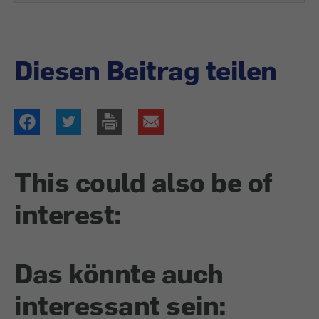
Diesen Beitrag teilen
This could also be of
interest:
Das könnte auch
interessant sein: