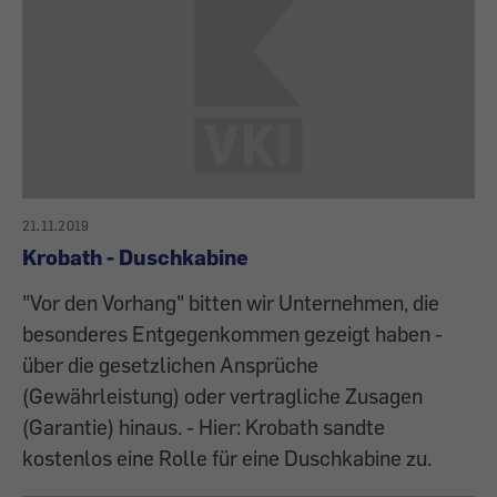
21.11.2019
Krobath - Duschkabine
"Vor den Vorhang" bitten wir Unternehmen, die
besonderes Entgegenkommen gezeigt haben -
über die gesetzlichen Ansprüche
(Gewährleistung) oder vertragliche Zusagen
(Garantie) hinaus. - Hier: Krobath sandte
kostenlos eine Rolle für eine Duschkabine zu.