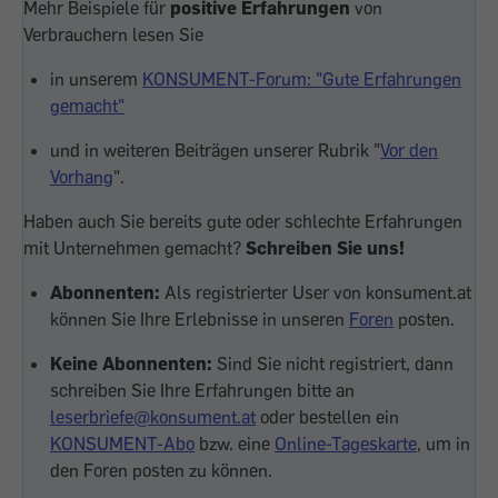
Mehr Beispiele für
positive Erfahrungen
von
Verbrauchern lesen Sie
in unserem
KONSUMENT-Forum: "Gute Erfahrungen
gemacht"
und in weiteren Beiträgen unserer Rubrik "
Vor den
Vorhang
".
Haben auch Sie bereits gute oder schlechte Erfahrungen
mit Unternehmen gemacht?
Schreiben Sie uns!
Abonnenten:
Als registrierter User von konsument.at
können Sie Ihre Erlebnisse in unseren
Foren
posten.
Keine Abonnenten:
Sind Sie nicht registriert, dann
schreiben Sie Ihre Erfahrungen bitte an
leserbriefe@konsument.at
oder bestellen ein
KONSUMENT-Abo
bzw. eine
Online-Tageskarte
, um in
den Foren posten zu können.