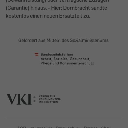
(Garantie) hinaus. - Hier: Dornbracht sandte
kostenlos einen neuen Ersatzteil zu.
Gefördert aus Mitteln des Sozialministeriums