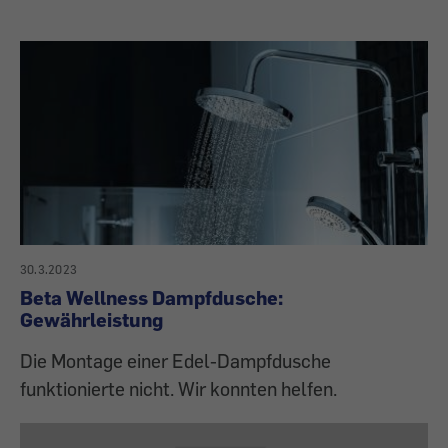
30.3.2023
Beta Wellness Dampfdusche:
Gewährleistung
Die Montage einer Edel-Dampfdusche
funktionierte nicht. Wir konnten helfen.