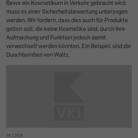
Bevor ein Kosmetikum in Verkehr gebracht wird,
muss es einer Sicherheitsbewertung unterzogen
werden. Wir fordern, dass dies auch für Produkte
gelten soll, die keine Kosmetika sind, durch ihre
Aufmachung und Funktion jedoch damit
verwechselt werden könnten. Ein Beispiel sind die
Duschbomben von Waltz.
26.7.2018