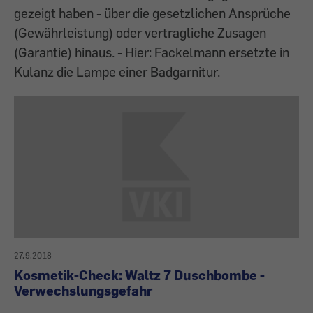
gezeigt haben - über die gesetzlichen Ansprüche
(Gewährleistung) oder vertragliche Zusagen
(Garantie) hinaus. - Hier: Fackelmann ersetzte in
Kulanz die Lampe einer Badgarnitur.
27.9.2018
Kosmetik-Check: Waltz 7 Duschbombe -
Verwechslungsgefahr