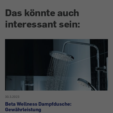
Das könnte auch
interessant sein:
30.3.2023
Beta Wellness Dampfdusche:
Gewährleistung