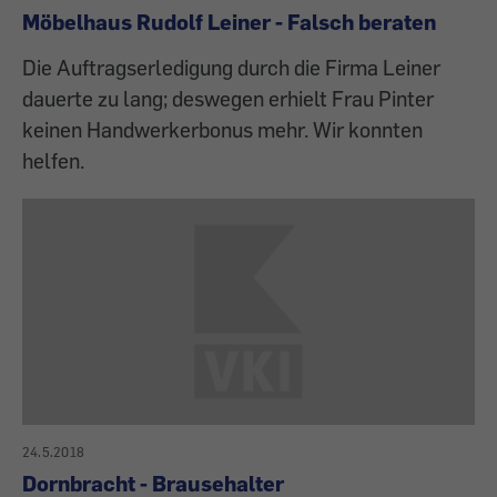
Möbelhaus Rudolf Leiner - Falsch beraten
Die Auftragserledigung durch die Firma Leiner
dauerte zu lang; deswegen erhielt Frau Pinter
keinen Handwerkerbonus mehr. Wir konnten
helfen.
24.5.2018
Dornbracht - Brausehalter