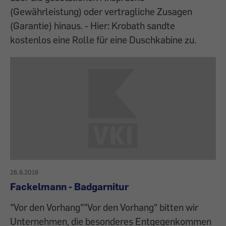
(Gewährleistung) oder vertragliche Zusagen
(Garantie) hinaus. - Hier: Krobath sandte
kostenlos eine Rolle für eine Duschkabine zu.
26.9.2019
Fackelmann - Badgarnitur
"Vor den Vorhang""Vor den Vorhang" bitten wir
Unternehmen, die besonderes Entgegenkommen