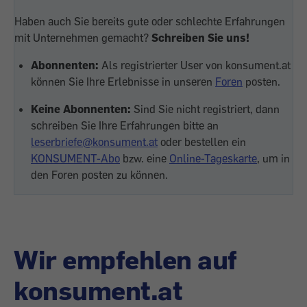
Haben auch Sie bereits gute oder schlechte Erfahrungen
mit Unternehmen gemacht?
Schreiben Sie uns!
Abonnenten:
Als registrierter User von konsument.at
können Sie Ihre Erlebnisse in unseren
Foren
posten.
Keine Abonnenten:
Sind Sie nicht registriert, dann
schreiben Sie Ihre Erfahrungen bitte an
leserbriefe@konsument.at
oder bestellen ein
KONSUMENT-Abo
bzw. eine
Online-Tageskarte
, um in
den Foren posten zu können.
Wir empfehlen auf
konsument.at