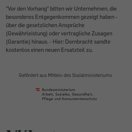
"Vor den Vorhang" bitten wir Unternehmen, die
besonderes Entgegenkommen gezeigt haben -
über die gesetzlichen Ansprüche
(Gewährleistung) oder vertragliche Zusagen
(Garantie) hinaus. - Hier: Dornbracht sandte
kostenlos einen neuen Ersatzteil zu.
Gefördert aus Mitteln des Sozialministeriums