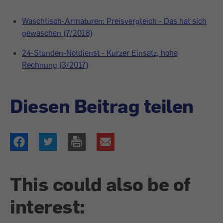
Waschtisch-Armaturen: Preisvergleich - Das hat sich
gewaschen (7/2018)
24-Stunden-Notdienst - Kurzer Einsatz, hohe
Rechnung (3/2017)
Diesen Beitrag teilen
This could also be of
interest: