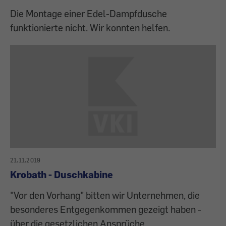
Die Montage einer Edel-Dampfdusche
funktionierte nicht. Wir konnten helfen.
21.11.2019
Krobath - Duschkabine
"Vor den Vorhang" bitten wir Unternehmen, die
besonderes Entgegenkommen gezeigt haben -
über die gesetzlichen Ansprüche