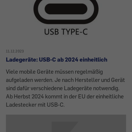
11.12.2023
Ladegeräte: USB-C ab 2024 einheitlich
Viele mobile Geräte müssen regelmäßig
aufgeladen werden. Je nach Hersteller und Gerät
sind dafür verschiedene Ladegeräte notwendig.
Ab Herbst 2024 kommt in der EU der einheitliche
Ladestecker mit USB-C.