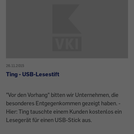
26.11.2015
Ting - USB-Lesestift
"Vor den Vorhang" bitten wir Unternehmen, die
besonderes Entgegenkommen gezeigt haben. -
Hier: Ting tauschte einem Kunden kostenlos ein
Lesegerät für einen USB-Stick aus.