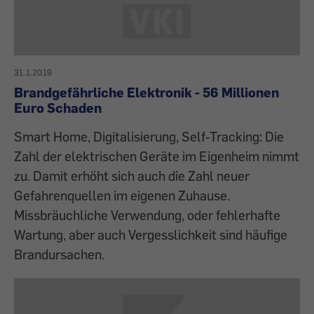
31.1.2019
Brandgefährliche Elektronik - 56 Millionen
Euro Schaden
Smart Home, Digitalisierung, Self-Tracking: Die
Zahl der elektrischen Geräte im Eigenheim nimmt
zu. Damit erhöht sich auch die Zahl neuer
Gefahrenquellen im eigenen Zuhause.
Missbräuchliche Verwendung, oder fehlerhafte
Wartung, aber auch Vergesslichkeit sind häufige
Brandursachen.