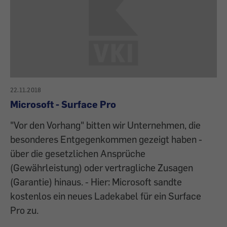
22.11.2018
Microsoft - Surface Pro
"Vor den Vorhang" bitten wir Unternehmen, die
besonderes Entgegenkommen gezeigt haben -
über die gesetzlichen Ansprüche
(Gewährleistung) oder vertragliche Zusagen
(Garantie) hinaus. - Hier: Microsoft sandte
kostenlos ein neues Ladekabel für ein Surface
Pro zu.