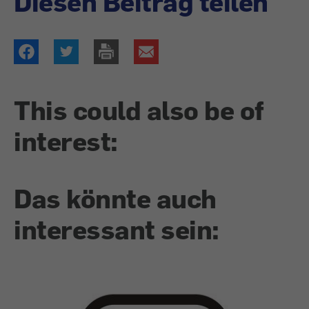
Diesen Beitrag teilen
This could also be of
interest:
Das könnte auch
interessant sein: