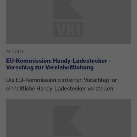
26.8.2021
EU-Kommission: Handy-Ladestecker -
Vorschlag zur Vereinheitlichung
Die EU-Kommission wird einen Vorschlag für
einheitliche Handy-Ladestecker vorstellen.