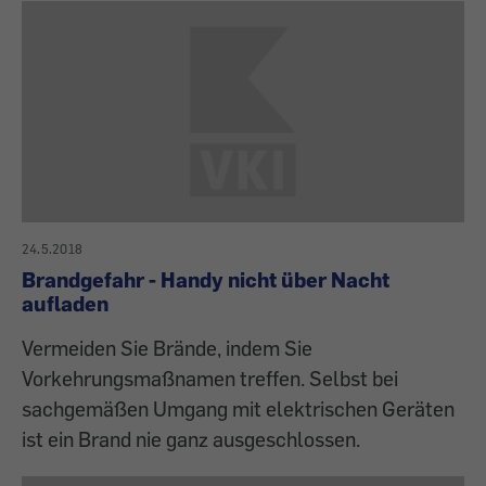
24.5.2018
Brandgefahr - Handy nicht über Nacht
aufladen
Vermeiden Sie Brände, indem Sie
Vorkehrungsmaßnamen treffen. Selbst bei
sachgemäßen Umgang mit elektrischen Geräten
ist ein Brand nie ganz ausgeschlossen.