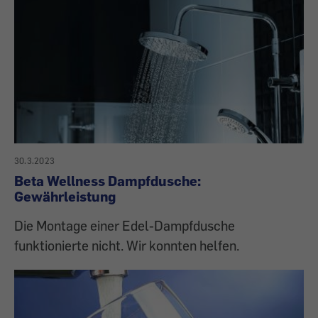
30.3.2023
Beta Wellness Dampfdusche:
Gewährleistung
Die Montage einer Edel-Dampfdusche
funktionierte nicht. Wir konnten helfen.