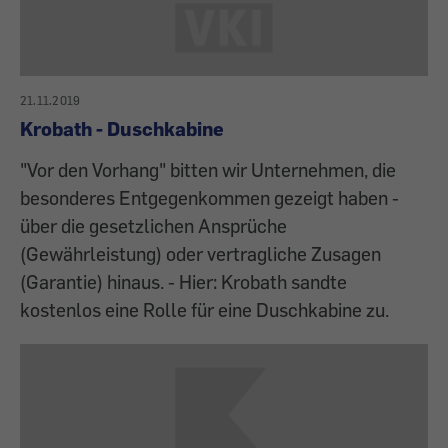
21.11.2019
Krobath - Duschkabine
"Vor den Vorhang" bitten wir Unternehmen, die
besonderes Entgegenkommen gezeigt haben -
über die gesetzlichen Ansprüche
(Gewährleistung) oder vertragliche Zusagen
(Garantie) hinaus. - Hier: Krobath sandte
kostenlos eine Rolle für eine Duschkabine zu.