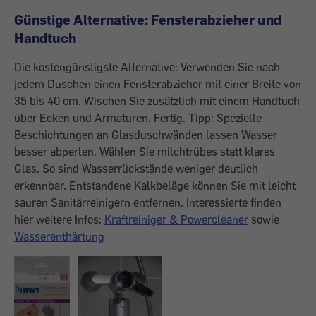
Günstige Alternative: Fensterabzieher und
Handtuch
Die kostengünstigste Alternative: Verwenden Sie nach
jedem Duschen einen Fensterabzieher mit einer Breite von
35 bis 40 cm. Wischen Sie zusätzlich mit einem Handtuch
über Ecken und Armaturen. Fertig. Tipp: Spezielle
Beschichtungen an Glasduschwänden lassen Wasser
besser abperlen. Wählen Sie milchtrübes statt klares
Glas. So sind Wasserrückstände weniger deutlich
erkennbar. Entstandene Kalkbeläge können Sie mit leicht
sauren Sanitärreinigern entfernen. Interessierte finden
hier weitere Infos:
Kraftreiniger & Powercleaner
sowie
Wasserenthärtung