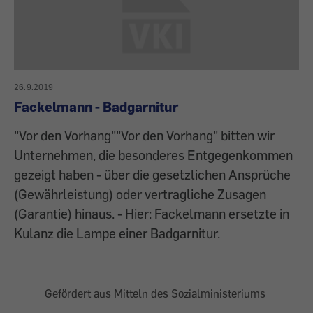
26.9.2019
Fackelmann - Badgarnitur
"Vor den Vorhang""Vor den Vorhang" bitten wir
Unternehmen, die besonderes Entgegenkommen
gezeigt haben - über die gesetzlichen Ansprüche
(Gewährleistung) oder vertragliche Zusagen
(Garantie) hinaus. - Hier: Fackelmann ersetzte in
Kulanz die Lampe einer Badgarnitur.
Gefördert aus Mitteln des Sozialministeriums