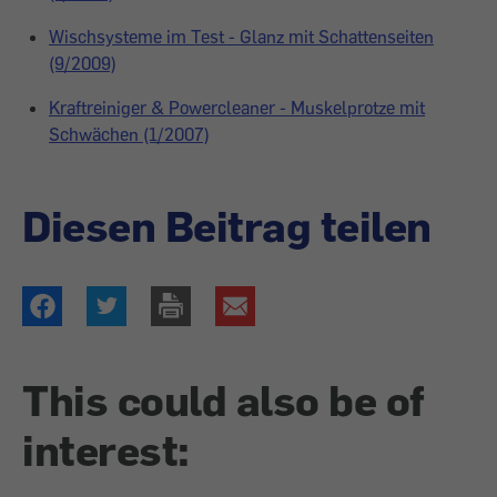
Wischsysteme im Test - Glanz mit Schattenseiten
(9/2009)
Kraftreiniger & Powercleaner - Muskelprotze mit
Schwächen (1/2007)
Diesen Beitrag teilen
This could also be of
interest: