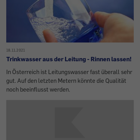
18.11.2021
Trinkwasser aus der Leitung - Rinnen lassen!
In Österreich ist Leitungswasser fast überall sehr
gut. Auf den letzten Metern könnte die Qualität
noch beeinflusst werden.