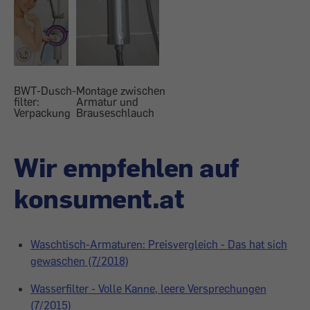
BWT-Dusch-
Montage zwischen
filter:
Armatur und
Verpackung
Brauseschlauch
Wir empfehlen auf
konsument.at
Waschtisch-Armaturen: Preisvergleich - Das hat sich
gewaschen (7/2018)
Wasserfilter - Volle Kanne, leere Versprechungen
(7/2015)