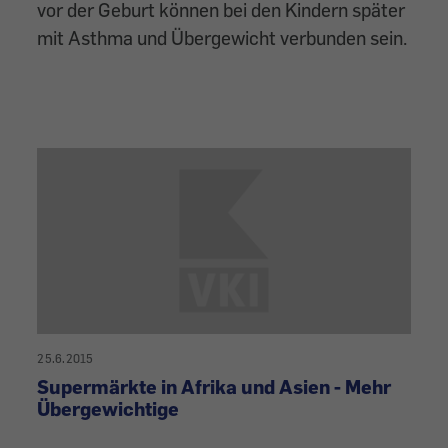
vor der Geburt können bei den Kindern später
mit Asthma und Übergewicht verbunden sein.
25.6.2015
Supermärkte in Afrika und Asien - Mehr
Übergewichtige