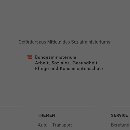
Gefördert aus Mitteln des Sozialministeriums
THEMEN
SERVICE
Auto + Transport
Beratung