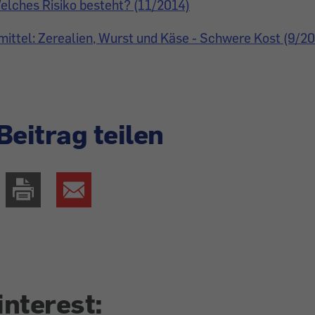
elches Risiko besteht? (11/2014)
ittel: Zerealien, Wurst und Käse - Schwere Kost (9/2
Beitrag teilen
interest: