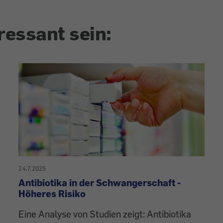
ressant sein:
24.7.2025
Antibiotika in der Schwangerschaft -
Höheres Risiko
Eine Analyse von Studien zeigt: Antibiotika