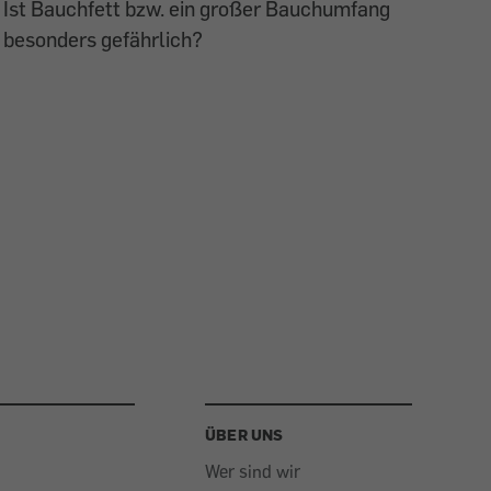
Ist Bauchfett bzw. ein großer Bauchumfang
besonders gefährlich?
ÜBER UNS
Wer sind wir