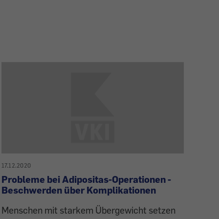
17.12.2020
Probleme bei Adipositas-Operationen -
Beschwerden über Komplikationen
Menschen mit starkem Übergewicht setzen