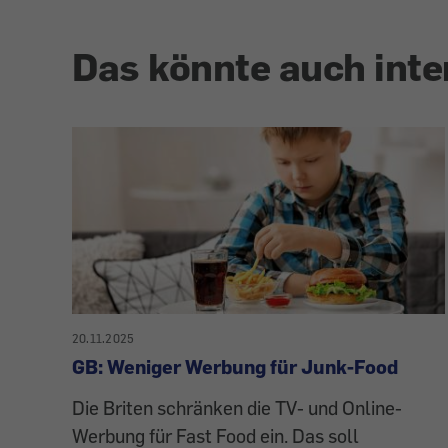
Das könnte auch inte
20.11.2025
GB: Weniger Werbung für Junk-Food
Die Briten schränken die TV- und Online-
Werbung für Fast Food ein. Das soll