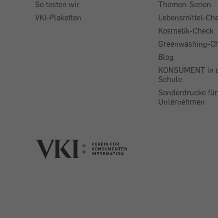
So testen wir
Themen-Serien
VKI-Plaketten
Lebensmittel-Ch
Kosmetik-Check
Greenwashing-C
Blog
KONSUMENT in 
Schule
Sonderdrucke für
Unternehmen