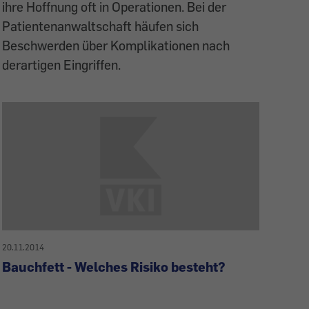
ihre Hoffnung oft in Operationen. Bei der
Patientenanwaltschaft häufen sich
Beschwerden über Komplikationen nach
derartigen Eingriffen.
20.11.2014
Bauchfett - Welches Risiko besteht?