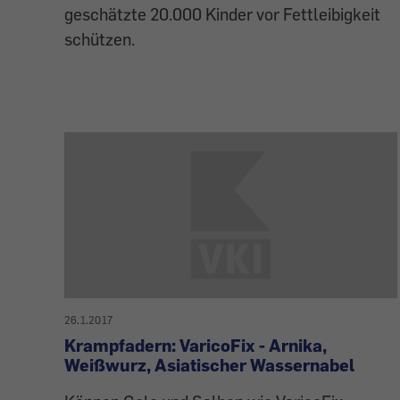
geschätzte 20.000 Kinder vor Fettleibigkeit
schützen.
26.1.2017
Krampfadern: VaricoFix - Arnika,
Weißwurz, Asiatischer Wassernabel