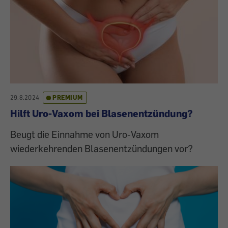
29.8.2024
PREMIUM
Hilft Uro-Vaxom bei Blasenentzündung?
Beugt die Einnahme von Uro-Vaxom
wiederkehrenden Blasenentzündungen vor?