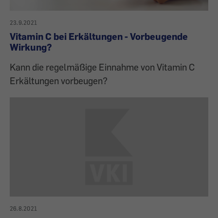
23.9.2021
Vitamin C bei Erkältungen - Vorbeugende
Wirkung?
Kann die regelmäßige Einnahme von Vitamin C
Erkältungen vorbeugen?
26.8.2021