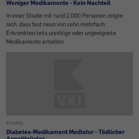
Weniger Medikamente - Kein Nachteil
In einer Studie mit rund 2.000 Personen zeigte
sich, dass fast neun von zehn mehrfach
Erkrankten teils unnötige oder ungeeignete
Medikamente erhalten.
27.5.2021
Diabetes-Medikament Mediator - Tödlicher
Appetitzügler