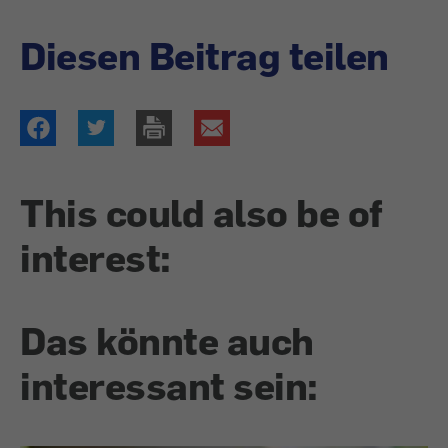
Diesen Beitrag teilen
This could also be of
interest:
Das könnte auch
interessant sein: