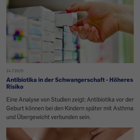
24.7.2025
Antibiotika in der Schwangerschaft - Höheres
Risiko
Eine Analyse von Studien zeigt: Antibiotika vor der
Geburt können bei den Kindern später mit Asthma
und Übergewicht verbunden sein.