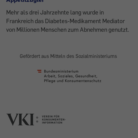
Mehr als drei Jahrzehnte lang wurde in
Frankreich das Diabetes-Medikament Mediator
von Millionen Menschen zum Abnehmen genutzt.
Gefördert aus Mitteln des Sozialministeriums