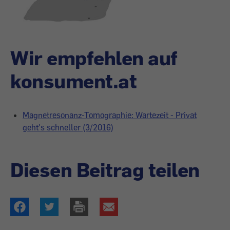
Wir empfehlen auf
konsument.at
Magnetresonanz-Tomographie: Wartezeit - Privat
geht's schneller (3/2016)
Diesen Beitrag teilen