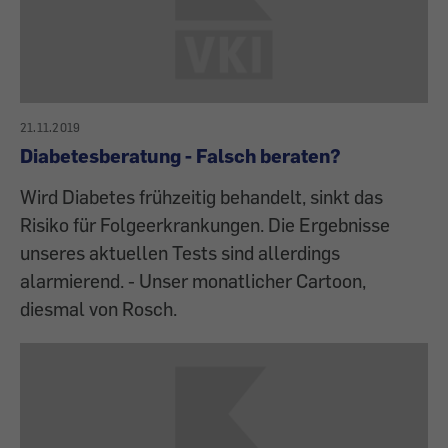
21.11.2019
Diabetesberatung - Falsch beraten?
Wird Diabetes frühzeitig behandelt, sinkt das
Risiko für Folgeerkrankungen. Die Ergebnisse
unseres aktuellen Tests sind allerdings
alarmierend. - Unser monatlicher Cartoon,
diesmal von Rosch.