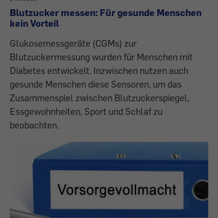
Blutzucker messen: Für gesunde Menschen
kein Vorteil
Glukosemessgeräte (CGMs) zur
Blutzuckermessung wurden für Menschen mit
Diabetes entwickelt. Inzwischen nutzen auch
gesunde Menschen diese Sensoren, um das
Zusammenspiel zwischen Blutzuckerspiegel,
Essgewohnheiten, Sport und Schlaf zu
beobachten.