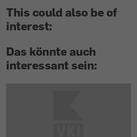
This could also be of
interest:
Das könnte auch
interessant sein: