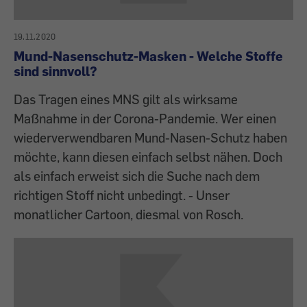
19.11.2020
Mund-Nasenschutz-Masken - Welche Stoffe
sind sinnvoll?
Das Tragen eines MNS gilt als wirksame
Maßnahme in der Corona-Pandemie. Wer einen
wiederverwendbaren Mund-Nasen-Schutz haben
möchte, kann diesen einfach selbst nähen. Doch
als einfach erweist sich die Suche nach dem
richtigen Stoff nicht unbedingt. - Unser
monatlicher Cartoon, diesmal von Rosch.