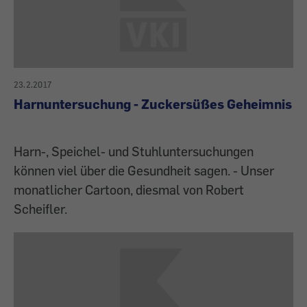
23.2.2017
Harnuntersuchung - Zuckersüßes Geheimnis
Harn-, Speichel- und Stuhluntersuchungen
können viel über die Gesundheit sagen. - Unser
monatlicher Cartoon, diesmal von Robert
Scheifler.