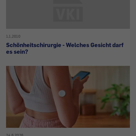
1.1.2010
Schönheitschirurgie - Welches Gesicht darf
es sein?
24.6.2026