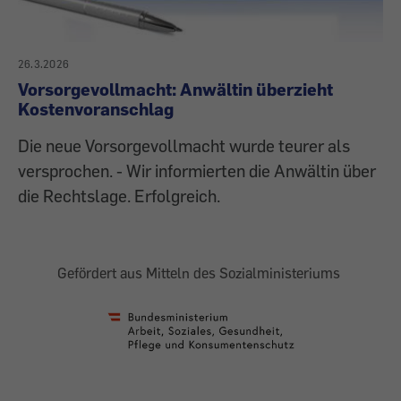
26.3.2026
Vorsorgevollmacht: Anwältin überzieht
Kostenvoranschlag
Die neue Vorsorgevollmacht wurde teurer als
versprochen. - Wir informierten die Anwältin über
die Rechtslage. Erfolgreich.
Gefördert aus Mitteln des Sozialministeriums