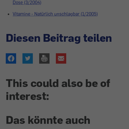
Dose (3/2004)
Vitamine - Natürlich unschlagbar (1/2005)
Diesen Beitrag teilen
This could also be of
interest:
Das könnte auch