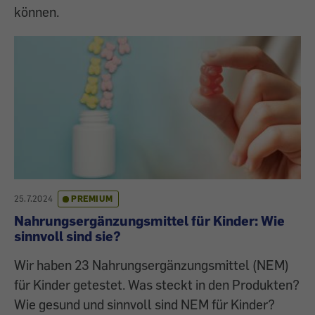
können.
25.7.2024
PREMIUM
Nahrungsergänzungsmittel für Kinder: Wie
sinnvoll sind sie?
Wir haben 23 Nahrungsergänzungsmittel (NEM)
für Kinder getestet. Was steckt in den Produkten?
Wie gesund und sinnvoll sind NEM für Kinder?