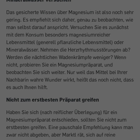
Das gesicherte Wissen über Magnesium ist also noch sehr
gering. Es empfiehlt sich daher, genau zu beobachten, wie
man selbst darauf anspricht. Versuchen Sie es zunächst
mit dem Konsum besonders magnesiumreicher
Lebensmittel (generell pflanzliche Lebensmittel) oder
Mineralwässer. Nehmen die Herzrhythmusstörungen ab?
Werden die nächtlichen Wadenkrämpfe weniger? Wenn
nicht, probieren Sie ein Magnesiumpräparat, und
beobachten Sie sich weiter. Nur weil das Mittel bei Ihrer
Nachbarin wahre Wunder wirkt, heißt das noch nicht, dass
es auch Ihnen hilft.
Nicht zum erstbesten Präparat greifen
Haben Sie sich (nach reiflicher Überlegung) für ein
Magnesiumpräparat entschieden, sollten Sie nicht zum
erstbesten greifen. Eine pauschale Empfehlung kann man
zwar nicht abgeben, aber Marktl rät, sich auf reine