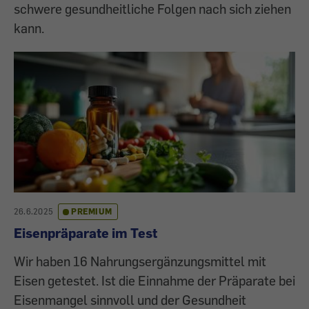
schwere gesundheitliche Folgen nach sich ziehen
kann.
26.6.2025
PREMIUM
Eisenpräparate im Test
Wir haben 16 Nahrungsergänzungsmittel mit
Eisen getestet. Ist die Einnahme der Präparate bei
Eisenmangel sinnvoll und der Gesundheit