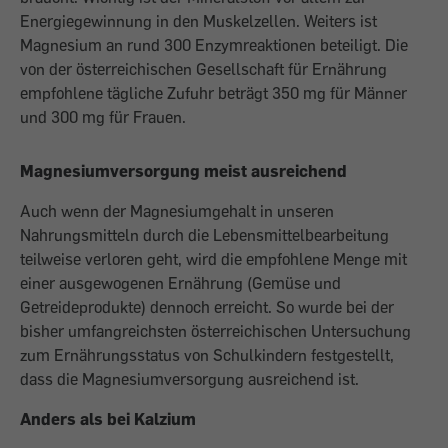
Energiegewinnung in den Muskelzellen. Weiters ist
Magnesium an rund 300 Enzymreaktionen beteiligt. Die
von der österreichischen Gesellschaft für Ernährung
empfohlene tägliche Zufuhr beträgt 350 mg für Männer
und 300 mg für Frauen.
Magnesiumversorgung meist ausreichend
Auch wenn der Magnesiumgehalt in unseren
Nahrungsmitteln durch die Lebensmittelbearbeitung
teilweise verloren geht, wird die empfohlene Menge mit
einer ausgewogenen Ernährung (Gemüse und
Getreideprodukte) dennoch erreicht. So wurde bei der
bisher umfangreichsten österreichischen Untersuchung
zum Ernährungsstatus von Schulkindern festgestellt,
dass die Magnesiumversorgung ausreichend ist.
Anders als bei Kalzium