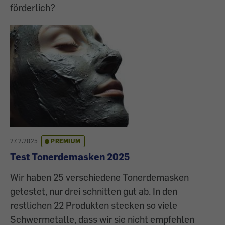
förderlich?
27.2.2025
PREMIUM
Test Tonerdemasken 2025
Wir haben 25 verschiedene Tonerdemasken
getestet, nur drei schnitten gut ab. In den
restlichen 22 Produkten stecken so viele
Schwermetalle, dass wir sie nicht empfehlen