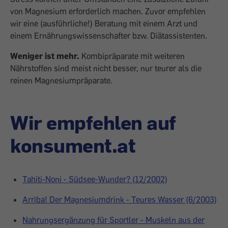
von Magnesium erforderlich machen. Zuvor empfehlen
wir eine (ausführliche!) Beratung mit einem Arzt und
einem Ernährungswissenschafter bzw. Diätassistenten.
Weniger ist mehr.
Kombipräparate mit weiteren
Nährstoffen sind meist nicht besser, nur teurer als die
reinen Magnesiumpräparate.
Wir empfehlen auf
konsument.at
Tahiti-Noni - Südsee-Wunder? (12/2002)
Arriba! Der Magnesiumdrink - Teures Wasser (6/2003)
Nahrungsergänzung für Sportler - Muskeln aus der