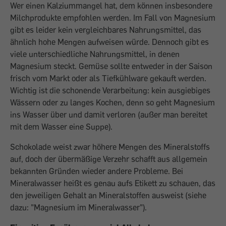
Wer einen Kalziummangel hat, dem können insbesondere
Milchprodukte empfohlen werden. Im Fall von Magnesium
gibt es leider kein vergleichbares Nahrungsmittel, das
ähnlich hohe Mengen aufweisen würde. Dennoch gibt es
viele unterschiedliche Nahrungsmittel, in denen
Magnesium steckt. Gemüse sollte entweder in der Saison
frisch vom Markt oder als Tiefkühlware gekauft werden.
Wichtig ist die schonende Verarbeitung: kein ausgiebiges
Wässern oder zu langes Kochen, denn so geht Magnesium
ins Wasser über und damit verloren (außer man bereitet
mit dem Wasser eine Suppe).
Schokolade weist zwar höhere Mengen des Mineralstoffs
auf, doch der übermäßige Verzehr schafft aus allgemein
bekannten Gründen wieder andere Probleme. Bei
Mineralwasser heißt es genau aufs Etikett zu schauen, das
den jeweiligen Gehalt an Mineralstoffen ausweist (siehe
dazu: "Magnesium im Mineralwasser").