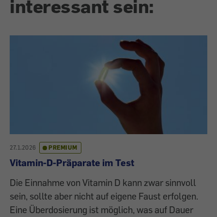
interessant sein:
27.1.2026
PREMIUM
Vitamin-D-Präparate im Test
Die Einnahme von Vitamin D kann zwar sinnvoll
sein, sollte aber nicht auf eigene Faust erfolgen.
Eine Überdosierung ist möglich, was auf Dauer