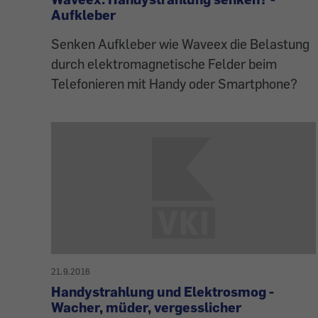
Aufkleber
Senken Aufkleber wie Waveex die Belastung
durch elektromagnetische Felder beim
Telefonieren mit Handy oder Smartphone?
21.9.2016
Handystrahlung und Elektrosmog -
Wacher, müder, vergesslicher