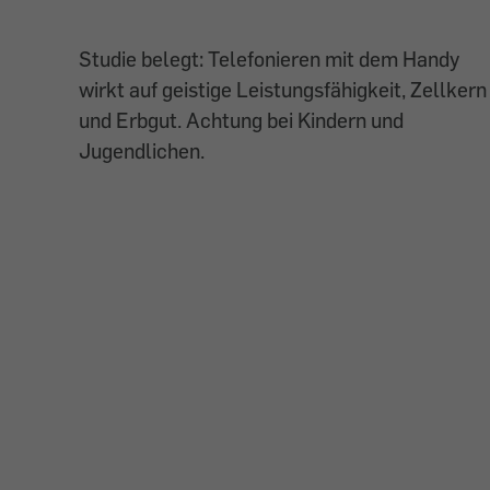
Studie belegt: Telefonieren mit dem Handy
wirkt auf geistige Leistungsfähigkeit, Zellkern
und Erbgut. Achtung bei Kindern und
Jugendlichen.