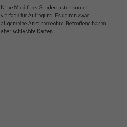
Neue Mobilfunk-Sendemasten sorgen
vielfach für Aufregung. Es gelten zwar
allgemeine Anrainerrechte, Betroffene haben
aber schlechte Karten.