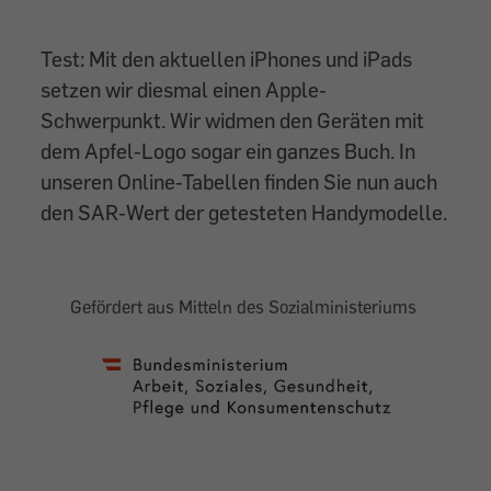
Test: Mit den aktuellen iPhones und iPads
setzen wir diesmal einen Apple-
Schwerpunkt. Wir widmen den Geräten mit
dem Apfel-Logo sogar ein ganzes Buch. In
unseren Online-Tabellen finden Sie nun auch
den SAR-Wert der getesteten Handymodelle.
Gefördert aus Mitteln des Sozialministeriums