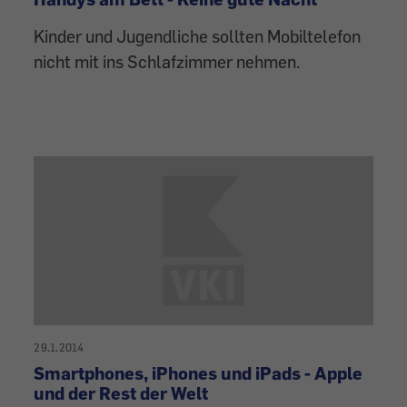
Kinder und Jugendliche sollten Mobiltelefon
nicht mit ins Schlafzimmer nehmen.
29.1.2014
Smartphones, iPhones und iPads - Apple
und der Rest der Welt