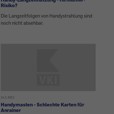
Risiko?
Die Langzeitfolgen von Handystrahlung sind
noch nicht absehbar.
14.2.2011
Handymasten - Schlechte Karten für
Anrainer