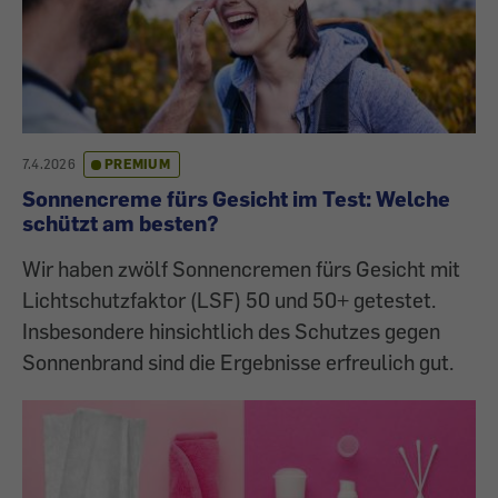
7.4.2026
PREMIUM
Sonnencreme fürs Gesicht im Test: Welche
schützt am besten?
Wir haben zwölf Sonnencremen fürs Gesicht mit
Lichtschutzfaktor (LSF) 50 und 50+ getestet.
Insbesondere hinsichtlich des Schutzes gegen
Sonnenbrand sind die Ergebnisse erfreulich gut.