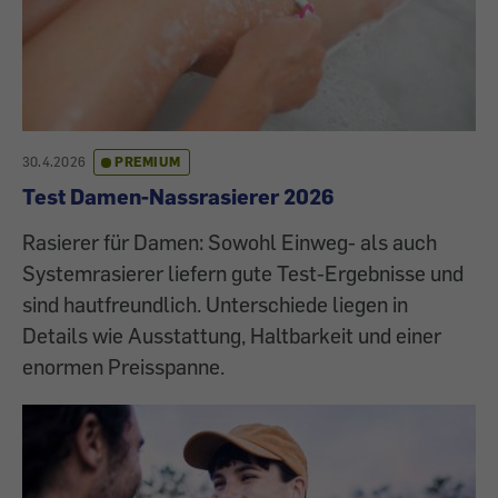
30.4.2026
PREMIUM
Test Damen-Nassrasierer 2026
Rasierer für Damen: Sowohl Einweg- als auch
Systemrasierer liefern gute Test-Ergebnisse und
sind hautfreundlich. Unterschiede liegen in
Details wie Ausstattung, Haltbarkeit und einer
enormen Preisspanne.