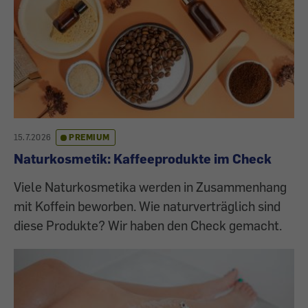
15.7.2026
PREMIUM
Naturkosmetik: Kaffeeprodukte im Check
Viele Naturkosmetika werden in Zusammenhang
mit Koffein beworben. Wie naturverträglich sind
diese Produkte? Wir haben den Check gemacht.