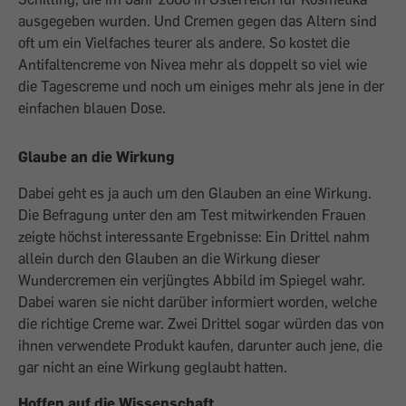
ausgegeben wurden. Und Cremen gegen das Altern sind
oft um ein Vielfaches teurer als andere. So kostet die
Antifaltencreme von Nivea mehr als doppelt so viel wie
die Tagescreme und noch um einiges mehr als jene in der
einfachen blauen Dose.
Glaube an die Wirkung
Dabei geht es ja auch um den Glauben an eine Wirkung.
Die Befragung unter den am Test mitwirkenden Frauen
zeigte höchst interessante Ergebnisse: Ein Drittel nahm
allein durch den Glauben an die Wirkung dieser
Wundercremen ein verjüngtes Abbild im Spiegel wahr.
Dabei waren sie nicht darüber informiert worden, welche
die richtige Creme war. Zwei Drittel sogar würden das von
ihnen verwendete Produkt kaufen, darunter auch jene, die
gar nicht an eine Wirkung geglaubt hatten.
Hoffen auf die Wissenschaft