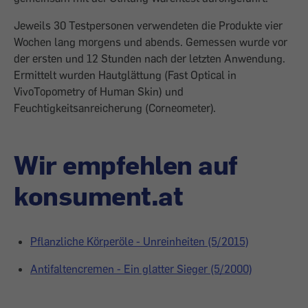
Jeweils 30 Testpersonen verwendeten die Produkte vier
Wochen lang morgens und abends. Gemessen wurde vor
der ersten und 12 Stunden nach der letzten Anwendung.
Ermittelt wurden Hautglättung (Fast Optical in
VivoTopometry of Human Skin) und
Feuchtigkeitsanreicherung (Corneometer).
Wir empfehlen auf
konsument.at
Pflanzliche Körperöle - Unreinheiten (5/2015)
Antifaltencremen - Ein glatter Sieger (5/2000)