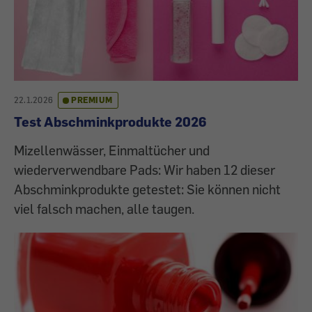
22.1.2026
PREMIUM
Test Abschminkprodukte 2026
Mizellenwässer, Einmaltücher und
wiederverwendbare Pads: Wir haben 12 dieser
Abschminkprodukte getestet: Sie können nicht
viel falsch machen, alle taugen.