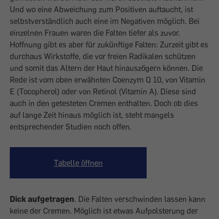
Und wo eine Abweichung zum Positiven auftaucht, ist
selbstverständlich auch eine im Negativen möglich. Bei
einzelnen Frauen waren die Falten tiefer als zuvor.
Hoffnung gibt es aber für zukünftige Falten: Zurzeit gibt es
durchaus Wirkstoffe, die vor freien Radikalen schützen
und somit das Altern der Haut hinauszögern können. Die
Rede ist vom oben erwähnten Coenzym Q 10, von Vitamin
E (Tocopherol) oder von Retinol (Vitamin A). Diese sind
auch in den getesteten Cremen enthalten. Doch ob dies
auf lange Zeit hinaus möglich ist, steht mangels
entsprechender Studien noch offen.
Tabelle öffnen
Dick aufgetragen
. Die Falten verschwinden lassen kann
keine der Cremen. Möglich ist etwas Aufpolsterung der