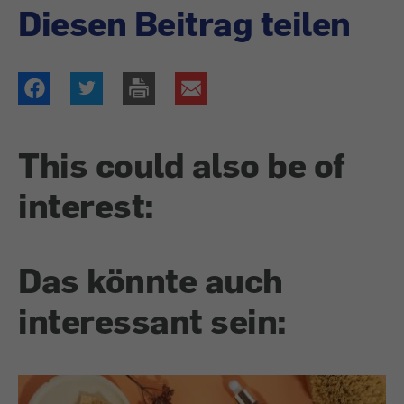
Diesen Beitrag teilen
This could also be of
interest:
Das könnte auch
interessant sein: