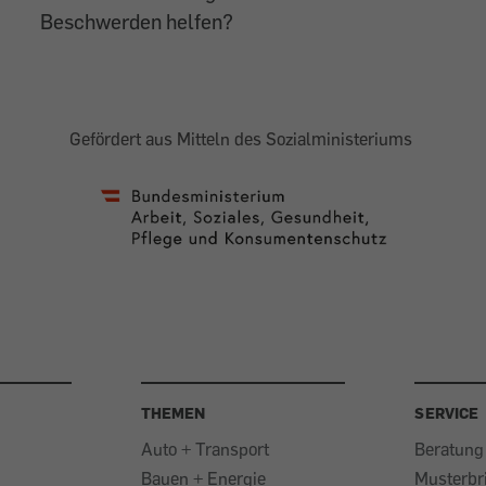
Beschwerden helfen?
Gefördert aus Mitteln des Sozialministeriums
THEMEN
SERVICE
Auto + Transport
Beratung
Bauen + Energie
Musterbr