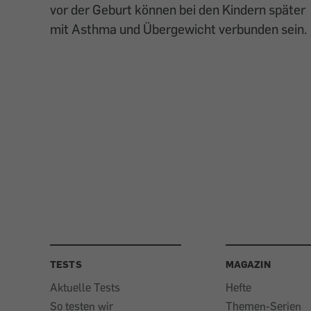
vor der Geburt können bei den Kindern später
mit Asthma und Übergewicht verbunden sein.
TESTS
MAGAZIN
Aktuelle Tests
Hefte
So testen wir
Themen-Serien