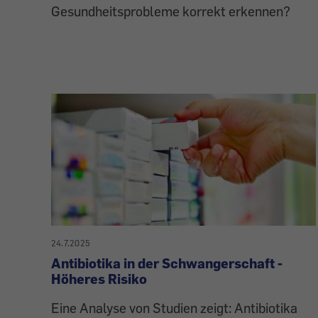
Gesundheitsprobleme korrekt erkennen?
24.7.2025
Antibiotika in der Schwangerschaft -
Höheres Risiko
Eine Analyse von Studien zeigt: Antibiotika