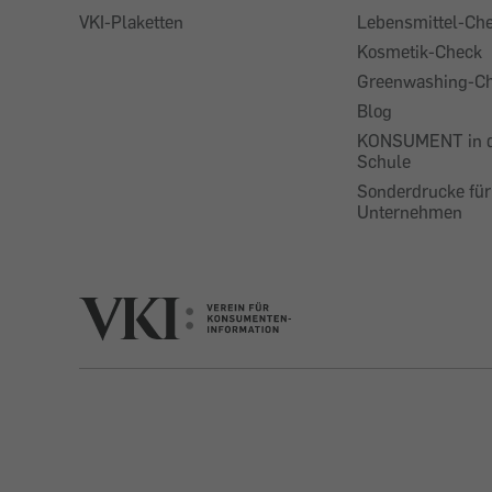
VKI-Plaketten
Lebensmittel-Ch
Kosmetik-Check
Greenwashing-C
Blog
KONSUMENT in 
Schule
Sonderdrucke für
Unternehmen