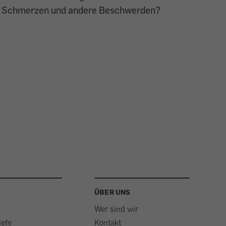
Schmerzen und andere Beschwerden?
ÜBER UNS
Wer sind wir
iefe
Kontakt