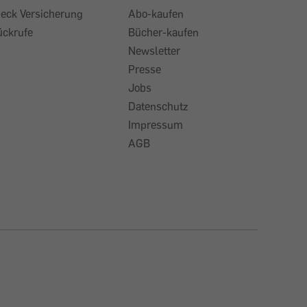
heck Versicherung
Abo-kaufen
ückrufe
Bücher-kaufen
Newsletter
Presse
Jobs
Datenschutz
Impressum
AGB