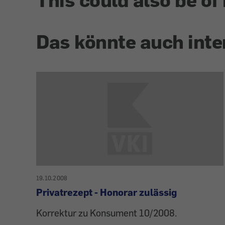
Das könnte auch inte
19.10.2008
Privatrezept - Honorar zulässig
Korrektur zu Konsument 10/2008.