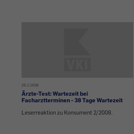
26.2.2008
Ärzte-Test: Wartezeit bei
Facharztterminen - 38 Tage Wartezeit
Leserreaktion zu Konsument 2/2008.