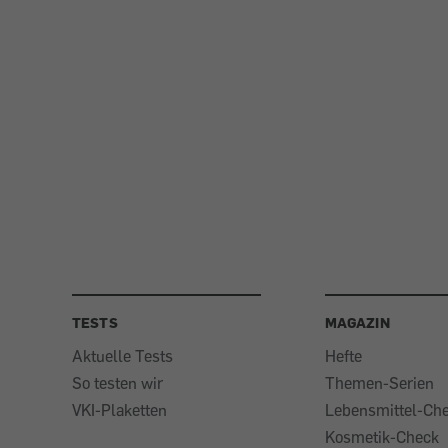
TESTS
MAGAZIN
Aktuelle Tests
Hefte
So testen wir
Themen-Serien
VKI-Plaketten
Lebensmittel-Ch
Kosmetik-Check