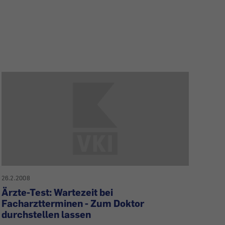
26.2.2008
Ärzte-Test: Wartezeit bei
Facharztterminen - Zum Doktor
durchstellen lassen