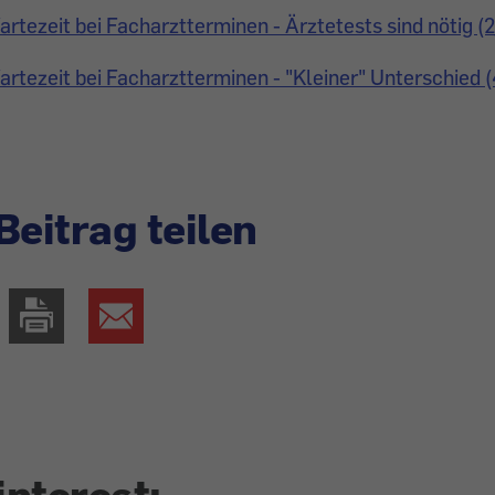
artezeit bei Facharztterminen - Ärztetests sind nötig (
artezeit bei Facharztterminen - "Kleiner" Unterschied 
Beitrag teilen
interest: