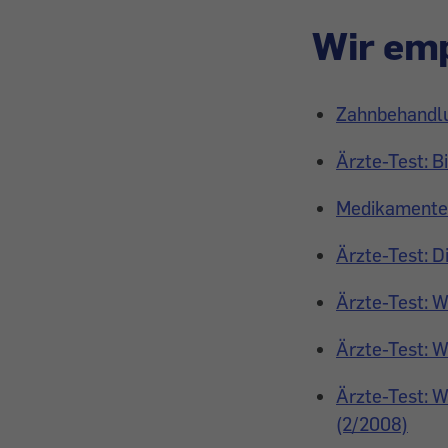
Wir emp
Zahnbehandlun
Ärzte-Test: 
Medikamente: 
Ärzte-Test: D
Ärzte-Test: W
Ärzte-Test: W
Ärzte-Test: W
(2/2008)