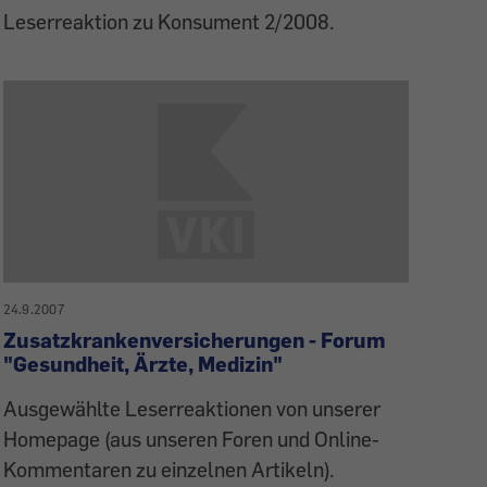
Leserreaktion zu Konsument 2/2008.
24.9.2007
Zusatzkrankenversicherungen - Forum
"Gesundheit, Ärzte, Medizin"
Ausgewählte Leserreaktionen von unserer
Homepage (aus unseren Foren und Online-
Kommentaren zu einzelnen Artikeln).