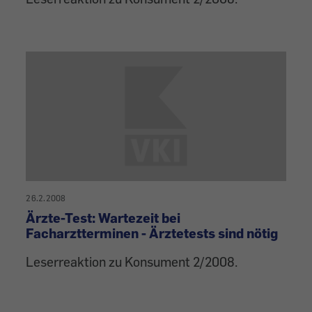
26.2.2008
Ärzte-Test: Wartezeit bei
Facharztterminen - Ärztetests sind nötig
Leserreaktion zu Konsument 2/2008.