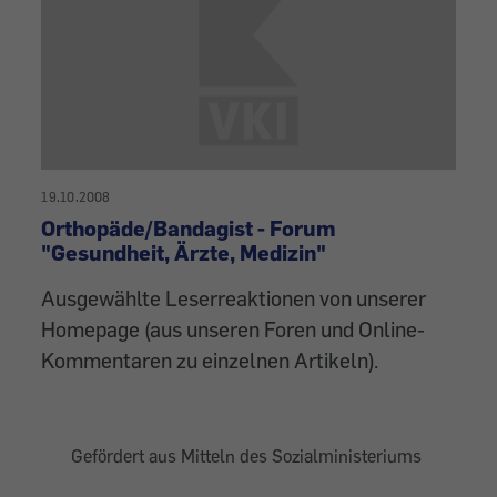
19.10.2008
Orthopäde/Bandagist - Forum
"Gesundheit, Ärzte, Medizin"
Ausgewählte Leserreaktionen von unserer
Homepage (aus unseren Foren und Online-
Kommentaren zu einzelnen Artikeln).
Gefördert aus Mitteln des Sozialministeriums