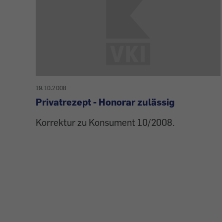
19.10.2008
Privatrezept - Honorar zulässig
Korrektur zu Konsument 10/2008.