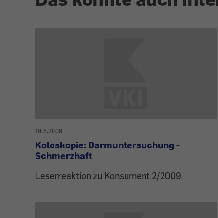
19.6.2009
Koloskopie: Darmuntersuchung -
Schmerzhaft
Leserreaktion zu Konsument 2/2009.