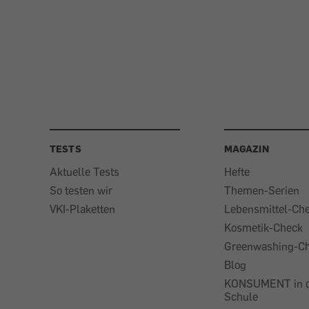
TESTS
MAGAZIN
Aktuelle Tests
Hefte
So testen wir
Themen-Serien
VKI-Plaketten
Lebensmittel-Ch
Kosmetik-Check
Greenwashing-C
Blog
KONSUMENT in 
Schule