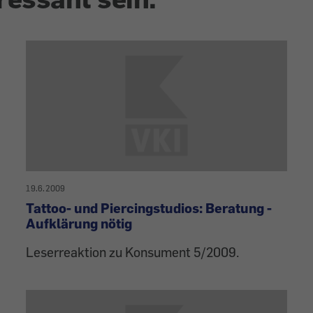
19.6.2009
Tattoo- und Piercingstudios: Beratung -
Aufklärung nötig
Leserreaktion zu Konsument 5/2009.