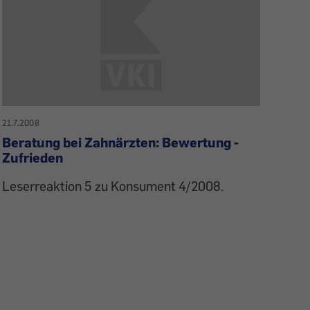
21.7.2008
Beratung bei Zahnärzten: Bewertung -
Zufrieden
Leserreaktion 5 zu Konsument 4/2008.