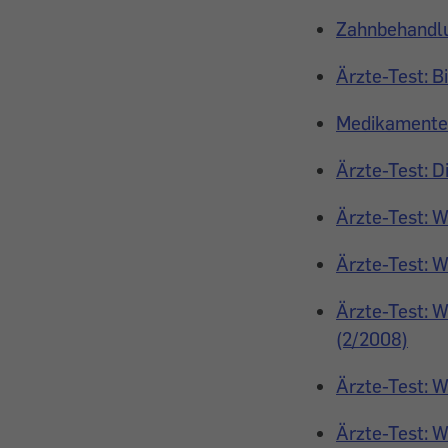
Zahnbehandlun
Ärzte-Test: 
Medikamente: 
Ärzte-Test: D
Ärzte-Test: W
Ärzte-Test: W
Ärzte-Test: W
(2/2008)
Ärzte-Test: W
Ärzte-Test: W