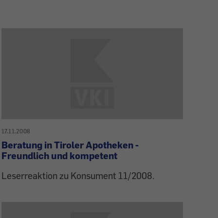
17.11.2008
Beratung in Tiroler Apotheken -
Freundlich und kompetent
Leserreaktion zu Konsument 11/2008.