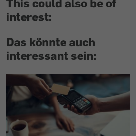
This could also be of
interest:
Das könnte auch
interessant sein: