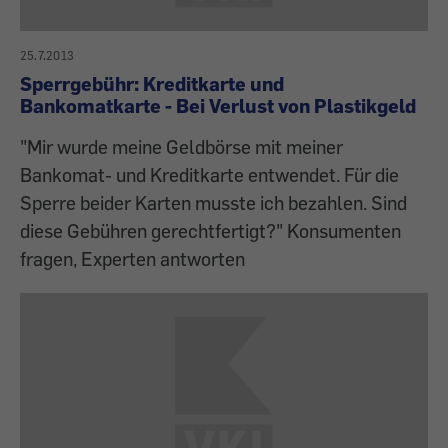
25.7.2013
Sperrgebühr: Kreditkarte und
Bankomatkarte - Bei Verlust von Plastikgeld
"Mir wurde meine Geldbörse mit meiner
Bankomat- und Kreditkarte entwendet. Für die
Sperre beider Karten musste ich bezahlen. Sind
diese Gebühren gerechtfertigt?" Konsumenten
fragen, Experten antworten