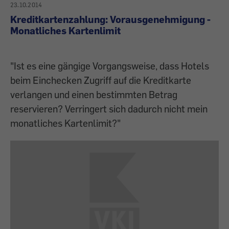
23.10.2014
Kreditkartenzahlung: Vorausgenehmigung -
Monatliches Kartenlimit
"Ist es eine gängige Vorgangsweise, dass Hotels
beim Einchecken Zugriff auf die Kreditkarte
verlangen und einen bestimmten Betrag
reservieren? Verringert sich dadurch nicht mein
monatliches Kartenlimit?"