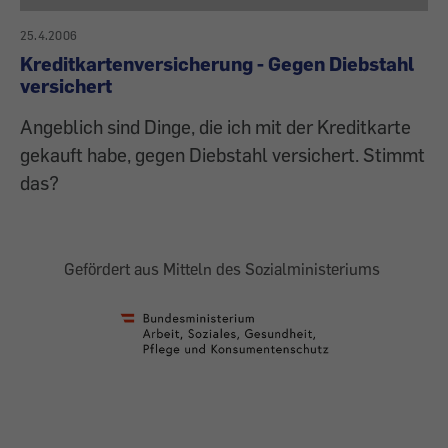
25.4.2006
Kreditkartenversicherung - Gegen Diebstahl
versichert
Angeblich sind Dinge, die ich mit der Kreditkarte
gekauft habe, gegen Diebstahl versichert. Stimmt
das?
Gefördert aus Mitteln des Sozialministeriums