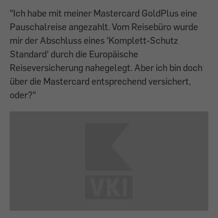
"Ich habe mit meiner Mastercard GoldPlus eine
Pauschalreise angezahlt. Vom Reisebüro wurde
mir der Abschluss eines 'Komplett-Schutz
Standard' durch die Europäische
Reiseversicherung nahegelegt. Aber ich bin doch
über die Mastercard entsprechend versichert,
oder?"