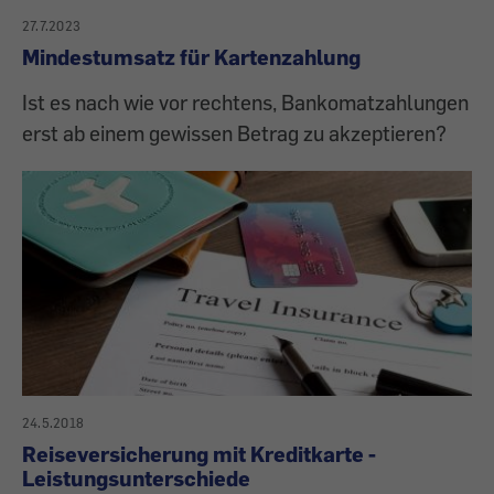
27.7.2023
Mindestumsatz für Kartenzahlung
Ist es nach wie vor rechtens, Bankomatzahlungen
erst ab einem gewissen Betrag zu akzeptieren?
24.5.2018
Reiseversicherung mit Kreditkarte -
Leistungsunterschiede