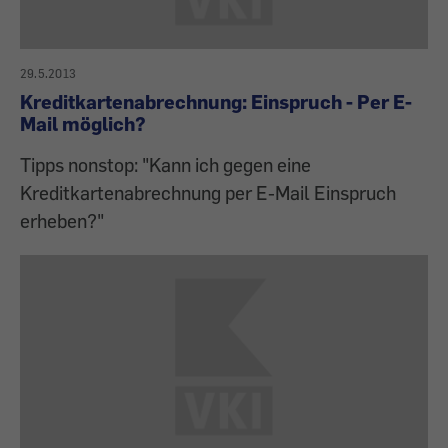
29.5.2013
Kreditkartenabrechnung: Einspruch - Per E-
Mail möglich?
Tipps nonstop: "Kann ich gegen eine
Kreditkartenabrechnung per E-Mail Einspruch
erheben?"