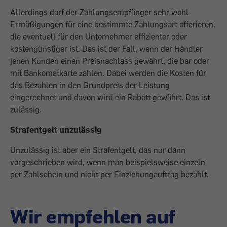
Allerdings darf der Zahlungsempfänger sehr wohl
Ermäßigungen für eine bestimmte Zahlungsart offerieren,
die eventuell für den Unternehmer effizienter oder
kostengünstiger ist. Das ist der Fall, wenn der Händler
jenen Kunden einen Preisnachlass gewährt, die bar oder
mit Bankomatkarte zahlen. Dabei werden die Kosten für
das Bezahlen in den Grundpreis der Leistung
eingerechnet und davon wird ein Rabatt gewährt. Das ist
zulässig.
Strafentgelt unzulässig
Unzulässig ist aber ein Strafentgelt, das nur dann
vorgeschrieben wird, wenn man beispielsweise einzeln
per Zahlschein und nicht per Einziehungauftrag bezahlt.
Wir empfehlen auf