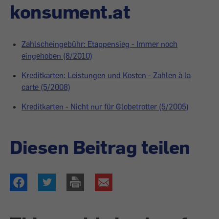
konsument.at
Zahlscheingebühr: Etappensieg - Immer noch
eingehoben (8/2010)
Kreditkarten: Leistungen und Kosten - Zahlen à la
carte (5/2008)
Kreditkarten - Nicht nur für Globetrotter (5/2005)
Diesen Beitrag teilen