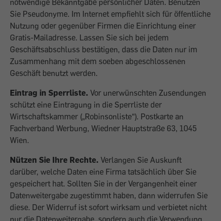
notwendige Bekanntgabe persönlicher Daten. Benutzen
Sie Pseudonyme. Im Internet empfiehlt sich für öffentliche
Nutzung oder gegenüber Firmen die Einrichtung einer
Gratis-Mailadresse. Lassen Sie sich bei jedem
Geschäftsabschluss bestätigen, dass die Daten nur im
Zusammenhang mit dem soeben abgeschlossenen
Geschäft benutzt werden.
Eintrag in Sperrliste.
Vor unerwünschten Zusendungen
schützt eine Eintragung in die Sperrliste der
Wirtschaftskammer („Robinsonliste“). Postkarte an
Fachverband Werbung, Wiedner Hauptstraße 63, 1045
Wien.
Nützen Sie Ihre Rechte.
Verlangen Sie Auskunft
darüber, welche Daten eine Firma tatsächlich über Sie
gespeichert hat. Sollten Sie in der Vergangenheit einer
Datenweitergabe zugestimmt haben, dann widerrufen Sie
diese. Der Widerruf ist sofort wirksam und verbietet nicht
nur die Datenweitergabe, sondern auch die Verwendung