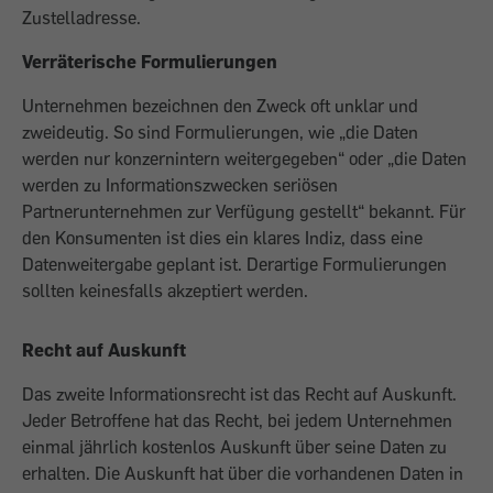
Zustelladresse.
Verräterische Formulierungen
Unternehmen bezeichnen den Zweck oft unklar und
zweideutig. So sind Formulierungen, wie „die Daten
werden nur konzernintern weitergegeben“ oder „die Daten
werden zu Informationszwecken seriösen
Partnerunternehmen zur Verfügung gestellt“ bekannt. Für
den Konsumenten ist dies ein klares Indiz, dass eine
Datenweitergabe geplant ist. Derartige Formulierungen
sollten keinesfalls akzeptiert werden.
Recht auf Auskunft
Das zweite Informationsrecht ist das Recht auf Auskunft.
Jeder Betroffene hat das Recht, bei jedem Unternehmen
einmal jährlich kostenlos Auskunft über seine Daten zu
erhalten. Die Auskunft hat über die vorhandenen Daten in