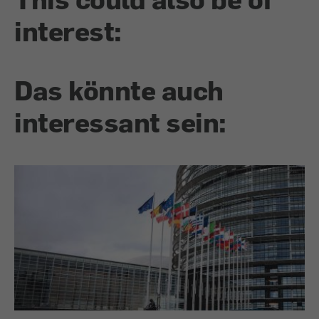
interest:
Das könnte auch
interessant sein: