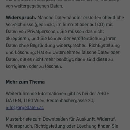
von weitergegebenen Daten.
Widerspruch.
Manche Datenhändler erstellen öffentliche
Verzeichnisse (gedruckt, im Internet oder auf CD) mit
Daten von Privatpersonen. Sie müssen das nicht
akzeptieren, und Sie können der Veröffentlichung Ihrer
Daten ohne Begründung widersprechen. Richtigstellung
und Löschung: Hat ein Unternehmen falsche Daten oder
Daten, die es nicht mehr benötigt, dann sind diese zu
korrigieren oder zu löschen.
Mehr zum Thema
Weiterführende Informationen gibt es bei der ARGE
DATEN, 1160 Wien, Redtenbachergasse 20,
info@argedaten.at.
Musterbriefe zum Downloaden für Auskunft, Widerruf,
Widerspruch, Richtigstellung oder Löschung finden Sie