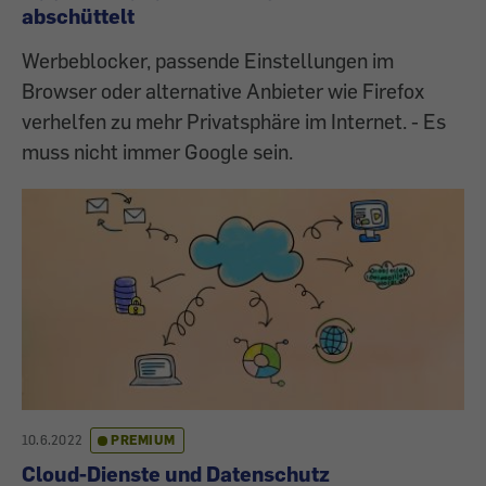
abschüttelt
Werbeblocker, passende Einstellungen im
Browser oder alternative Anbieter wie Firefox
verhelfen zu mehr Privatsphäre im Internet. - Es
muss nicht immer Google sein.
10.6.2022
PREMIUM
Cloud-Dienste und Datenschutz