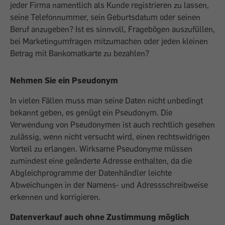
jeder Firma namentlich als Kunde registrieren zu lassen,
seine Telefonnummer, sein Geburtsdatum oder seinen
Beruf anzugeben? Ist es sinnvoll, Fragebögen auszufüllen,
bei Marketingumfragen mitzumachen oder jeden kleinen
Betrag mit Bankomatkarte zu bezahlen?
Nehmen Sie ein Pseudonym
In vielen Fällen muss man seine Daten nicht unbedingt
bekannt geben, es genügt ein Pseudonym. Die
Verwendung von Pseudonymen ist auch rechtlich gesehen
zulässig, wenn nicht versucht wird, einen rechtswidrigen
Vorteil zu erlangen. Wirksame Pseudonyme müssen
zumindest eine geänderte Adresse enthalten, da die
Abgleichprogramme der Datenhändler leichte
Abweichungen in der Namens- und Adressschreibweise
erkennen und korrigieren.
Datenverkauf auch ohne Zustimmung möglich