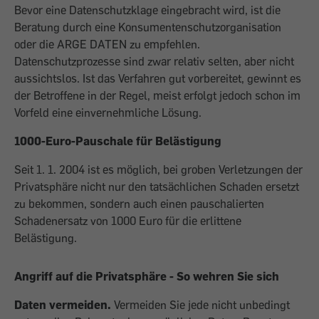
Bevor eine Datenschutzklage eingebracht wird, ist die
Beratung durch eine Konsumentenschutzorganisation
oder die ARGE DATEN zu empfehlen.
Datenschutzprozesse sind zwar relativ selten, aber nicht
aussichtslos. Ist das Verfahren gut vorbereitet, gewinnt es
der Betroffene in der Regel, meist erfolgt jedoch schon im
Vorfeld eine einvernehmliche Lösung.
1000-Euro-Pauschale für Belästigung
Seit 1. 1. 2004 ist es möglich, bei groben Verletzungen der
Privatsphäre nicht nur den tatsächlichen Schaden ersetzt
zu bekommen, sondern auch einen pauschalierten
Schadenersatz von 1000 Euro für die erlittene
Belästigung.
Angriff auf die Privatsphäre - So wehren Sie sich
Daten vermeiden.
Vermeiden Sie jede nicht unbedingt