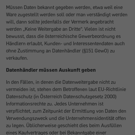
Müssen Daten bekannt gegeben werden, etwa weil eine
Ware zugestellt werden soll oder man verständigt werden
will, dann sollte jedenfalls der Vermerk angebracht
werden „Keine Weitergabe an Dritte“. Vielen ist nicht
bewusst, dass die österreichische Gewerbeordnung es
Händlern erlaubt, Kunden- und Interessentendaten auch
ohne Zustimmung an Datenhändler (§151 GewO) zu
verkaufen.
Datenhändler müssen Auskunft geben
In den Fällen, in denen die Datenweitergabe nicht zu
vermeiden ist, stehen dem Betroffenen laut EU-Richtlinie
Datenschutz (in Österreich Datenschutzgesetz 2000)
Informationsrechte zu. Jedes Unternehmen ist
verpflichtet, zum Zeitpunkt der Ermittlung von Daten den
Verwendungszweck und die Unternehmensidentität offen
zu legen. Üblicherweise geschieht dies beim Ausfüllen
eines Kaufvertrages oder bei Bekanntgabe einer