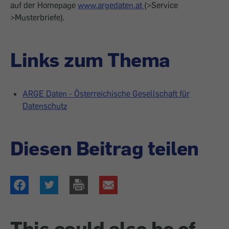
auf der Homepage
www.argedaten.at
(>Service
>Musterbriefe).
Links zum Thema
ARGE Daten - Österreichische Gesellschaft für
Datenschutz
Diesen Beitrag teilen
This could also be of