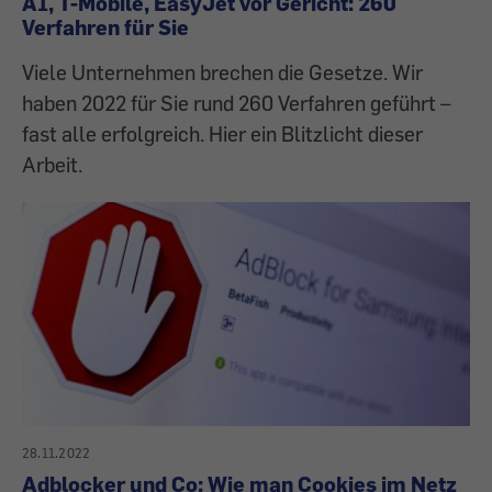
A1, T-Mobile, EasyJet vor Gericht: 260
Verfahren für Sie
Viele Unternehmen brechen die Gesetze. Wir
haben 2022 für Sie rund 260 Verfahren geführt –
fast alle erfolgreich. Hier ein Blitzlicht dieser
Arbeit.
28.11.2022
Adblocker und Co: Wie man Cookies im Netz