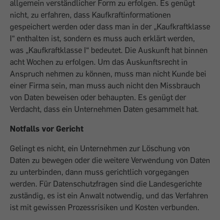
allgemein verständlicher Form zu erfolgen. Es genügt
nicht, zu erfahren, dass Kaufkraftinformationen
gespeichert werden oder dass man in der „Kaufkraftklasse
I“ enthalten ist, sondern es muss auch erklärt werden,
was „Kaufkraftklasse I“ bedeutet. Die Auskunft hat binnen
acht Wochen zu erfolgen. Um das Auskunftsrecht in
Anspruch nehmen zu können, muss man nicht Kunde bei
einer Firma sein, man muss auch nicht den Missbrauch
von Daten beweisen oder behaupten. Es genügt der
Verdacht, dass ein Unternehmen Daten gesammelt hat.
Notfalls vor Gericht
Gelingt es nicht, ein Unternehmen zur Löschung von
Daten zu bewegen oder die weitere Verwendung von Daten
zu unterbinden, dann muss gerichtlich vorgegangen
werden. Für Datenschutzfragen sind die Landesgerichte
zuständig, es ist ein Anwalt notwendig, und das Verfahren
ist mit gewissen Prozessrisiken und Kosten verbunden.