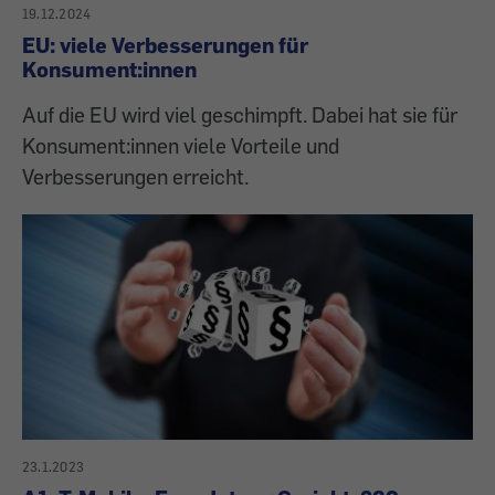
19.12.2024
EU: viele Verbesserungen für
Konsument:innen
Auf die EU wird viel geschimpft. Dabei hat sie für
Konsument:innen viele Vorteile und
Verbesserungen erreicht.
23.1.2023