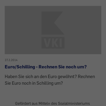
27.2.2014
Euro/Schilling - Rechnen Sie noch um?
Haben Sie sich an den Euro gewöhnt? Rechnen
Sie Euro noch in Schilling um?
Gefördert aus Mitteln des Sozialministeriums