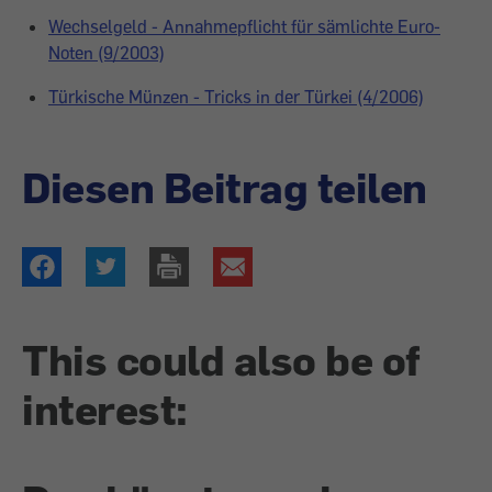
Wechselgeld - Annahmepflicht für sämlichte Euro-
Noten (9/2003)
Türkische Münzen - Tricks in der Türkei (4/2006)
Diesen Beitrag teilen
This could also be of
interest: