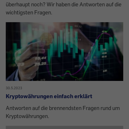
überhaupt noch? Wir haben die Antworten auf die
wichtigsten Fragen.
30.5.2023
Kryptowährungen einfach erklärt
Antworten auf die brennendsten Fragen rund um
Kryptowährungen.