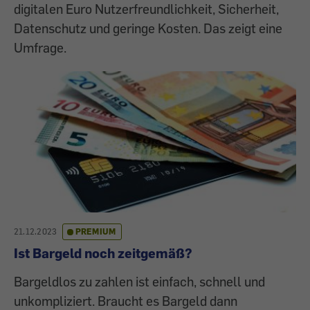
digitalen Euro Nutzerfreundlichkeit, Sicherheit,
Datenschutz und geringe Kosten. Das zeigt eine
Umfrage.
21.12.2023
PREMIUM
Ist Bargeld noch zeitgemäß?
Bargeldlos zu zahlen ist einfach, schnell und
unkompliziert. Braucht es Bargeld dann