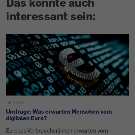
Das könnte auch
interessant sein:
19.12.2025
Umfrage: Was erwarten Menschen vom
digitalen Euro?
Europas Verbraucher:innen erwarten vom