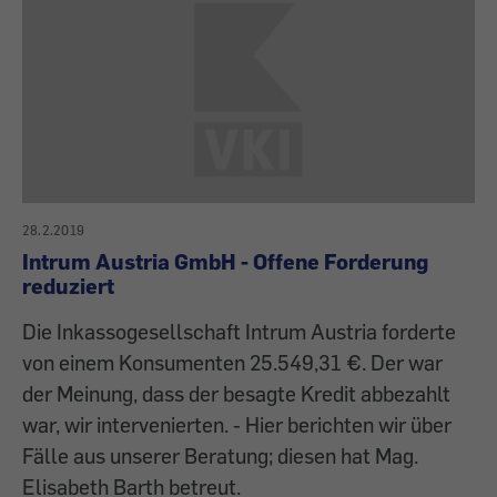
28.2.2019
Intrum Austria GmbH - Offene Forderung
reduziert
Die Inkassogesellschaft Intrum Austria forderte
von einem Konsumenten 25.549,31 €. Der war
der Meinung, dass der besagte Kredit abbezahlt
war, wir intervenierten. - Hier berichten wir über
Fälle aus unserer Beratung; diesen hat Mag.
Elisabeth Barth betreut.