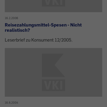
16.2.2006
Reisezahlungsmittel-Spesen - Nicht
realistisch?
Leserbrief zu Konsument 12/2005.
16.6.2004