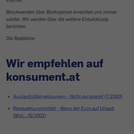
Internet
Beschwerden über Bankspesen erreichen uns immer
wieder. Wir werden über die weitere Entwicklung
berichten.
Die Redaktion
Wir empfehlen auf
konsument.at
Auslandsüberweisungen - Nicht europareif (7/2000)
Reisezahlungsmittel - Wenn der Euro auf Urlaub
fährt... (5/2002)