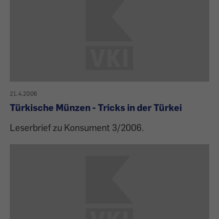
21.4.2006
Türkische Münzen - Tricks in der Türkei
Leserbrief zu Konsument 3/2006.