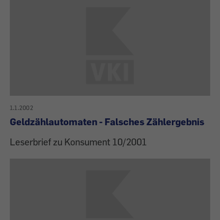
1.1.2002
Geldzählautomaten - Falsches Zählergebnis
Leserbrief zu Konsument 10/2001