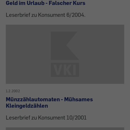
Geld im Urlaub - Falscher Kurs
Leserbrief zu Konsument 6/2004.
1.2.2002
Münzzählautomaten - Mühsames
Kleingeldzählen
Leserbrief zu Konsument 10/2001