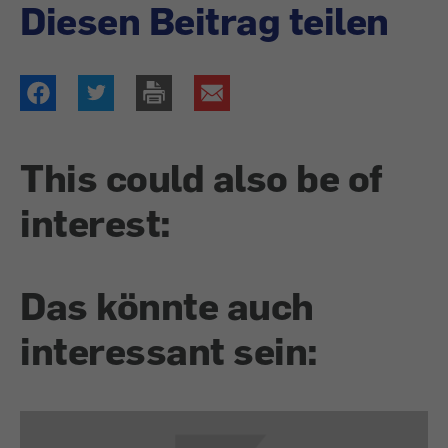
Diesen Beitrag teilen
This could also be of
interest:
Das könnte auch
interessant sein: