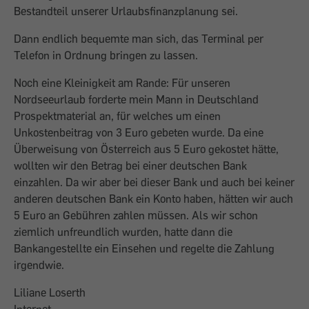
Bestandteil unserer Urlaubsfinanzplanung sei.
Dann endlich bequemte man sich, das Terminal per
Telefon in Ordnung bringen zu lassen.
Noch eine Kleinigkeit am Rande: Für unseren
Nordseeurlaub forderte mein Mann in Deutschland
Prospektmaterial an, für welches um einen
Unkostenbeitrag von 3 Euro gebeten wurde. Da eine
Überweisung von Österreich aus 5 Euro gekostet hätte,
wollten wir den Betrag bei einer deutschen Bank
einzahlen. Da wir aber bei dieser Bank und auch bei keiner
anderen deutschen Bank ein Konto haben, hätten wir auch
5 Euro an Gebühren zahlen müssen. Als wir schon
ziemlich unfreundlich wurden, hatte dann die
Bankangestellte ein Einsehen und regelte die Zahlung
irgendwie.
Liliane Loserth