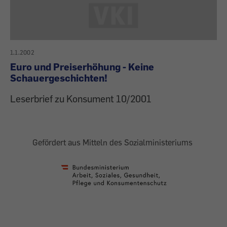
1.1.2002
Euro und Preiserhöhung - Keine
Schauergeschichten!
Leserbrief zu Konsument 10/2001
Gefördert aus Mitteln des Sozialministeriums