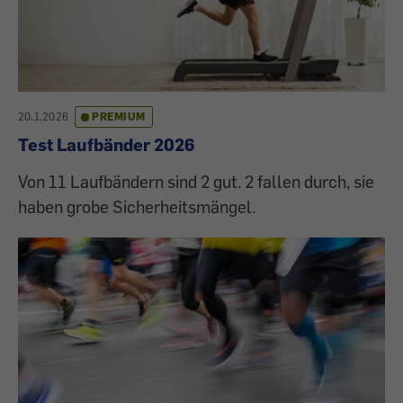
20.1.2026
PREMIUM
Test Laufbänder 2026
Von 11 Laufbändern sind 2 gut. 2 fallen durch, sie
haben grobe Sicherheitsmängel.