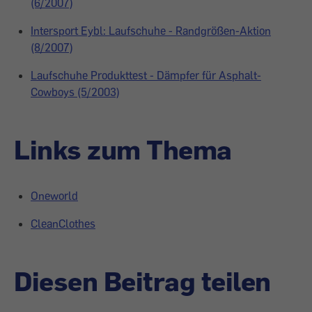
(6/2007)
Intersport Eybl: Laufschuhe - Randgrößen-Aktion
(8/2007)
Laufschuhe Produkttest - Dämpfer für Asphalt-
Cowboys (5/2003)
Links zum Thema
Oneworld
CleanClothes
Diesen Beitrag teilen