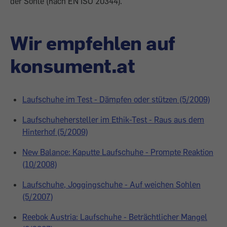
der Sohle (nach EN ISO 20344).
Wir empfehlen auf
konsument.at
Laufschuhe im Test - Dämpfen oder stützen (5/2009)
Laufschuhehersteller im Ethik-Test - Raus aus dem
Hinterhof (5/2009)
New Balance: Kaputte Laufschuhe - Prompte Reaktion
(10/2008)
Laufschuhe, Joggingschuhe - Auf weichen Sohlen
(5/2007)
Reebok Austria: Laufschuhe - Beträchtlicher Mangel