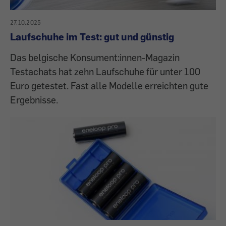
27.10.2025
Laufschuhe im Test: gut und günstig
Das belgische Konsument:innen-Magazin
Testachats hat zehn Laufschuhe für unter 100
Euro getestet. Fast alle Modelle erreichten gute
Ergebnisse.