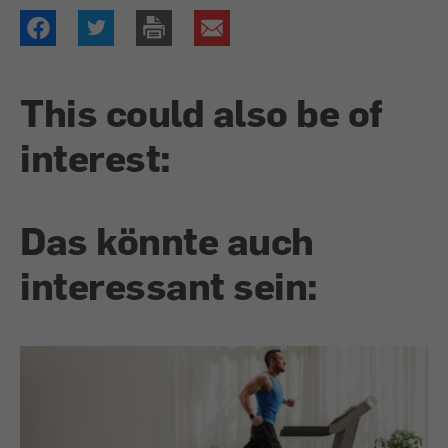
This could also be of
interest:
Das könnte auch
interessant sein: