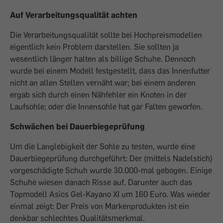
Auf Verarbeitungsqualität achten
Die Verarbeitungsqualität sollte bei Hochpreismodellen
eigentlich kein Problem darstellen. Sie sollten ja
wesentlich länger halten als billige Schuhe. Dennoch
wurde bei einem Modell festgestellt, dass das Innenfutter
nicht an allen Stellen vernäht war; bei einem anderen
ergab sich durch einen Nähfehler ein Knoten in der
Laufsohle; oder die Innensohle hat gar Falten geworfen.
Schwächen bei Dauerbiegeprüfung
Um die Langlebigkeit der Sohle zu testen, wurde eine
Dauerbiegeprüfung durchgeführt: Der (mittels Nadelstich)
vorgeschädigte Schuh wurde 30.000-mal gebogen. Einige
Schuhe wiesen danach Risse auf. Darunter auch das
Topmodell Asics Gel-Kayano XI um 160 Euro. Was wieder
einmal zeigt: Der Preis von Markenprodukten ist ein
denkbar schlechtes Qualitätsmerkmal.