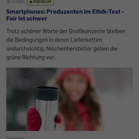
18.11.2021
PREMIUM
Smartphones: Produzenten im Ethik-Test -
Fair ist schwer
Trotz schöner Worte der Großkonzerne bleiben
die Bedingungen in deren Lieferketten
undurchsichtig. Nischenhersteller geben die
grüne Richtung vor.
17.12.2020