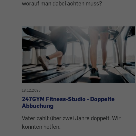
worauf man dabei achten muss?
18.12.2025
247GYM Fitness-Studio - Doppelte
Abbuchung
Vater zahlt über zwei Jahre doppelt. Wir
konnten helfen.