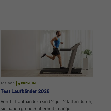
20.1.2026
PREMIUM
Test Laufbänder 2026
Von 11 Laufbändern sind 2 gut. 2 fallen durch,
sie haben grobe Sicherheitsmängel.