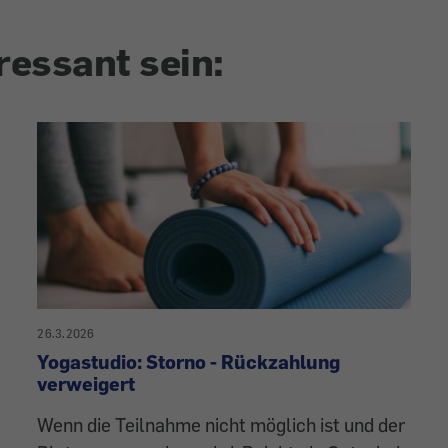
ressant sein:
26.3.2026
Yogastudio: Storno - Rückzahlung
verweigert
Wenn die Teilnahme nicht möglich ist und der