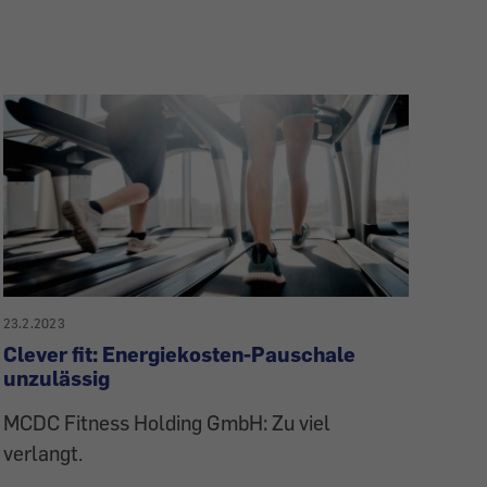
23.2.2023
Clever fit: Energiekosten-Pauschale
unzulässig
MCDC Fitness Holding GmbH: Zu viel
verlangt.