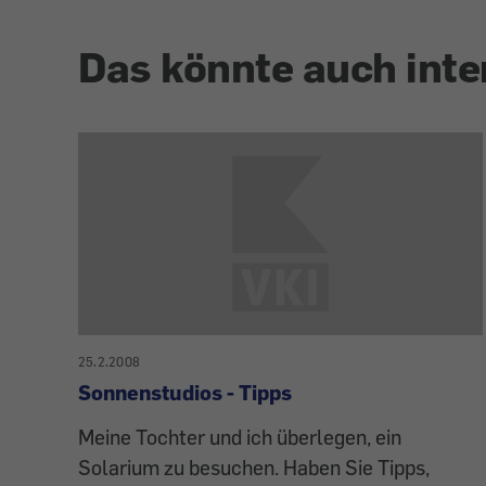
Das könnte auch inte
25.2.2008
Sonnenstudios - Tipps
Meine Tochter und ich überlegen, ein
Solarium zu besuchen. Haben Sie Tipps,