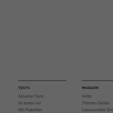
TESTS
MAGAZIN
Aktuelle Tests
Hefte
So testen wir
Themen-Serien
VKI-Plaketten
Lebensmittel-Ch