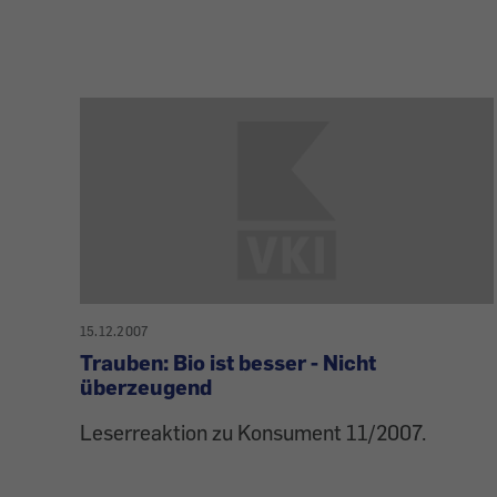
15.12.2007
Trauben: Bio ist besser - Nicht
überzeugend
Leserreaktion zu Konsument 11/2007.