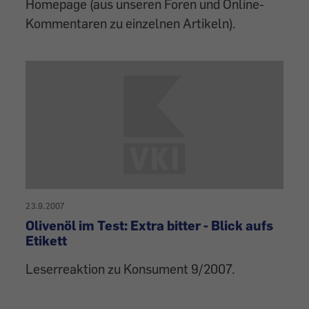
Homepage (aus unseren Foren und Online-
Kommentaren zu einzelnen Artikeln).
23.9.2007
Olivenöl im Test: Extra bitter - Blick aufs
Etikett
Leserreaktion zu Konsument 9/2007.