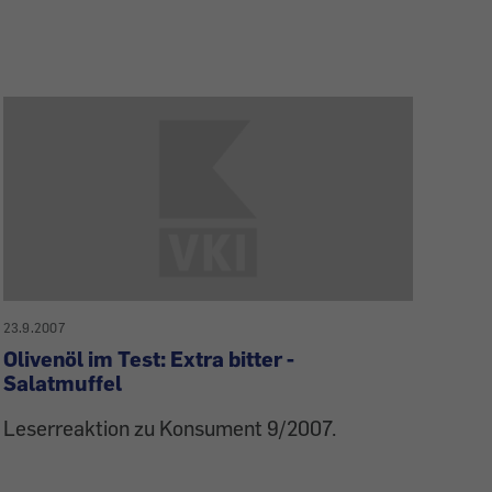
23.9.2007
Olivenöl im Test: Extra bitter -
Salatmuffel
Leserreaktion zu Konsument 9/2007.