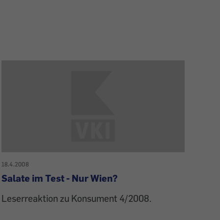
18.4.2008
Salate im Test - Nur Wien?
Leserreaktion zu Konsument 4/2008.