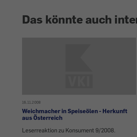
Das könnte auch inte
16.11.2008
Weichmacher in Speiseölen - Herkunft
aus Österreich
Leserreaktion zu Konsument 9/2008.