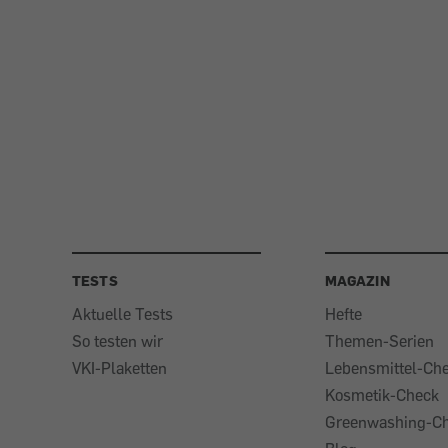
TESTS
MAGAZIN
Aktuelle Tests
Hefte
So testen wir
Themen-Serien
VKI-Plaketten
Lebensmittel-Ch
Kosmetik-Check
Greenwashing-C