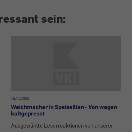
ressant sein:
19.10.2008
Weichmacher in Speiseölen - Von wegen
kaltgepresst
Ausgewählte Leserreaktionen von unserer