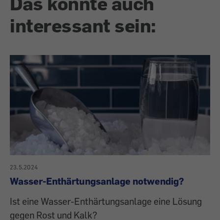
Das könnte auch
interessant sein:
23.5.2024
Wasser-Enthärtungsanlage notwendig?
Ist eine Wasser-Enthärtungsanlage eine Lösung
gegen Rost und Kalk?