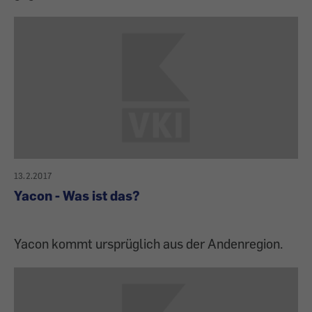
13.2.2017
Yacon - Was ist das?
Yacon kommt ursprüglich aus der Andenregion.