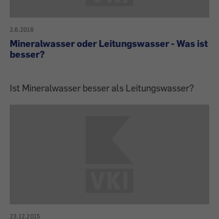
2.6.2016
Mineralwasser oder Leitungswasser - Was ist
besser?
Ist Mineralwasser besser als Leitungswasser?
23.12.2015