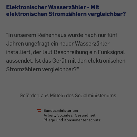
Elektronischer Wasserzähler - Mit
elektronischen Stromzählern vergleichbar?
"In unserem Reihenhaus wurde nach nur fünf
Jahren ungefragt ein neuer Wasserzähler
installiert, der laut Beschreibung ein Funksignal
aussendet. Ist das Gerät mit den elektronischen
Stromzählern vergleichbar?"
Gefördert aus Mitteln des Sozialministeriums