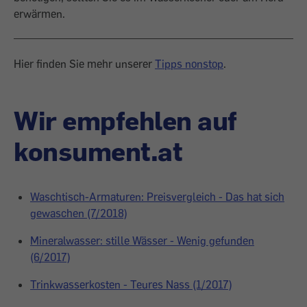
erwärmen.
Hier finden Sie mehr unserer
Tipps nonstop
.
Wir empfehlen auf
konsument.at
Waschtisch-Armaturen: Preisvergleich - Das hat sich
gewaschen (7/2018)
Mineralwasser: stille Wässer - Wenig gefunden
(6/2017)
Trinkwasserkosten - Teures Nass (1/2017)