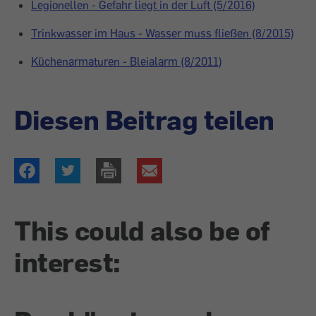
Legionellen - Gefahr liegt in der Luft (5/2016)
Trinkwasser im Haus - Wasser muss fließen (8/2015)
Küchenarmaturen - Bleialarm (8/2011)
Diesen Beitrag teilen
This could also be of
interest: