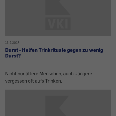
13.2.2017
Durst - Helfen Trinkrituale gegen zu wenig
Durst?
Nicht nur ältere Menschen, auch Jüngere
vergessen oft aufs Trinken.