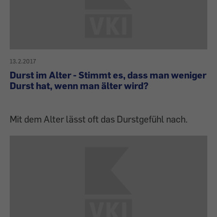
13.2.2017
Durst im Alter - Stimmt es, dass man weniger
Durst hat, wenn man älter wird?
Mit dem Alter lässt oft das Durstgefühl nach.