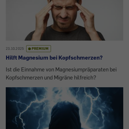
23.10.2025
PREMIUM
Hilft Magnesium bei Kopfschmerzen?
Ist die Einnahme von Magnesiumpräparaten bei
Kopfschmerzen und Migräne hilfreich?