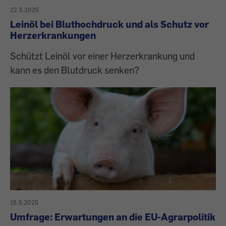
22.5.2025
Leinöl bei Bluthochdruck und als Schutz vor
Herzerkrankungen
Schützt Leinöl vor einer Herzerkrankung und
kann es den Blutdruck senken?
15.5.2025
Umfrage: Erwartungen an die EU-Agrarpolitik