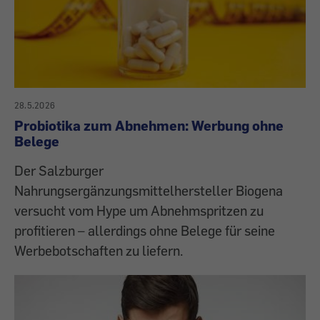
28.5.2026
Probiotika zum Abnehmen: Werbung ohne
Belege
Der Salzburger
Nahrungsergänzungsmittelhersteller Biogena
versucht vom Hype um Abnehmspritzen zu
profitieren – allerdings ohne Belege für seine
Werbebotschaften zu liefern.