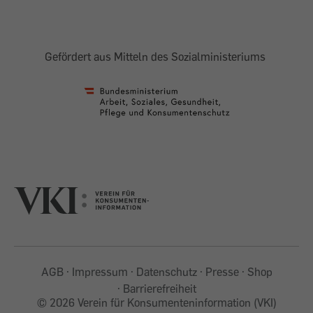
Gefördert aus Mitteln des Sozialministeriums
AGB
Impressum
Datenschutz
Presse
Shop
Barrierefreiheit
©
2026 Verein für Konsumenteninformation (VKI)