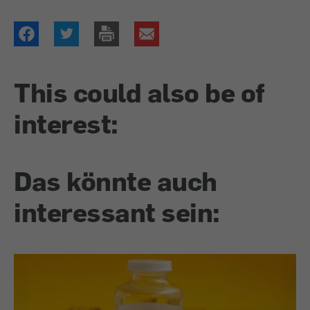
This could also be of
interest:
Das könnte auch
interessant sein: