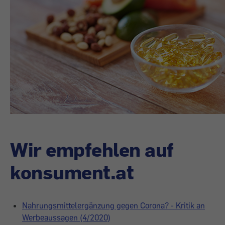
Wir empfehlen auf
konsument.at
Nahrungsmittelergänzung gegen Corona? - Kritik an
Werbeaussagen (4/2020)