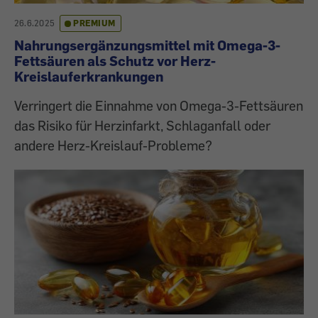
26.6.2025
PREMIUM
Nahrungsergänzungsmittel mit Omega-3-
Fettsäuren als Schutz vor Herz-
Kreislauferkrankungen
Verringert die Einnahme von Omega-3-Fettsäuren
das Risiko für Herzinfarkt, Schlaganfall oder
andere Herz-Kreislauf-Probleme?