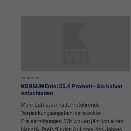
24.10.2019
KONSUMEnte: 55,4 Prozent - Sie haben
entschieden
Mehr Luft als Inhalt, irreführende
Verpackungsangaben, versteckte
Preiserhöhungen. Wir wollen jährlich einen
Negativ-Preis für den Aufreger des Jahres