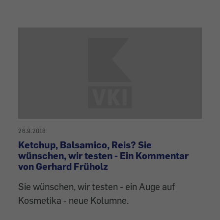
26.9.2018
Ketchup, Balsamico, Reis? Sie
wünschen, wir testen - Ein Kommentar
von Gerhard Früholz
Sie wünschen, wir testen - ein Auge auf
Kosmetika - neue Kolumne.