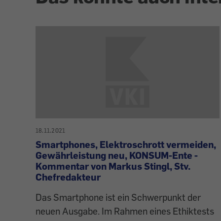
18.11.2021
Smartphones, Elektroschrott vermeiden,
Gewährleistung neu, KONSUM-Ente -
Kommentar von Markus Stingl, Stv.
Chefredakteur
Das Smartphone ist ein Schwerpunkt der
neuen Ausgabe. Im Rahmen eines Ethiktests