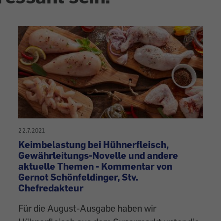
22.7.2021
Keimbelastung bei Hühnerfleisch,
Gewährleitungs-Novelle und andere
aktuelle Themen - Kommentar von
Gernot Schönfeldinger, Stv.
Chefredakteur
Für die August-Ausgabe haben wir