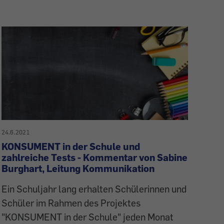
24.6.2021
KONSUMENT in der Schule und
zahlreiche Tests - Kommentar von Sabine
Burghart, Leitung Kommunikation
Ein Schuljahr lang erhalten Schülerinnen und
Schüler im Rahmen des Projektes
"KONSUMENT in der Schule" jeden Monat