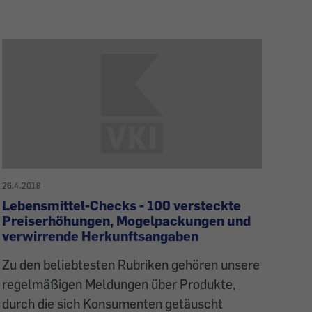
26.4.2018
Lebensmittel-Checks - 100 versteckte
Preiserhöhungen, Mogelpackungen und
verwirrende Herkunftsangaben
Zu den beliebtesten Rubriken gehören unsere
regelmäßigen Meldungen über Produkte,
durch die sich Konsumenten getäuscht