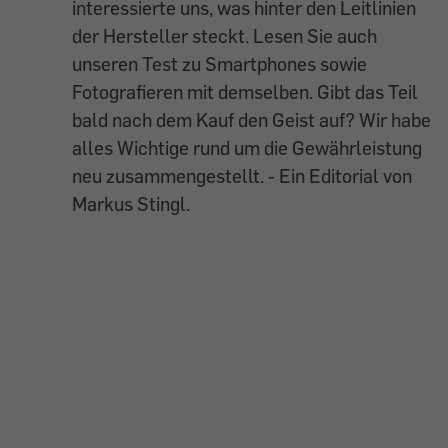
interessierte uns, was hinter den Leitlinien
der Hersteller steckt. Lesen Sie auch
unseren Test zu Smartphones sowie
Fotografieren mit demselben. Gibt das Teil
bald nach dem Kauf den Geist auf? Wir habe
alles Wichtige rund um die Gewährleistung
neu zusammengestellt. - Ein Editorial von
Markus Stingl.