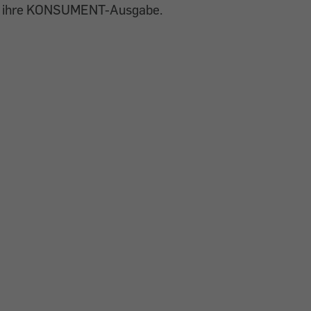
ihre KONSUMENT-Ausgabe.