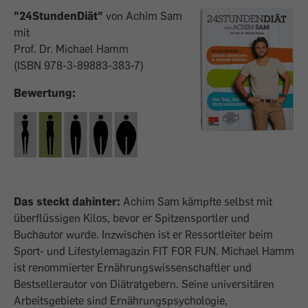
"24StundenDiät"
von Achim Sam
mit
Prof. Dr. Michael Hamm
(ISBN 978-3-89883-383-7)
Bewertung:
Das steckt dahinter:
Achim Sam kämpfte selbst mit
überflüssigen Kilos, bevor er Spitzensportler und
Buchautor wurde. Inzwischen ist er Ressortleiter beim
Sport- und Lifestylemagazin FIT FOR FUN. Michael Hamm
ist renommierter Ernährungswissenschaftler und
Bestsellerautor von Diätratgebern. Seine universitären
Arbeitsgebiete sind Ernährungspsychologie,