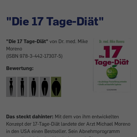
"Die 17 Tage-Diät"
"Die 17 Tage-Diät"
von Dr. med. Mike
Moreno
(ISBN 978-3-442-17307-5)
Bewertung:
Das steckt dahinter:
Mit dem von ihm entwickelten
Konzept der 17-Tage-Diät landete der Arzt Michael Moreno
in den USA einen Bestseller. Sein Abnehmprogramm