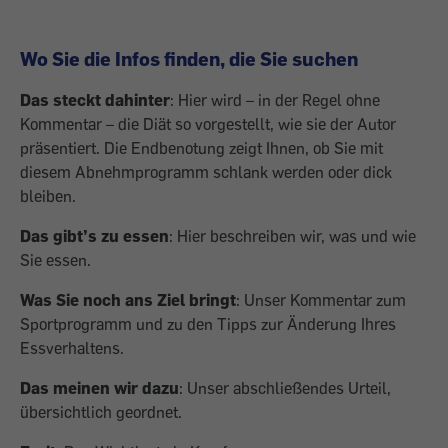
Wo Sie die Infos finden, die Sie suchen
Das steckt dahinter
: Hier wird – in der Regel ohne
Kommentar – die Diät so vorgestellt, wie sie der Autor
präsentiert. Die Endbenotung zeigt Ihnen, ob Sie mit
diesem Abnehmprogramm schlank werden oder dick
bleiben.
Das gibt’s zu essen
: Hier beschreiben wir, was und wie
Sie essen.
Was Sie noch ans Ziel bringt
: Unser Kommentar zum
Sportprogramm und zu den Tipps zur Änderung Ihres
Essverhaltens.
Das meinen wir dazu
: Unser abschließendes Urteil,
übersichtlich geordnet.