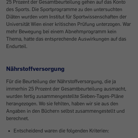
25 Prozent der Gesamtbeurteilung gehen auf das Konto
des Sports. Die Sportprogramme zu den untersuchten
Diäten wurden vom Institut für Sportwissenschaften der
Universität Wien einer kritischen Prüfung unterzogen. War
mehr Bewegung bei einem Abnehmprogramm kein
Thema, hatte das entsprechende Auswirkungen auf das
Endurteil.
Nährstoffversorgung
Für die Beurteilung der Nährstoffversorgung, die ja
immerhin 25 Prozent der Gesamtbeurteilung ausmacht,
wurden fertig zusammengestellte Sieben-Tages-Pläne
herangezogen. Wo sie fehlten, haben wir sie aus den
Angaben in den Büchern selbst zusammengestellt und
berechnet.
Entscheidend waren die folgenden Kriterien: