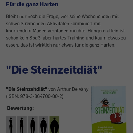
Für die ganz Harten
Bleibt nur noch die Frage, wer seine Wochenenden mit
schweißtreibenden Aktivitäten kombiniert mit
knurrendem Magen verplanen möchte. Hungern allein ist
schon kein Spaß, aber hartes Training und kaum etwas zu
essen, das ist wirklich nur etwas für die ganz Harten.
"Die Steinzeitdiät"
"Die Steinzeitdiät"
von Arthur De Vany
(ISBN: 978-3-864700-00-2)
Bewertung: