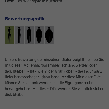
Fazit
: Das Wichtigste in Kurzform
Bewertungsgrafik
Unsere Bewertung der einzelnen Diäten zeigt Ihnen, ob Sie
mit diesen Abnehmprogrammen schlank werden oder
dick bleiben. - Ist - wie in der Grafik oben - die Figur ganz
links hervorgehoben, dann bedeutet dies: Mit dieser Diät
können Sie schlank werden. Ist die Figur ganz rechts
hervorgehoben: Mit dieser Diät werden Sie ziemlich sicher
dick bleiben.