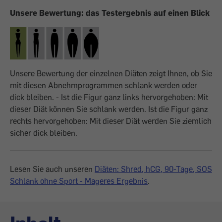
Unsere Bewertung: das Testergebnis auf einen Blick
Unsere Bewertung der einzelnen Diäten zeigt Ihnen, ob Sie
mit diesen Abnehmprogrammen schlank werden oder
dick bleiben. - Ist die Figur ganz links hervorgehoben: Mit
dieser Diät können Sie schlank werden. Ist die Figur ganz
rechts hervorgehoben: Mit dieser Diät werden Sie ziemlich
sicher dick bleiben.
Lesen Sie auch unseren
Diäten: Shred, hCG, 90-Tage, SOS
Schlank ohne Sport - Mageres Ergebnis
.