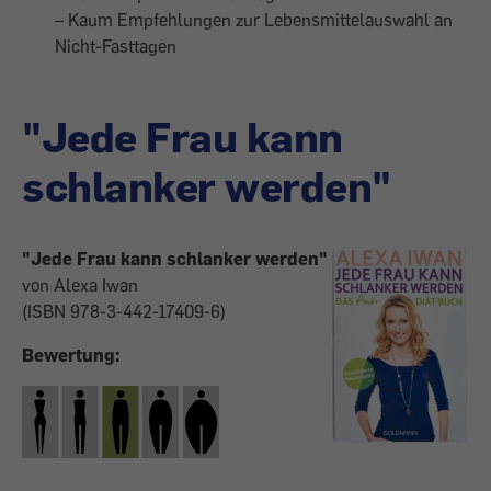
– Kaum Empfehlungen zur Lebensmittelauswahl an
Nicht-Fasttagen
"Jede Frau kann
schlanker werden"
"Jede Frau kann schlanker werden"
von Alexa Iwan
(ISBN 978-3-442-17409-6)
Bewertung: