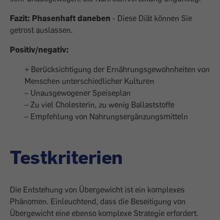
Fazit: Phasenhaft daneben
- Diese Diät können Sie
getrost auslassen.
Positiv/negativ:
+ Berücksichtigung der Ernährungsgewohnheiten von
Menschen unterschiedlicher Kulturen
– Unausgewogener Speiseplan
– Zu viel Cholesterin, zu wenig Ballaststoffe
– Empfehlung von Nahrungsergänzungsmitteln
Testkriterien
Die Entstehung von Übergewicht ist ein komplexes
Phänomen. Einleuchtend, dass die Beseitigung von
Übergewicht eine ebenso komplexe Strategie erfordert.