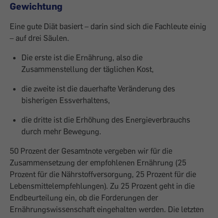
Gewichtung
Eine gute Diät basiert – darin sind sich die Fachleute einig
– auf drei Säulen.
Die erste ist die Ernährung, also die
Zusammenstellung der täglichen Kost,
die zweite ist die dauerhafte Veränderung des
bisherigen Essverhaltens,
die dritte ist die Erhöhung des Energieverbrauchs
durch mehr Bewegung.
50 Prozent der Gesamtnote vergeben wir für die
Zusammensetzung der empfohlenen Ernährung (25
Prozent für die Nährstoffversorgung, 25 Prozent für die
Lebensmittelempfehlungen). Zu 25 Prozent geht in die
Endbeurteilung ein, ob die Forderungen der
Ernährungswissenschaft eingehalten werden. Die letzten