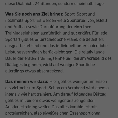
diese Diät nicht 24 Stunden, sondern eineinhalb Tage.
Was Sie noch ans Ziel bringt:
Sport, Sport und
nochmals Sport. Es werden viele Sportarten vorgestellt
und Aufbau sowie Durchführung der einzelnen
Trainingseinheiten ausführlich und gut erklärt. Für jede
Sportart gibt es unterschiedliche Pläne, die detailliert
ausgearbeitet sind und das individuell unterschiedliche
Leistungsvermögen berücksichtigen. Die relativ lange
Dauer der ersten Trainingseinheiten, die am Vorabend des
Diättages beginnen, wirkt auf weniger Sportliche
allerdings etwas abschreckend.
Das meinen wir dazu:
Hier geht es weniger um Essen
als vielmehr um Sport. Schon am Vorabend wird ebenso
intensiv wie hart trainiert. Am darauf folgenden Diättag
geht es mit einem etwas weniger anstrengenden
Ausdauertraining weiter. Das alles kombiniert mit
proteinreichen, also eiweißreichen Essensportionen.