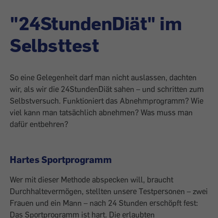
"24StundenDiät" im
Selbsttest
So eine Gelegenheit darf man nicht auslassen, dachten
wir, als wir die 24StundenDiät sahen – und schritten zum
Selbstversuch. Funktioniert das Abnehmprogramm? Wie
viel kann man tatsächlich abnehmen? Was muss man
dafür entbehren?
Hartes Sportprogramm
Wer mit dieser Methode abspecken will, braucht
Durchhaltevermögen, stellten unsere Testpersonen – zwei
Frauen und ein Mann – nach 24 Stunden erschöpft fest:
Das Sportprogramm ist hart. Die erlaubten