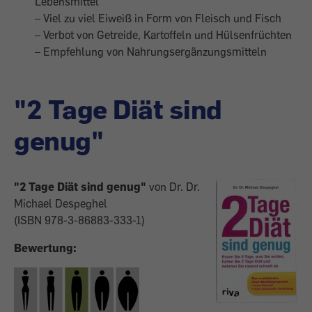
Lebensmittel
– Viel zu viel Eiweiß in Form von Fleisch und Fisch
– Verbot von Getreide, Kartoffeln und Hülsenfrüchten
– Empfehlung von Nahrungsergänzungsmitteln
"2 Tage Diät sind
genug"
"2 Tage Diät sind genug"
von Dr. Dr.
Michael Despeghel
(ISBN 978-3-86883-333-1)
Bewertung: