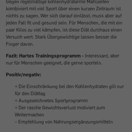
Gegen regelmäßige kohlenhydratarme Mahlzeiten
kombiniert mit viel Sport über einen kurzen Zeitraum ist
nichts zu sagen. Wer sich darauf einlässt, muss aber auf
jeden Fall fit und gesund sein. Für Menschen, die mit ein
paar Kilos zu viel kämpfen, ist diese Diät durchaus einen
Versuch wert. Stark Übergewichtige lassen besser die
Finger davon.
Fazit: Hartes Trainingsprogramm -
Interessant, aber
nur für Menschen geeignet, die gerne sporteln.
Positiv/negativ:
+ Die Einschränkung bei den Kohlenhydraten gilt nur
für den Diättag
+ Ausgezeichnetes Sportprogramm
+ Der rasche Gewichtsverlust motiviert zum
Weitermachen
– Empfehlung von Nahrungsergänzungsmitteln