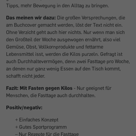
Tipps, mehr Bewegung in den Alltag zu bringen.
Das meinen wir dazu:
Die großen Versprechungen, die
am Buchcover gemacht werden, löst der Text nicht ein.
Ohne Verzicht geht auch hier nichts. Nur wenn man sich
den Großteil der Woche ausgewogen ernährt, also viel
Gemüse, Obst, Vollkornprodukte und fettarme
Lebensmittel isst, werden die Kilos purzeln. Gefragt ist
auch Durchhaltevermögen, denn zwei Fasttage pro Woche,
an denen nur ganz wenig Essen auf den Tisch kommt,
schafft nicht jeder.
Fazit: Mit Fasten gegen Kilos
- Nur geeignet für
Menschen, die Fasttage auch durchhalten.
Positiv/negativ:
+ Einfaches Konzept
+ Gutes Sportprogramm
– Nur Rezepte für die Fasttage