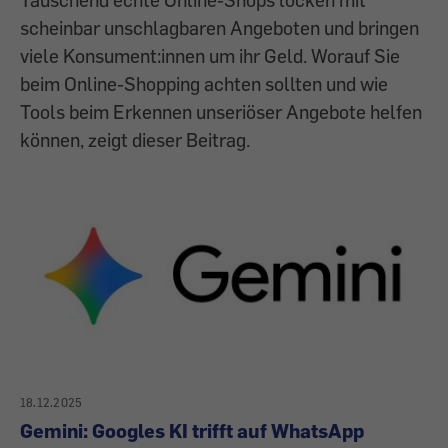
scheinbar unschlagbaren Angeboten und bringen
viele Konsument:innen um ihr Geld. Worauf Sie
beim Online-Shopping achten sollten und wie
Tools beim Erkennen unseriöser Angebote helfen
können, zeigt dieser Beitrag.
18.12.2025
Gemini: Googles KI trifft auf WhatsApp