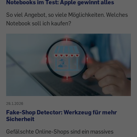
Notebooks im Test: Apple gewinnt alles
So viel Angebot, so viele Möglichkeiten. Welches
Notebook soll ich kaufen?
29.1.2026
Fake-Shop Detector: Werkzeug für mehr
Sicherheit
Gefälschte Online-Shops sind ein massives