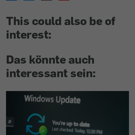
This could also be of
interest:
Das könnte auch
interessant sein: