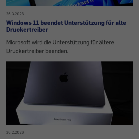
26.3.2026
Windows 11 beendet Unterstützung für alte
Druckertreiber
Microsoft wird die Unterstützung für ältere
Druckertreiber beenden.
26.2.2026