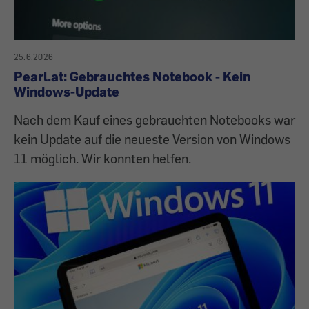
25.6.2026
Pearl.at: Gebrauchtes Notebook - Kein
Windows-Update
Nach dem Kauf eines gebrauchten Notebooks war
kein Update auf die neueste Version von Windows
11 möglich. Wir konnten helfen.