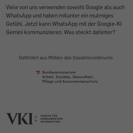
Viele von uns verwenden sowohl Google als auch
WhatsApp und haben mitunter ein mulmiges
Gefühl. Jetzt kann WhatsApp mit der Google-KI
Gemini kommunizieren. Was steckt dahinter?
Gefördert aus Mitteln des Sozialministeriums