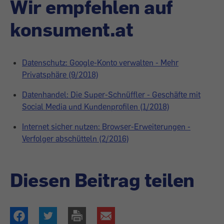
Wir empfehlen auf
konsument.at
Datenschutz: Google-Konto verwalten - Mehr
Privatsphäre (9/2018)
Datenhandel: Die Super-Schnüffler - Geschäfte mit
Social Media und Kundenprofilen (1/2018)
Internet sicher nutzen: Browser-Erweiterungen -
Verfolger abschütteln (2/2016)
Diesen Beitrag teilen