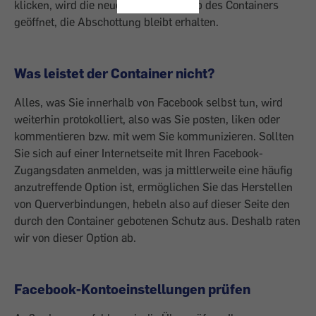
klicken, wird die neue Seite außerhalb des Containers
geöffnet, die Abschottung bleibt erhalten.
Was leistet der Container nicht?
Alles, was Sie innerhalb von Facebook selbst tun, wird
weiterhin protokolliert, also was Sie posten, liken oder
kommentieren bzw. mit wem Sie kommunizieren. Sollten
Sie sich auf einer Internetseite mit Ihren Facebook-
Zugangsdaten anmelden, was ja mittlerweile eine häufig
anzutreffende Option ist, ermöglichen Sie das Herstellen
von Querverbindungen, hebeln also auf dieser Seite den
durch den Container gebotenen Schutz aus. Deshalb raten
wir von dieser Option ab.
Facebook-Kontoeinstellungen prüfen