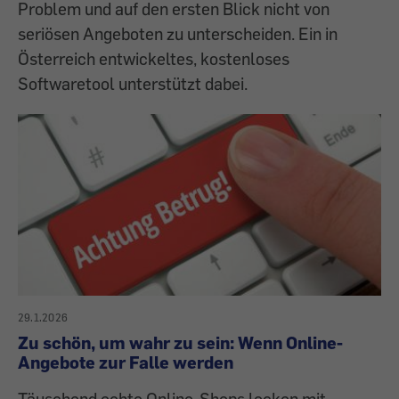
Problem und auf den ersten Blick nicht von
seriösen Angeboten zu unterscheiden. Ein in
Österreich entwickeltes, kostenloses
Softwaretool unterstützt dabei.
29.1.2026
Zu schön, um wahr zu sein: Wenn Online-
Angebote zur Falle werden
Täuschend echte Online-Shops locken mit