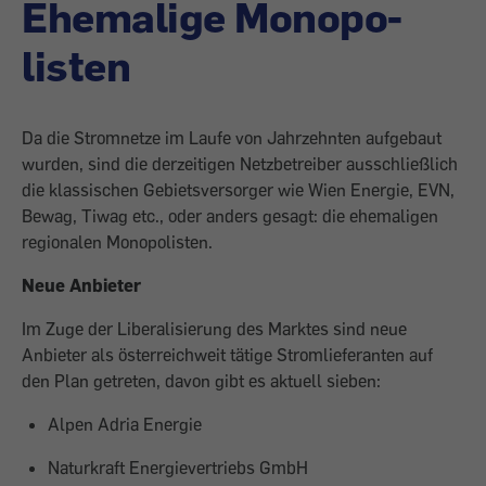
Ehemalige Monopo­
listen
Da die Stromnetze im Laufe von Jahrzehnten aufgebaut
wurden, sind die derzeitigen Netzbetreiber ausschließlich
die klassischen Gebietsversorger wie Wien Energie, EVN,
Bewag, Tiwag etc., oder anders gesagt: die ehemaligen
regionalen Monopo­listen.
Neue Anbieter
Im Zuge der Liberalisierung des Marktes sind neue
Anbieter als österreichweit tätige Stromlieferanten auf
den Plan getreten, davon gibt es aktuell sieben: ­
Alpen Adria Energie
Naturkraft Energievertriebs GmbH