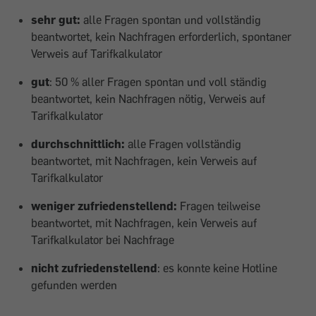
sehr gut:
alle Fragen spontan und vollständig
beantwortet, kein Nachfragen erforderlich, spontaner
Verweis auf Tarif­kalkulator
gut
: 50 % aller Fragen spontan und voll ständig
beantwortet, kein Nachfragen nötig, Verweis auf
Tarifkalkulator
durchschnittlich:
alle Fragen vollständig
beantwortet, mit Nachfragen, kein Verweis auf
Tarifkalkulator
weniger zufriedenstellend:
Fragen teilweise
beantwortet, mit Nachfragen, kein Verweis auf
Tarifkalkulator bei Nachfrage
nicht zufriedenstellend
: es konnte keine Hotline
gefunden werden