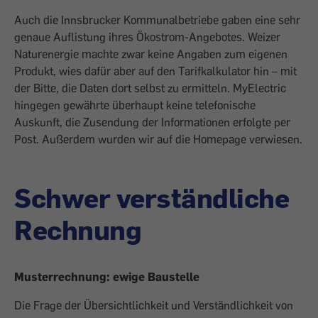
Auch die Innsbrucker Kommunalbetriebe gaben eine sehr
genaue Auflistung ihres Ökostrom-Angebotes. Weizer
Naturenergie machte zwar keine Angaben zum eigenen
Produkt, wies dafür aber auf den Tarif­kalkulator hin – mit
der Bitte, die Daten dort selbst zu ermitteln. MyElectric
hingegen gewährte überhaupt keine telefonische
Auskunft, die Zusendung der Informationen erfolgte per
Post. Außerdem wurden wir auf die Homepage verwiesen.
Schwer verständliche
Rechnung
Musterrechnung: ewige Baustelle
Die Frage der Übersichtlichkeit und ­Verständlichkeit von