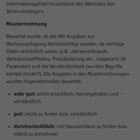
Informationsgehalt hinsichtlich des Wechsels des
Stromversorgers.
Musterrechnung
Bewertet wurde, ob die VKI-Angaben zur
Rechnungslegung berücksichtigt wurden, ob wichtige
Daten ersichtlich waren (z.B. Jahresverbrauch,
Verbrauchsdifferenz, Preisänderung etc., insgesamt 16
Parameter) und die Verständlichkeit (wurden Begriffe
korrekt erklärt?). Die Angaben in den Musterrechnungen
wurden folgender­maßen bewertet:
sehr gut:
leicht ersichtlich, hervorgehoben und ­
verständlich
gut:
leicht zu finden bzw. verständlich
durchschnittlich:
mit Hausverstand zu finden bzw.
selbst zu berechnen