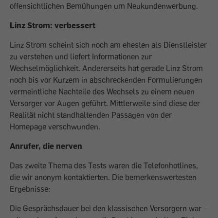
offensichtlichen Bemühungen um Neu­kundenwerbung.
Linz Strom: verbessert
Linz Strom scheint sich noch am ehesten als Dienstleister
zu verstehen und liefert Informationen zur
Wechselmöglichkeit. Andererseits hat gerade Linz Strom
noch bis vor Kurzem in abschreckenden Formulierungen
vermeint­liche Nachteile des Wechsels zu einem neuen
Versorger vor Augen geführt. Mittlerweile sind diese der
Realität nicht standhaltenden Passagen von der
Homepage verschwunden.
Anrufer, die nerven
Das zweite Thema des Tests waren die ­Telefonhotlines,
die wir anonym kontaktierten. Die bemerkenswertesten
Ergebnisse:
Die Gesprächsdauer bei den klassischen Versorgern war –