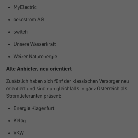
MyElectric
oekostrom AG
switch
Unsere Wasserkraft
Weizer Naturenergie
Alte Anbieter, neu orientiert
Zusätzlich haben sich fünf der klassischen Versorger neu
orientiert und sind nun gleichfalls in ganz Österreich als
Stromlieferanten präsent:
Energie Klagenfurt
Kelag
VKW