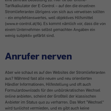
Tarifkalkulator der E-Control – auf den die einzelnen
Stromlieferanten übrigens von sich aus verweisen sollten
– ein empfehlenswertes, weil objektives Hilfsmittel
(www.e-control.at/tk). Es kommt nämlich vor, dass die von
einem Unter­nehmen selbst gemachten Angaben ein
wenig subjektiv gefärbt sind.
Anrufer nerven
Aber wie schaut es auf den Websites der Stromlieferanten
aus? Während fast alle neuen und neu orientierten
Händler Informationen, Hilfestellung und oft auch
Formulardownloads für den unbürokratischen Wechsel
online anbieten, scheint der Großteil der klassischen
Anbieter im Status quo zu verharren. Das Wort "Wechsel“
wird tunlichst vermieden, und es gibt auch keine