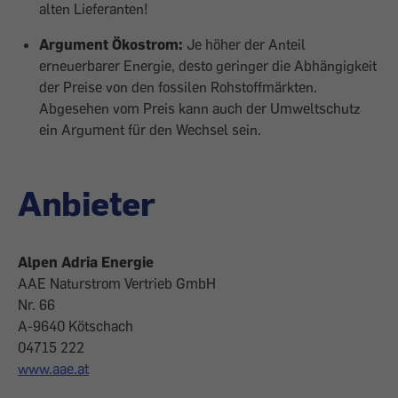
alten Lieferanten!
Argument Ökostrom:
Je höher der Anteil
erneuerbarer Energie, desto geringer die Abhängigkeit
der Preise von den fossilen Rohstoffmärkten.
Abgesehen vom Preis kann auch der Umweltschutz
ein Argument für den Wechsel sein.
Anbieter
Alpen Adria Energie
AAE Naturstrom Vertrieb GmbH
Nr. 66
A-9640 Kötschach
04715 222
www.aae.at