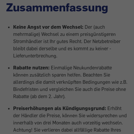
Zusammenfassung
Keine Angst vor dem Wechsel:
Der (auch
mehrmalige) Wechsel zu einem preisgünstigeren
Stromhändler ist Ihr gutes Recht. Der Netzbetreiber
bleibt dabei derselbe und es kommt zu keiner ­
Lieferunterbrechung.
Rabatte nutzen:
Einmalige Neukundenrabatte
können zusätzlich sparen helfen. Beachten Sie
allerdings die damit verknüpften Bedingungen wie z.B.
Bindefristen und vergleichen Sie auch die Preise ohne
Rabatte (ab dem 2. Jahr).
Preiserhöhungen als Kündigungsgrund:
Erhöht
der Händler die Preise, können Sie widersprechen und
innerhalb von drei Monaten auch vorzeitig wechseln.
Achtung! Sie verlieren dabei allfällige Rabatte Ihres