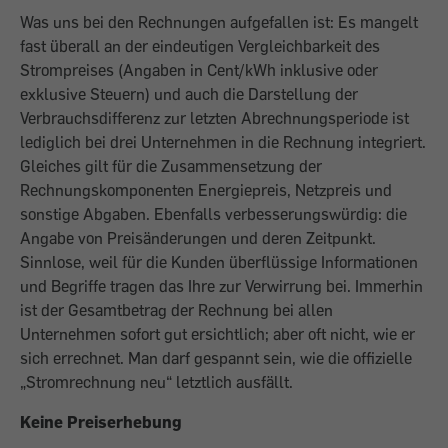
Was uns bei den Rechnungen aufgefallen ist: Es mangelt
fast überall an der eindeu­tigen Vergleichbarkeit des
Strompreises (Angaben in Cent/kWh inklusive oder
exklusive Steuern) und auch die Darstellung der
Verbrauchsdifferenz zur letzten Abrechnungsperiode ist
lediglich bei drei ­Unternehmen in die Rechnung integriert.
Gleiches gilt für die Zusammensetzung der
Rechnungskomponenten Energiepreis, Netzpreis und
sonstige Abgaben. Ebenfalls verbesserungswürdig: die
Angabe von Preisänderungen und deren Zeitpunkt.
Sinnlose, weil für die Kunden überflüssige Informationen
und Begriffe tragen das Ihre zur Verwirrung bei. Immerhin
ist der Gesamtbetrag der Rechnung bei allen
Unternehmen sofort gut ersichtlich; aber oft nicht, wie er
sich errechnet. Man darf gespannt sein, wie die offizielle
„Stromrechnung neu“ letztlich ausfällt.
Keine Preiserhebung