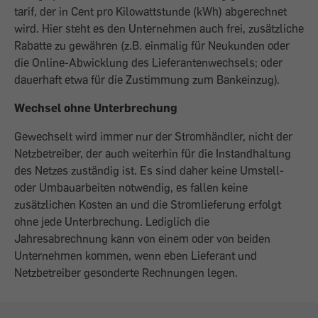
tarif, der in Cent pro Kilowattstunde (kWh) abgerechnet
wird. Hier steht es den Unternehmen auch frei, zusätzliche
Rabatte zu gewähren (z.B. einmalig für Neukunden oder
die Online-Abwicklung des Lieferantenwechsels; oder
dauerhaft etwa für die Zustimmung zum Bankeinzug).
Wechsel ohne Unterbrechung
Gewechselt wird immer nur der Stromhändler, nicht der
Netzbetreiber, der auch weiterhin für die Instandhaltung
des Netzes zuständig ist. Es sind daher keine Umstell-
oder Umbauarbeiten notwendig, es fallen keine
zusätzlichen Kosten an und die Stromlieferung erfolgt
ohne jede Unterbrechung. Lediglich die
Jahresabrechnung kann von einem oder von beiden
Unternehmen kommen, wenn eben Lieferant und
Netzbetreiber gesonderte Rechnungen legen.