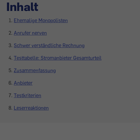
Inhalt
Ehemalige Monopo­listen
Anrufer nerven
Schwer verständliche Rechnung
Testtabelle: Stromanbieter Gesamturteil
Zusammenfassung
Anbieter
Testkriterien
Leserreaktionen