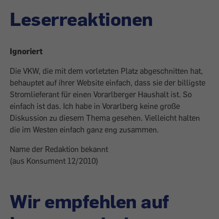
Leserreaktionen
Ignoriert
Die VKW, die mit dem vorletzten Platz abgeschnitten hat,
behauptet auf ihrer Website einfach, dass sie der billigste
Stromlieferant für einen Vorarlberger Haushalt ist. So
einfach ist das. Ich habe in Vorarlberg keine große
Diskussion zu diesem Thema gesehen. Vielleicht halten
die im Westen einfach ganz eng zusammen.
Name der Redaktion bekannt
(aus Konsument 12/2010)
Wir empfehlen auf