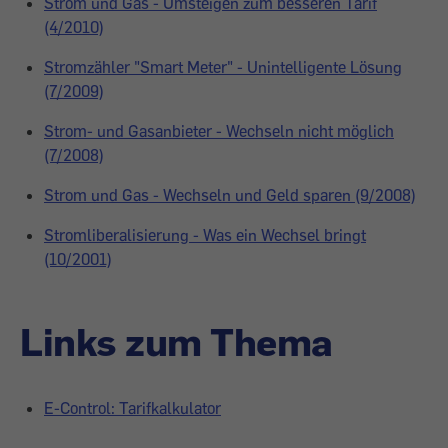
Strom und Gas - Umsteigen zum besseren Tarif
(4/2010)
Stromzähler "Smart Meter" - Unintelligente Lösung
(7/2009)
Strom- und Gasanbieter - Wechseln nicht möglich
(7/2008)
Strom und Gas - Wechseln und Geld sparen (9/2008)
Stromliberalisierung - Was ein Wechsel bringt
(10/2001)
Links zum Thema
E-Control: Tarifkalkulator