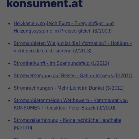
konsument.at
Heizkostenvergleich Extra - Energieträger und
Heizungssysteme im Preisvergleich (8/2009)
Stromanbieter: Wie gut ist die Information? - Hotlines -
nicht gerade elektrisierend (2/2013)
Stromherkunft - Im Spannungsfeld (1/2012)
Stromversorgung auf Reisen - Saft unterwegs (6/2011)
Stromrechnungen - Mehr Licht im Dunkel (3/2011)
Stromanbieter meiden Wettbewerb - Kommentar von
KONSUMENT-Redakteur Peter Blazek (9/2010)
Strompreiserhöhung - Keine rechtliche Handhabe
(6/2010)