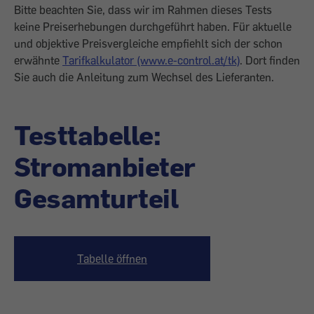
Bitte beachten Sie, dass wir im Rahmen dieses Tests
keine Preiserhebungen durchgeführt haben. Für aktuelle
und objektive Preisvergleiche empfiehlt sich der schon
erwähnte
Tarifkalkulator (www.e-control.at/tk)
. Dort finden
Sie auch die Anleitung zum Wechsel des Lieferanten.
Testtabelle:
Stromanbieter
Gesamturteil
Tabelle öffnen