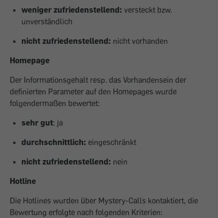
weniger zufriedenstellend:
versteckt bzw.
unverständlich
nicht zufriedenstellend:
nicht vorhanden
Homepage
Der Informationsgehalt resp. das Vorhandensein der
definierten Parameter auf den Homepages wurde
folgendermaßen bewertet:
sehr gut
: ja
durchschnittlich:
eingeschränkt
nicht zufriedenstellend:
nein
Hotline
Die Hotlines wurden über Mystery-Calls kontaktiert, die
Bewertung erfolgte nach folgenden Kriterien: