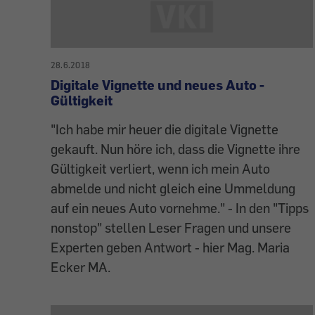
28.6.2018
Digitale Vignette und neues Auto -
Gültigkeit
"Ich habe mir heuer die digitale Vignette
gekauft. Nun höre ich, dass die Vignette ihre
Gültigkeit verliert, wenn ich mein Auto
abmelde und nicht gleich eine Ummeldung
auf ein neues Auto vornehme." - In den "Tipps
nonstop" stellen Leser Fragen und unsere
Experten geben Antwort - hier Mag. Maria
Ecker MA.