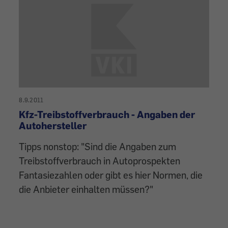
8.9.2011
Kfz-Treibstoffverbrauch - Angaben der
Autohersteller
Tipps nonstop: "Sind die Angaben zum
Treibstoffverbrauch in Autoprospekten
Fantasiezahlen oder gibt es hier Normen, die
die Anbieter einhalten müssen?"