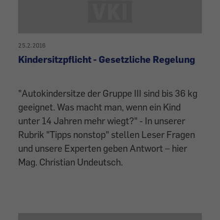
25.2.2016
Kindersitzpflicht - Gesetzliche Regelung
"Autokindersitze der Gruppe III sind bis 36 kg
geeignet. Was macht man, wenn ein Kind
unter 14 Jahren mehr wiegt?" - In unserer
Rubrik "Tipps nonstop" stellen Leser Fragen
und unsere Experten geben Antwort – hier
Mag. Christian Undeutsch.