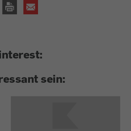
interest:
ressant sein: