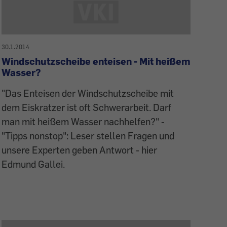
30.1.2014
Windschutzscheibe enteisen - Mit heißem
Wasser?
"Das Enteisen der Windschutzscheibe mit
dem Eiskratzer ist oft Schwerarbeit. Darf
man mit heißem Wasser nachhelfen?" -
"Tipps nonstop": Leser stellen Fragen und
unsere Experten geben Antwort - hier
Edmund Gallei.