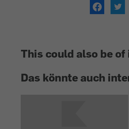
This could also be of 
Das könnte auch inte