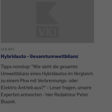
22.6.2011
Hybridauto - Gesamtumweltbilanz
Tipps nonstop: "Wie sieht die gesamte
Umweltbilanz eines Hybridautos im Vergleich
zu einem Pkw mit Verbrennungs- oder
Elektro-Antrieb aus?" - Leser fragen, unsere
Experten antworten - hier Redakteur Peter
Blazek.