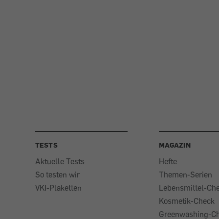
TESTS
MAGAZIN
Aktuelle Tests
Hefte
So testen wir
Themen-Serien
VKI-Plaketten
Lebensmittel-Ch
Kosmetik-Check
Greenwashing-C