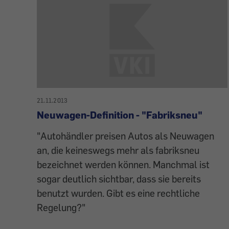
21.11.2013
Neuwagen-Definition - "Fabriksneu"
"Autohändler preisen Autos als Neuwagen
an, die keineswegs mehr als fabriksneu
bezeichnet werden können. Manchmal ist
sogar deutlich sichtbar, dass sie bereits
benutzt wurden. Gibt es eine rechtliche
Regelung?"