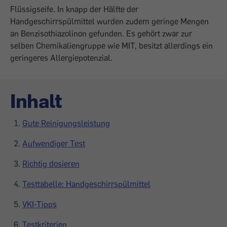
Flüssigseife. In knapp der Hälfte der
Handgeschirrspülmittel wurden zudem geringe Mengen
an Benzisothiazolinon gefunden. Es gehört zwar zur
selben Chemikaliengruppe wie MIT, besitzt allerdings ein
geringeres Allergiepotenzial.
Inhalt
Gute Reinigungsleistung
Aufwendiger Test
Richtig dosieren
Testtabelle: Handgeschirrspülmittel
VKI-Tipps
Testkriterien