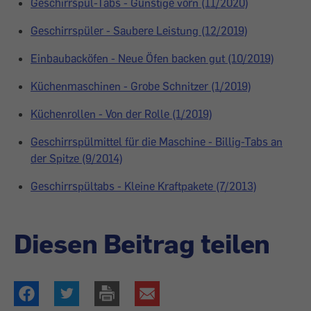
Geschirrspül-Tabs - Günstige vorn (11/2020)
Geschirrspüler - Saubere Leistung (12/2019)
Einbaubacköfen - Neue Öfen backen gut (10/2019)
Küchenmaschinen - Grobe Schnitzer (1/2019)
Küchenrollen - Von der Rolle (1/2019)
Geschirrspülmittel für die Maschine - Billig-Tabs an
der Spitze (9/2014)
Geschirrspültabs - Kleine Kraftpakete (7/2013)
Diesen Beitrag teilen