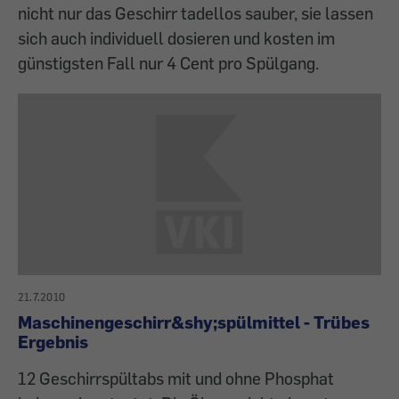
nicht nur das Geschirr ­tadellos sauber, sie lassen
sich auch individuell dosieren und kosten im
günstigsten Fall nur 4 Cent pro Spülgang.
21.7.2010
Maschinengeschirr&shy;spülmittel - Trübes
Ergebnis
12 Geschirrspültabs mit und ohne Phosphat