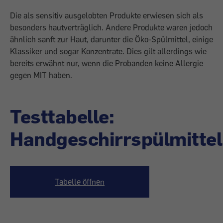
Die als sensitiv ausgelobten Produkte erwiesen sich als
besonders hautverträglich. Andere Produkte waren jedoch
ähnlich sanft zur Haut, darunter die Öko-Spülmittel, einige
Klassiker und sogar Konzentrate. Dies gilt allerdings wie
bereits erwähnt nur, wenn die Probanden keine Allergie
gegen MIT haben.
Testtabelle:
Handgeschirrspülmittel
Tabelle öffnen