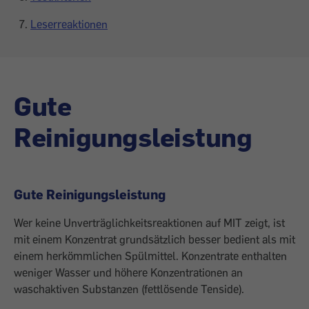
Leserreaktionen
Gute
Reinigungsleistung
Gute Reinigungsleistung
Wer keine Unverträglichkeitsreaktionen auf MIT zeigt, ist
mit einem Konzentrat grundsätzlich besser bedient als mit
einem herkömmlichen Spülmittel. Konzentrate enthalten
weniger Wasser und höhere Konzentrationen an
waschaktiven Substanzen (fettlösende Tenside).