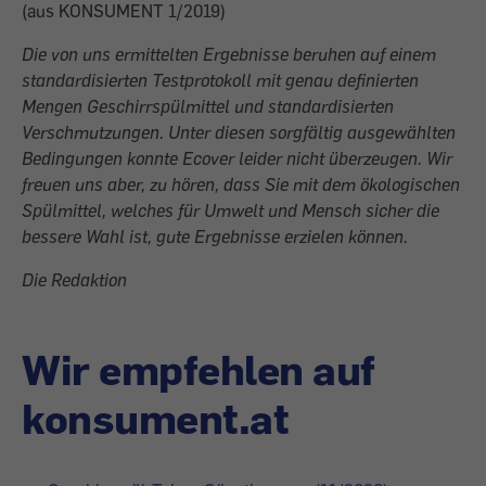
(aus KONSUMENT 1/2019)
Die von uns ermittelten Ergebnisse beruhen auf einem
standardisierten Testprotokoll mit genau definierten
Mengen Geschirrspülmittel und standardisierten
Verschmutzungen. Unter diesen sorgfältig ausgewählten
Bedingungen konnte Ecover leider nicht überzeugen. Wir
freuen uns aber, zu hören, dass Sie mit dem ökologischen
Spülmittel, welches für Umwelt und Mensch sicher die
bessere Wahl ist, gute Ergebnisse erzielen können.
Die Redaktion
Wir empfehlen auf
konsument.at