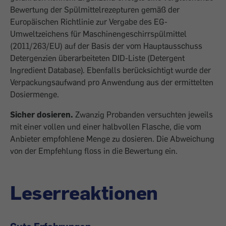
Bewertung der Spülmittelrezepturen gemäß der
Europäischen Richtlinie zur Vergabe des EG-
Umweltzeichens für Maschinengeschirrspülmittel
(2011/263/EU) auf der Basis der vom Hauptausschuss
Detergenzien überarbeiteten DID-Liste (Detergent
Ingredient Database). Ebenfalls berücksichtigt wurde der
Verpackungsaufwand pro Anwendung aus der ermittelten
Dosiermenge.
Sicher dosieren.
Zwanzig Probanden versuchten jeweils
mit einer vollen und einer halbvollen Flasche, die vom
Anbieter empfohlene Menge zu dosieren. Die Abweichung
von der Empfehlung floss in die Bewertung ein.
Leserreaktionen