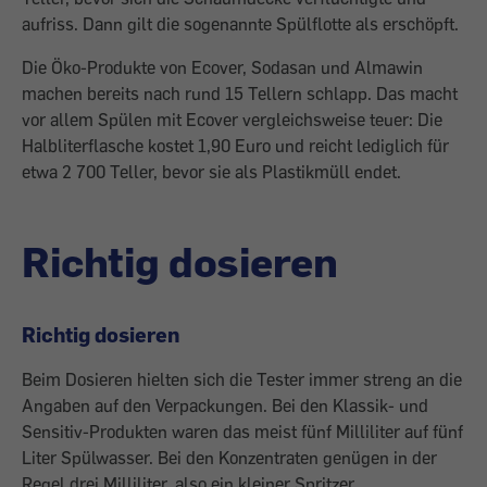
aufriss. Dann gilt die sogenannte Spülflotte als erschöpft.
Die Öko-Produkte von Ecover, Sodasan und Almawin
machen bereits nach rund 15 Tellern schlapp. Das macht
vor allem Spülen mit Ecover vergleichsweise teuer: Die
Halbliterflasche kostet 1,90 Euro und reicht lediglich für
etwa 2 700 Teller, bevor sie als Plastikmüll endet.
Richtig dosieren
Richtig dosieren
Beim Dosieren hielten sich die Tester immer streng an die
Angaben auf den Verpackungen. Bei den Klassik- und
Sensitiv-Produkten waren das meist fünf Milliliter auf fünf
Liter Spülwasser. Bei den Konzentraten genügen in der
Regel drei Milliliter, also ein kleiner Spritzer.