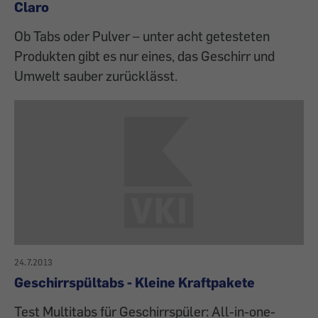
Claro
Ob Tabs oder Pulver – unter acht getesteten
Produkten gibt es nur eines, das Geschirr und
Umwelt sauber zurücklässt.
24.7.2013
Geschirrspültabs - Kleine Kraftpakete
Test Multitabs für Geschirrspüler: All-in-one-