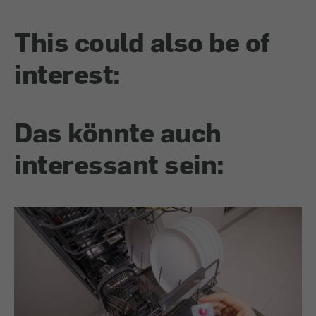
This could also be of
interest:
Das könnte auch
interessant sein: