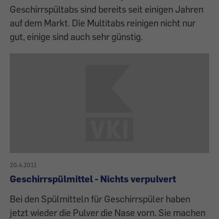
Geschirrspültabs sind bereits seit einigen Jahren
auf dem Markt. Die Multitabs reinigen nicht nur
gut, einige sind auch sehr günstig.
20.4.2011
Geschirrspülmittel - Nichts verpulvert
Bei den Spülmitteln für Geschirrspüler haben
jetzt wieder die Pulver die Nase vorn. Sie machen