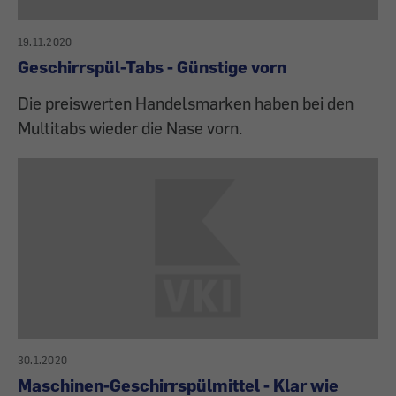
19.11.2020
Geschirrspül-Tabs - Günstige vorn
Die preiswerten Handelsmarken haben bei den
Multitabs wieder die Nase vorn.
30.1.2020
Maschinen-Geschirrspülmittel - Klar wie