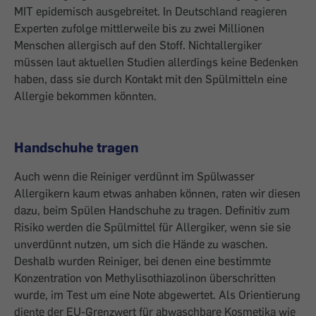
MIT epidemisch ausgebreitet. In Deutschland reagieren
Experten zufolge mittlerweile bis zu zwei Millionen
Menschen allergisch auf den Stoff. Nichtallergiker
müssen laut aktuellen Studien allerdings keine Bedenken
haben, dass sie durch Kontakt mit den Spülmitteln eine
Allergie bekommen könnten.
Handschuhe tragen
Auch wenn die Reiniger verdünnt im Spülwasser
Allergikern kaum etwas anhaben können, raten wir diesen
dazu, beim Spülen Handschuhe zu tragen. Definitiv zum
Risiko werden die Spülmittel für Allergiker, wenn sie sie
unverdünnt nutzen, um sich die Hände zu waschen.
Deshalb wurden Reiniger, bei denen eine bestimmte
Konzentration von Methylisothiazolinon überschritten
wurde, im Test um eine Note abgewertet. Als Orientierung
diente der EU-Grenzwert für abwaschbare Kosmetika wie