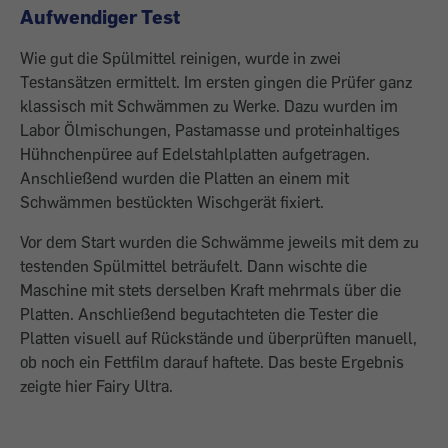
Aufwendiger Test
Wie gut die Spülmittel reinigen, wurde in zwei
Testansätzen ermittelt. Im ersten gingen die Prüfer ganz
klassisch mit Schwämmen zu Werke. Dazu wurden im
Labor Ölmischungen, Pastamasse und proteinhaltiges
Hühnchenpüree auf Edelstahlplatten aufgetragen.
Anschließend wurden die Platten an einem mit
Schwämmen bestückten Wischgerät fixiert.
Vor dem Start wurden die Schwämme jeweils mit dem zu
testenden Spülmittel beträufelt. Dann wischte die
Maschine mit stets derselben Kraft mehrmals über die
Platten. Anschließend begutachteten die Tester die
Platten visuell auf Rückstände und überprüften manuell,
ob noch ein Fettfilm darauf haftete. Das beste Ergebnis
zeigte hier Fairy Ultra.