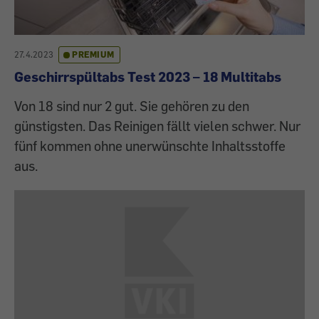
27.4.2023
PREMIUM
Geschirrspültabs Test 2023 – 18 Multitabs
Von 18 sind nur 2 gut. Sie gehören zu den
günstigsten. Das Reinigen fällt vielen schwer. Nur
fünf kommen ohne unerwünschte Inhaltsstoffe
aus.