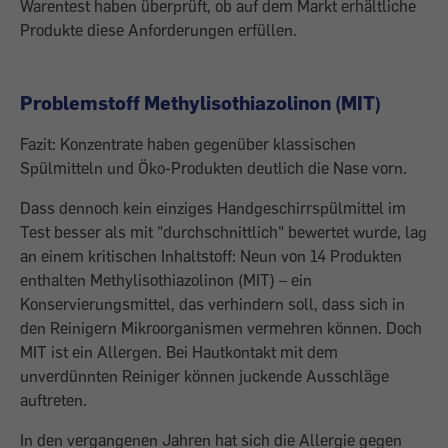
Warentest haben überprüft, ob auf dem Markt erhältliche
Produkte diese Anforderungen erfüllen.
Problemstoff Methylisothiazolinon (MIT)
Fazit: Konzentrate haben gegenüber klassischen
Spülmitteln und Öko-Produkten deutlich die Nase vorn.
Dass dennoch kein einziges Handgeschirrspülmittel im
Test besser als mit "durchschnittlich" bewertet wurde, lag
an einem kritischen Inhaltstoff: Neun von 14 Produkten
enthalten Methylisothiazolinon (MIT) – ein
Konservierungsmittel, das verhindern soll, dass sich in
den Reinigern Mikroorganismen vermehren können. Doch
MIT ist ein Allergen. Bei Hautkontakt mit dem
unverdünnten Reiniger können juckende Ausschläge
auftreten.
In den vergangenen Jahren hat sich die Allergie gegen