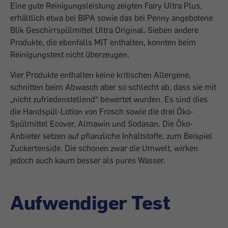
Eine gute Reinigungsleistung zeigten Fairy Ultra Plus,
erhältlich etwa bei BIPA sowie das bei Penny angebotene
Blik Geschirrspülmittel Ultra Original. Sieben andere
Produkte, die ebenfalls MIT enthalten, konnten beim
Reinigungstest nicht überzeugen.
Vier Produkte enthalten keine kritischen Allergene,
schnitten beim Abwasch aber so schlecht ab, dass sie mit
„nicht zufriedenstellend“ bewertet wurden. Es sind dies
die Handspül-Lotion von Frosch sowie die drei Öko-
Spülmittel Ecover, Almawin und Sodasan. Die Öko-
Anbieter setzen auf pflanzliche Inhaltstoffe, zum Beispiel
Zuckertenside. Die schonen zwar die Umwelt, wirken
jedoch auch kaum besser als pures Wasser.
Aufwendiger Test