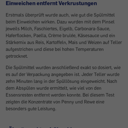
Einweichen entfernt Verkrustungen
Erstmals überprüft wurde auch, wie gut die Spülmittel
beim Einweichen wirken. Dazu wurden mit dem Pinsel
jeweils Milch, Faschiertes, Eigelb, Carbonara-Sauce,
Haferflocken, Paella, Crème brulée, Käsesauce und ein
Stärkemix aus Reis, Kartoffeln, Mais und Weizen auf Teller
aufgestrichen und diese bei hohen Temperaturen
getrocknet.
Die Spülmittel wurden anschließend exakt so dosiert, wie
es auf der Verpackung angegeben ist. Jeder Teller wurde
zehn Minuten lang in der Spüllösung eingeweicht. Nach
dem Abspülen wurde ermittelt, wie viel von den
Essensresten entfernt werden konnte. Bei diesem Test
zeigten die Konzentrate von Penny und Rewe eine
besonders gute Leistung.