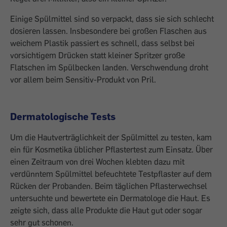
Einige Spülmittel sind so verpackt, dass sie sich schlecht
dosieren lassen. Insbesondere bei großen Flaschen aus
weichem Plastik passiert es schnell, dass selbst bei
vorsichtigem Drücken statt kleiner Spritzer große
Flatschen im Spülbecken landen. Verschwendung droht
vor allem beim Sensitiv-Produkt von Pril.
Dermatologische Tests
Um die Hautverträglichkeit der Spülmittel zu testen, kam
ein für Kosmetika üblicher Pflastertest zum Einsatz. Über
einen Zeitraum von drei Wochen klebten dazu mit
verdünntem Spülmittel befeuchtete Testpflaster auf dem
Rücken der Probanden. Beim täglichen Pflasterwechsel
untersuchte und bewertete ein Dermatologe die Haut. Es
zeigte sich, dass alle Produkte die Haut gut oder sogar
sehr gut schonen.