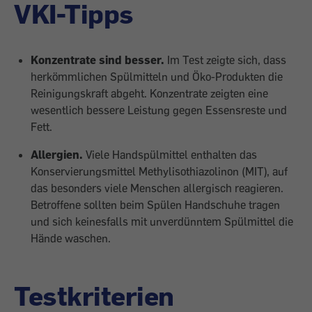
VKI-Tipps
Konzentrate sind besser.
Im Test zeigte sich, dass
herkömmlichen Spülmitteln und Öko-Produkten die
Reinigungskraft abgeht. Konzentrate zeigten eine
wesentlich bessere Leistung gegen Essensreste und
Fett.
Allergien.
Viele Handspülmittel enthalten das
Konservierungsmittel Methylisothiazolinon (MIT), auf
das besonders viele Menschen allergisch reagieren.
Betroffene sollten beim Spülen Handschuhe tragen
und sich keinesfalls mit unverdünntem Spülmittel die
Hände waschen.
Testkriterien