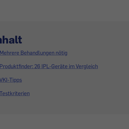
nhalt
Mehrere Behandlungen nötig
Produktfinder: 26 IPL-Geräte im Vergleich
VKI-Tipps
Testkriterien