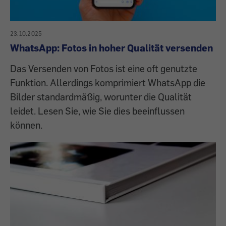
23.10.2025
WhatsApp: Fotos in hoher Qualität versenden
Das Versenden von Fotos ist eine oft genutzte
Funktion. Allerdings komprimiert WhatsApp die
Bilder standardmäßig, worunter die Qualität
leidet. Lesen Sie, wie Sie dies beeinflussen
können.