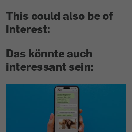
This could also be of
interest:
Das könnte auch
interessant sein: