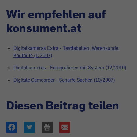
Wir empfehlen auf
konsument.at
Digitalkameras Extra - Testtabellen, Warenkunde,
Kaufhilfe (1/2007)
Digitalkameras - Fotografieren mit System (12/2010)
Digitale Camcorder - Scharfe Sachen (10/2007)
Diesen Beitrag teilen