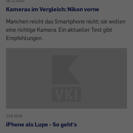
18.12.2024
Kameras im Vergleich: Nikon vorne
Manchen reicht das Smartphone nicht; sie wollen
eine richtige Kamera. Ein aktueller Test gibt
Empfehlungen.
27.6.2019
iPhone als Lupe - So geht's