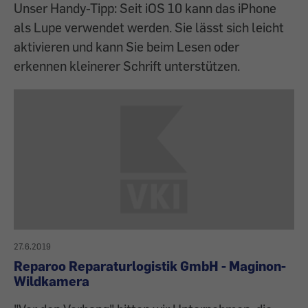
Unser Handy-Tipp: Seit iOS 10 kann das iPhone
als Lupe verwendet werden. Sie lässt sich leicht
aktivieren und kann Sie beim Lesen oder
erkennen kleinerer Schrift unterstützen.
27.6.2019
Reparoo Reparaturlogistik GmbH - Maginon-
Wildkamera