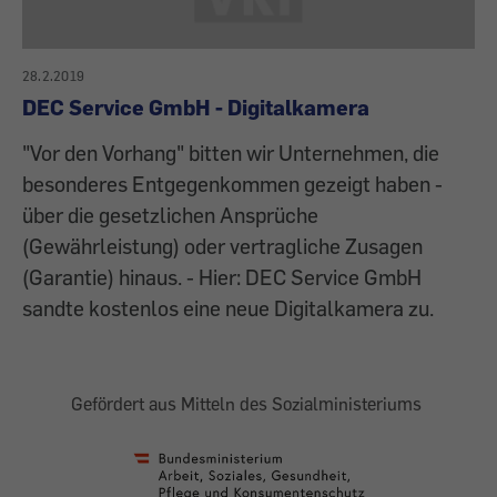
28.2.2019
DEC Service GmbH - Digitalkamera
"Vor den Vorhang" bitten wir Unternehmen, die
besonderes Entgegenkommen gezeigt haben -
über die gesetzlichen Ansprüche
(Gewährleistung) oder vertragliche Zusagen
(Garantie) hinaus. - Hier: DEC Service GmbH
sandte kostenlos eine neue Digitalkamera zu.
Gefördert aus Mitteln des Sozialministeriums