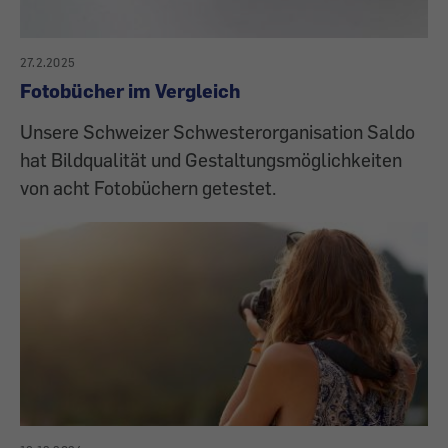
27.2.2025
Fotobücher im Vergleich
Unsere Schweizer Schwesterorganisation Saldo
hat Bildqualität und Gestaltungsmöglichkeiten
von acht Fotobüchern getestet.