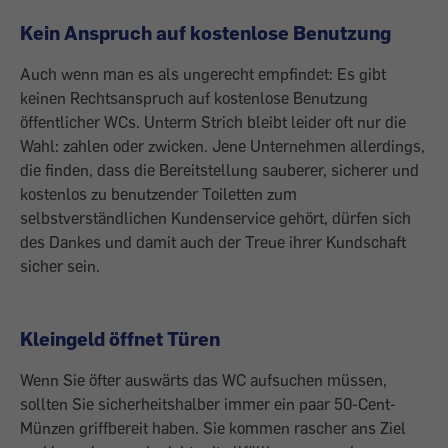
Kein Anspruch auf kostenlose Benutzung
Auch wenn man es als ungerecht empfindet: Es gibt
keinen Rechtsanspruch auf kostenlose Benutzung
öffentlicher WCs. Unterm Strich bleibt leider oft nur die
Wahl: zahlen oder zwicken. Jene Unternehmen allerdings,
die finden, dass die Bereitstellung sauberer, sicherer und
kostenlos zu benutzender Toiletten zum
selbstverständlichen Kundenservice gehört, dürfen sich
des Dankes und damit auch der Treue ihrer Kundschaft
sicher sein.
Kleingeld öffnet Türen
Wenn Sie öfter auswärts das WC aufsuchen müssen,
sollten Sie sicherheitshalber immer ein paar 50-Cent-
Münzen griffbereit haben. Sie kommen rascher ans Ziel