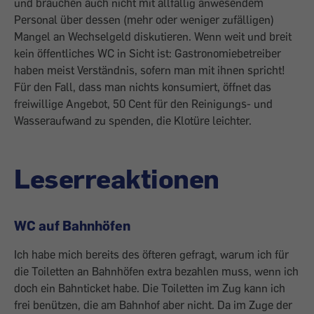
und brauchen auch nicht mit allfällig anwesendem
Personal über dessen (mehr oder weniger zufälligen)
Mangel an Wechselgeld diskutieren. Wenn weit und breit
kein öffentliches WC in Sicht ist: Gastronomiebetreiber
haben meist Verständnis, sofern man mit ihnen spricht!
Für den Fall, dass man nichts konsumiert, öffnet das
freiwillige Angebot, 50 Cent für den Reinigungs- und
Wasseraufwand zu spenden, die Klotüre leichter.
Leserreaktionen
WC auf Bahnhöfen
Ich habe mich bereits des öfteren gefragt, warum ich für
die Toiletten an Bahnhöfen extra bezahlen muss, wenn ich
doch ein Bahnticket habe. Die Toiletten im Zug kann ich
frei benützen, die am Bahnhof aber nicht. Da im Zuge der