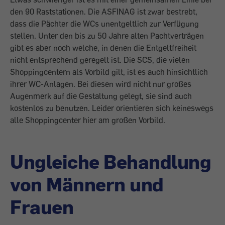
den 90 Raststationen. Die ASFINAG ist zwar bestrebt,
dass die Pächter die WCs unentgeltlich zur Verfügung
stellen. Unter den bis zu 50 Jahre alten Pachtverträgen
gibt es aber noch welche, in denen die Entgeltfreiheit
nicht entsprechend geregelt ist. Die SCS, die vielen
Shoppingcentern als Vorbild gilt, ist es auch hinsichtlich
ihrer WC-Anlagen. Bei diesen wird nicht nur großes
Augenmerk auf die Gestaltung gelegt, sie sind auch
kostenlos zu benutzen. Leider orientieren sich keineswegs
alle Shoppingcenter hier am großen Vorbild.
Ungleiche Behandlung
von Männern und
Frauen