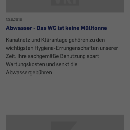
30.8.2018
Abwasser - Das WC ist keine Mülltonne
Kanalnetz und Kläranlage gehören zu den
wichtigsten Hygiene-Errungenschaften unserer
Zeit. Ihre sachgemäße Benutzung spart
Wartungskosten und senkt die
Abwassergebühren.