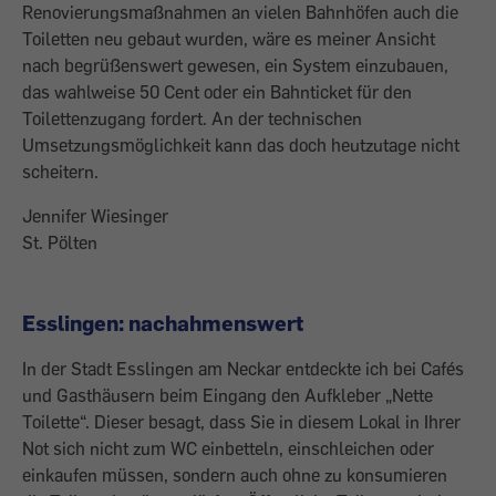
Renovierungsmaßnahmen an vielen Bahnhöfen auch die
Toiletten neu gebaut wurden, wäre es meiner Ansicht
nach begrüßenswert gewesen, ein System einzubauen,
das wahlweise 50 Cent oder ein Bahnticket für den
Toilettenzugang fordert. An der technischen
Umsetzungsmöglichkeit kann das doch heutzutage nicht
scheitern.
Jennifer Wiesinger
St. Pölten
Esslingen: nachahmenswert
In der Stadt Esslingen am Neckar entdeckte ich bei Cafés
und Gasthäusern beim Eingang den Aufkleber „Nette
Toilette“. Dieser besagt, dass Sie in diesem Lokal in Ihrer
Not sich nicht zum WC einbetteln, einschleichen oder
einkaufen müssen, sondern auch ohne zu konsumieren