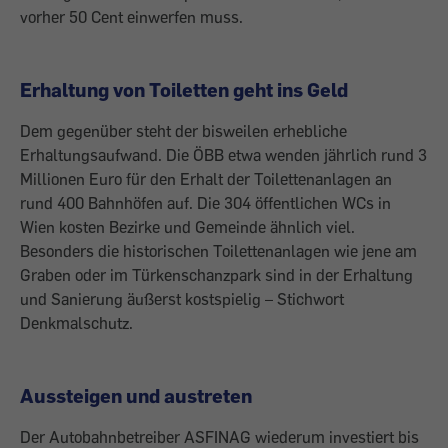
vorher 50 Cent einwerfen muss.
Erhaltung von Toiletten geht ins Geld
Dem gegenüber steht der bisweilen erhebliche
Erhaltungsaufwand. Die ÖBB etwa wenden jährlich rund 3
Millionen Euro für den Erhalt der Toilettenanlagen an
rund 400 Bahnhöfen auf. Die 304 öffentlichen WCs in
Wien kosten Bezirke und Gemeinde ähnlich viel.
Besonders die historischen Toilettenanlagen wie jene am
Graben oder im Türkenschanzpark sind in der Erhaltung
und Sanierung äußerst kostspielig – Stichwort
Denkmalschutz.
Aussteigen und austreten
Der Autobahnbetreiber ASFINAG wiederum investiert bis