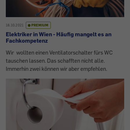
18.10.2021
PREMIUM
Elektriker in Wien - Häufig mangelt es an
Fachkompetenz
Wir wollten einen Ventilatorschalter fürs WC
tauschen lassen. Das schafften nicht alle.
Immerhin zwei können wir aber empfehlen.