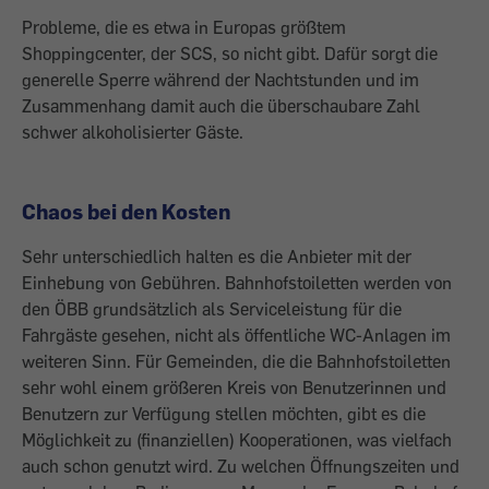
Probleme, die es etwa in Europas größtem
Shoppingcenter, der SCS, so nicht gibt. Dafür sorgt die
generelle Sperre während der Nachtstunden und im
Zusammenhang damit auch die überschaubare Zahl
schwer alkoholisierter Gäste.
Chaos bei den Kosten
Sehr unterschiedlich halten es die Anbieter mit der
Einhebung von Gebühren. Bahnhofstoiletten werden von
den ÖBB grundsätzlich als Serviceleistung für die
Fahrgäste gesehen, nicht als öffentliche WC-Anlagen im
weiteren Sinn. Für Gemeinden, die die Bahnhofstoiletten
sehr wohl einem größeren Kreis von Benutzerinnen und
Benutzern zur Verfügung stellen möchten, gibt es die
Möglichkeit zu (finanziellen) Kooperationen, was vielfach
auch schon genutzt wird. Zu welchen Öffnungszeiten und