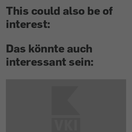
This could also be of
interest:
Das könnte auch
interessant sein: