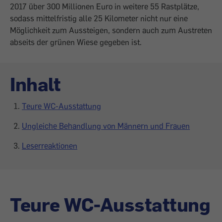
2017 über 300 Millionen Euro in weitere 55 Rastplätze,
sodass mittelfristig alle 25 Kilometer nicht nur eine
Möglichkeit zum Aussteigen, sondern auch zum Austreten
abseits der grünen Wiese gegeben ist.
Inhalt
Teure WC-Ausstattung
Ungleiche Behandlung von Männern und Frauen
Leserreaktionen
Teure WC-Ausstattung