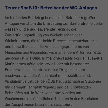
Teurer Spaß für Betreiber der WC-Anlagen
Im laufenden Betrieb gehen bei den Betreibern großer
Anlagen vor allem die Umrüstung auf Barrierefreiheit oder
wasser- und energiesparende Technik, die
Zurverfügungstellung von Wickeltischen oder
Wickelräumen, die für beide Elternteile benutzbar sind,
und bisweilen auch die Anpassungsprobleme von
Menschen aus Gegenden, wo man andere Arten von WCs
gewohnt ist, ins Geld. In manchen Fällen können spezielle
Maßnahmen nötig sein, etwa Licht mit besonderer
Frequenz, das den intravenösen Drogenkonsum
erschwert, weil die Venen nicht mehr sichtbar sind.
Vandalismus tritt bei den ÖBB hauptsächlich in Stationen
mit geringer Fahrgastfrequenz und bei unbesetzten
Bahnhöfen auf. In Wien wiederum werden am
Wochenende die öffentlichen Toiletten in den Bereichen
der Ausgehzonen besonders strapaziert.