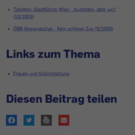
Toiletten-Stadtführer Wien - Austreten, aber wo?
(10/2003)
ÖBB-Regionalzüge - Kein schöner Zug (9/2000)
Links zum Thema
Frauen und Gleichstellung
Diesen Beitrag teilen