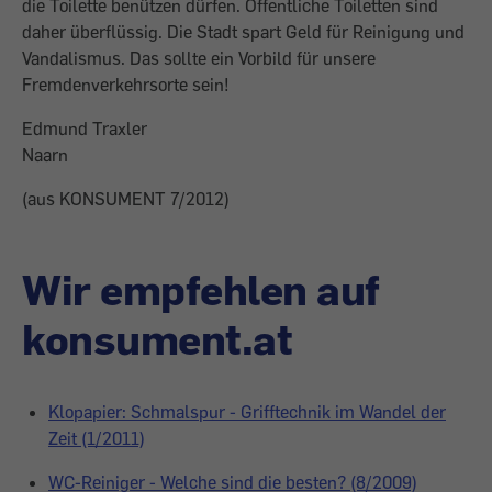
die Toilette benützen dürfen. Öffentliche Toiletten sind
daher überflüssig. Die Stadt spart Geld für Reinigung und
Vandalismus. Das sollte ein Vorbild für unsere
Fremdenverkehrsorte sein!
Edmund Traxler
Naarn
(aus KONSUMENT 7/2012)
Wir empfehlen auf
konsument.at
Klopapier: Schmalspur - Grifftechnik im Wandel der
Zeit (1/2011)
WC-Reiniger - Welche sind die besten? (8/2009)