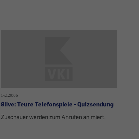
14.1.2005
9live: Teure Telefonspiele - Quizsendung
Zuschauer werden zum Anrufen animiert.