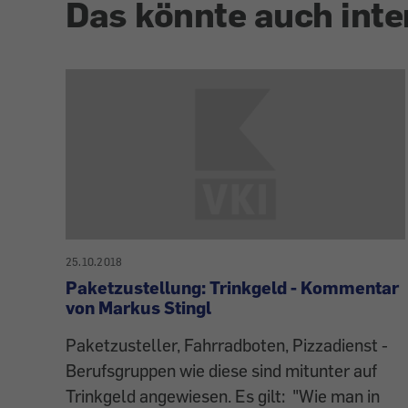
Das könnte auch inte
25.10.2018
Paketzustellung: Trinkgeld - Kommentar
von Markus Stingl
Paketzusteller, Fahrradboten, Pizzadienst -
Berufsgruppen wie diese sind mitunter auf
Trinkgeld angewiesen. Es gilt: "Wie man in