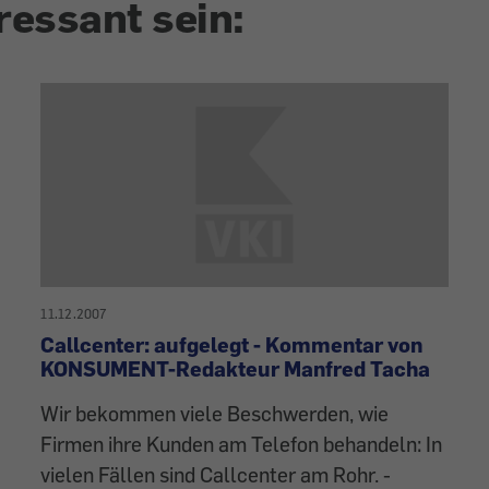
ressant sein:
11.12.2007
Callcenter: aufgelegt - Kommentar von
KONSUMENT-Redakteur Manfred Tacha
Wir bekommen viele Beschwerden, wie
Firmen ihre Kunden am Telefon behandeln: In
vielen Fällen sind Callcenter am Rohr. -