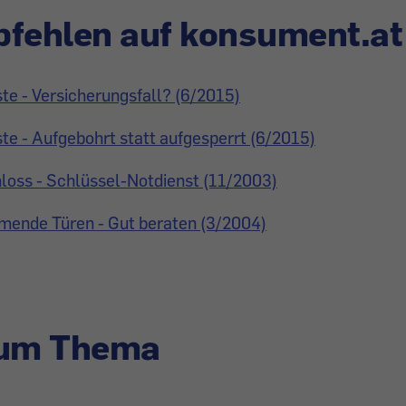
fehlen auf konsument.at
te - Versicherungsfall? (6/2015)
te - Aufgebohrt statt aufgesperrt (6/2015)
loss - Schlüssel-Notdienst (11/2003)
ende Türen - Gut beraten (3/2004)
zum Thema