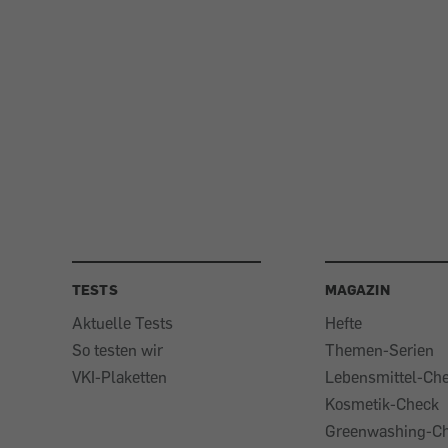
TESTS
MAGAZIN
Aktuelle Tests
Hefte
So testen wir
Themen-Serien
VKI-Plaketten
Lebensmittel-Ch
Kosmetik-Check
Greenwashing-C