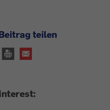
Beitrag teilen
interest: