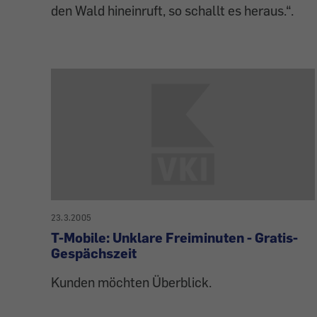
den Wald hineinruft, so schallt es heraus.“.
23.3.2005
T-Mobile: Unklare Freiminuten - Gratis-
Gespächszeit
Kunden möchten Überblick.