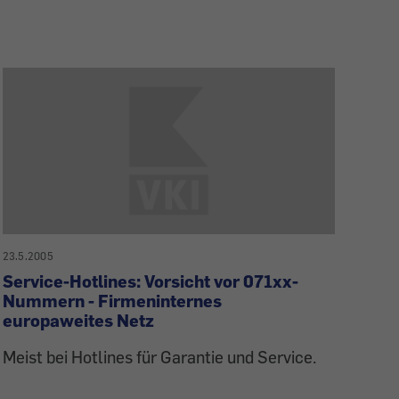
23.5.2005
Service-Hotlines: Vorsicht vor 071xx-
Nummern - Firmeninternes
europaweites Netz
Meist bei Hotlines für Garantie und Service.