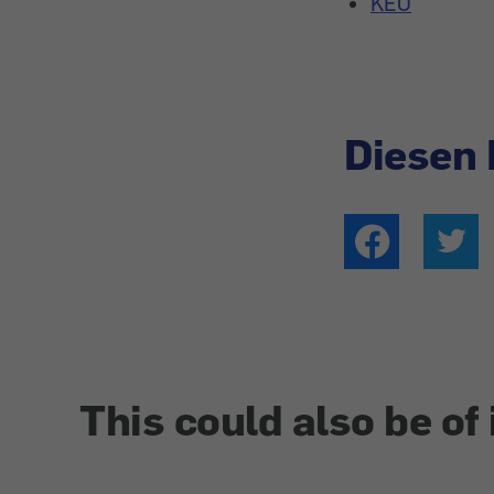
KEO
Diesen 
This could also be of 