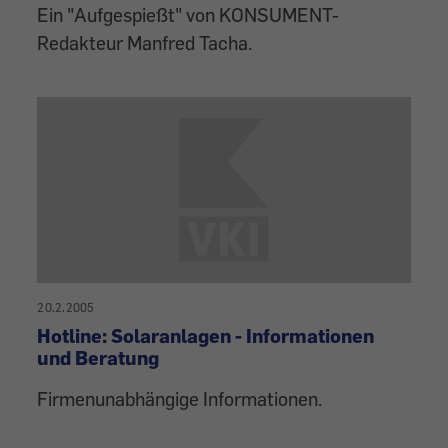
Ein "Aufgespießt" von KONSUMENT-
Redakteur Manfred Tacha.
20.2.2005
Hotline: Solaranlagen - Informationen
und Beratung
Firmenunabhängige Informationen.