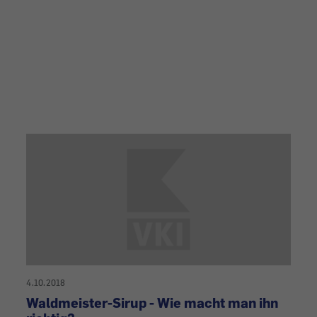
4.10.2018
Waldmeister-Sirup - Wie macht man ihn