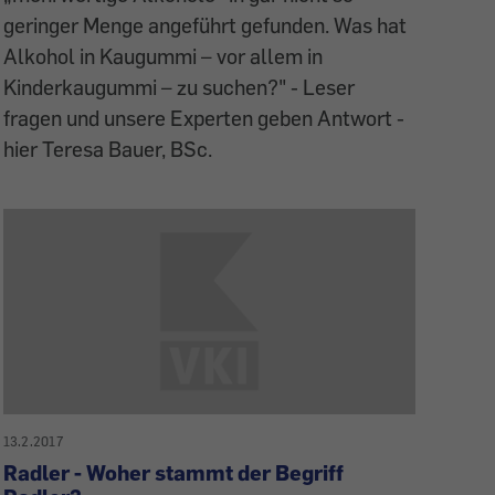
geringer Menge angeführt gefunden. Was hat
Alkohol in Kaugummi – vor allem in
Kinderkaugummi – zu suchen?" - Leser
fragen und unsere Experten geben Antwort -
hier Teresa Bauer, BSc.
13.2.2017
Radler - Woher stammt der Begriff