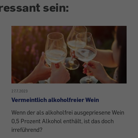
ressant sein:
27.7.2023
Vermeintlich alkoholfreier Wein
Wenn der als alkoholfrei ausgepriesene Wein
0,5 Prozent Alkohol enthält, ist das doch
irreführend?