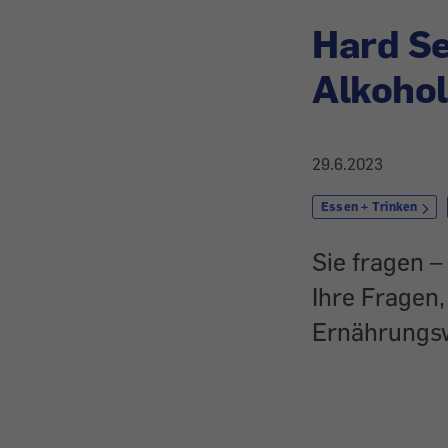
Hard Se
Alkohol
29.6.2023
Essen + Trinken
Sie fragen 
Ihre Fragen,
Ernährungsw