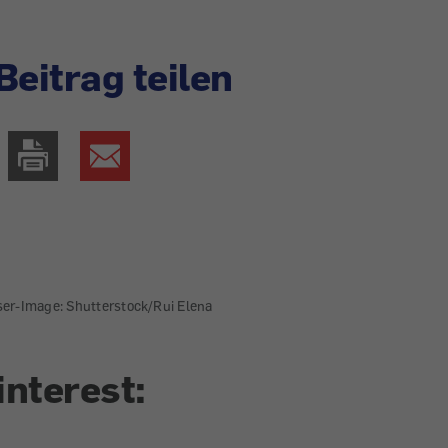
Beitrag teilen
ser-Image: Shutterstock/Rui Elena
interest: