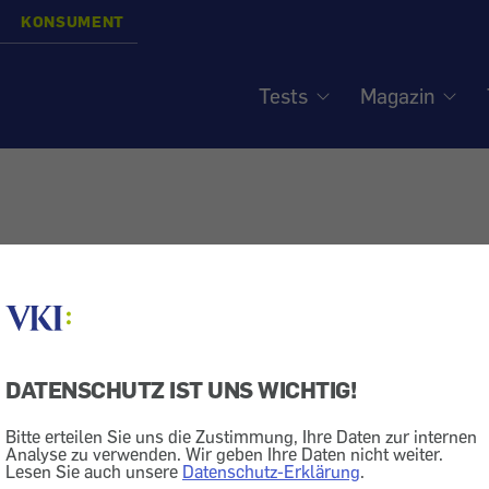
KONSUMENT
Tests
Magazin
DATENSCHUTZ IST UNS WICHTIG!
Bitte erteilen Sie uns die Zustimmung, Ihre Daten zur internen
Analyse zu verwenden. Wir geben Ihre Daten nicht weiter.
Lesen Sie auch unsere
Datenschutz-Erklärung
.