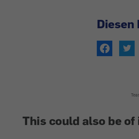
Diesen 
Tea
This could also be of 