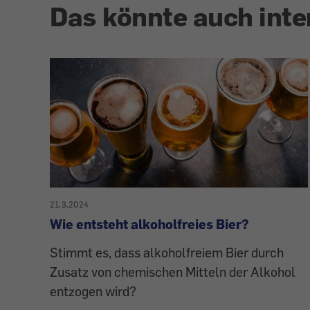
Das könnte auch inte
21.3.2024
Wie entsteht alkoholfreies Bier?
Stimmt es, dass alkoholfreiem Bier durch
Zusatz von chemischen Mitteln der Alkohol
entzogen wird?