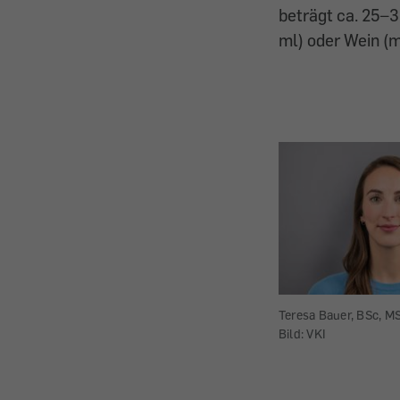
beträgt ca. 25–3
ml) oder Wein (m
Teresa Bauer, BSc, MS
Bild: VKI