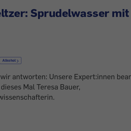
ltzer: Sprudelwasser mit
Alkohol
– wir antworten: Unsere Expert:innen be
 dieses Mal Teresa Bauer,
issenschafterin.