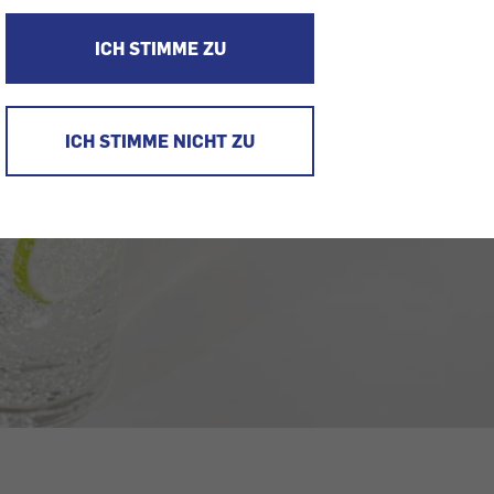
ICH STIMME ZU
ICH STIMME NICHT ZU