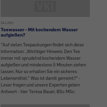
28.1.2021
Teewasser - Mit kochendem Wasser
aufgießen?
"Auf vielen Teepackungen findet sich diese
Information: „Wichtiger Hinweis: Den Tee
immer mit sprudelnd kochendem Wasser
aufgießen und mindestens 5 Minuten ziehen
lassen. Nur so erhalten Sie ein sicheres
Lebensmittel.“ Was ist damit gemeint?" -
Leser fragen und unsere Experten geben
Antwort - hier Teresa Bauer, BSc MSc.