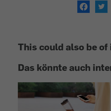
This could also be of 
Das könnte auch inte