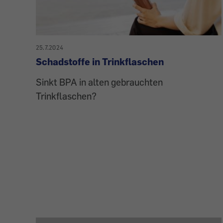
25.7.2024
Schadstoffe in Trinkflaschen
Sinkt BPA in alten gebrauchten
Trinkflaschen?