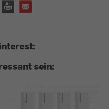
interest:
ressant sein: