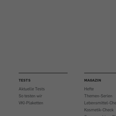
TESTS
MAGAZIN
Aktuelle Tests
Hefte
So testen wir
Themen-Serien
VKI-Plaketten
Lebensmittel-Ch
Kosmetik-Check