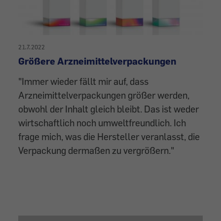
21.7.2022
Größere Arzneimittelverpackungen
"Immer wieder fällt mir auf, dass
Arzneimittelverpackungen größer werden,
obwohl der Inhalt gleich bleibt. Das ist weder
wirtschaftlich noch umweltfreundlich. Ich
frage mich, was die Hersteller veranlasst, die
Verpackung dermaßen zu vergrößern."