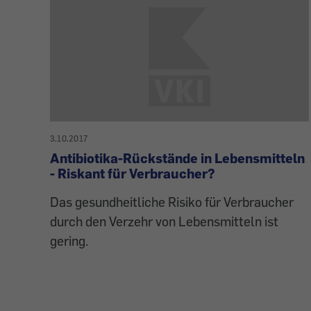
3.10.2017
Antibiotika-Rückstände in Lebensmitteln
- Riskant für Verbraucher?
Das gesundheitliche Risiko für Verbraucher
durch den Verzehr von Lebensmitteln ist
gering.