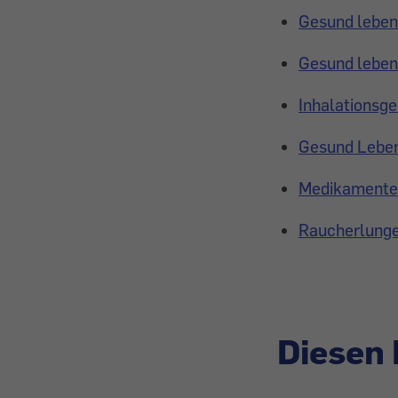
Gesund leben:
Gesund leben
Inhalationsge
Gesund Leben:
Medikamente: 
Raucherlunge:
Diesen 