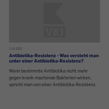
2.10.2017
Antibiotika-Resistenz - Was versteht man
unter einer Antibiotika-Resistenz?
Wenn bestimmte Antibiotika nicht mehr
gegen krank machende Bakterien wirken,
spricht man von einer Antibiotika-Resistenz.