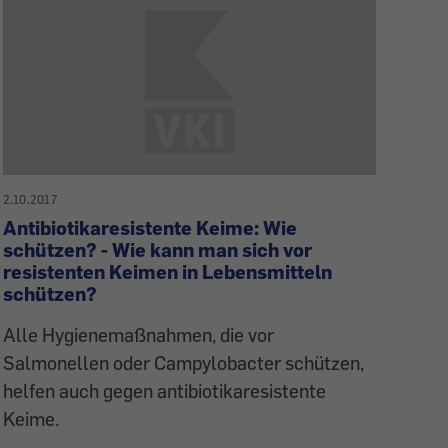
2.10.2017
Antibiotikaresistente Keime: Wie
schützen? - Wie kann man sich vor
resistenten Keimen in Lebensmitteln
schützen?
Alle Hygienemaßnahmen, die vor
Salmonellen oder Campylobacter schützen,
helfen auch gegen antibiotikaresistente
Keime.