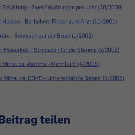
 Erkältung - Zwei Erkältungen pro Jahr (10/2000)
: Husten - Bei hohem Fieber zum Arzt (10/2001)
räte - Schwach auf der Brust (1/2002)
 Heiserkeit - Strapazen für die Stimme (2/2005)
Mittel bei Asthma - Mehr Luft! (4/2005)
 Mittel bei COPD - Unterschätzte Gefahr (5/2005)
Beitrag teilen