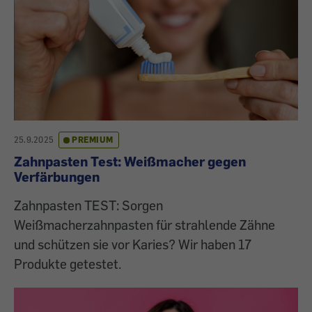
25.9.2025
PREMIUM
Zahnpasten Test: Weißmacher gegen
Verfärbungen
Zahnpasten TEST: Sorgen
Weißmacherzahnpasten für strahlende Zähne
und schützen sie vor Karies? Wir haben 17
Produkte getestet.