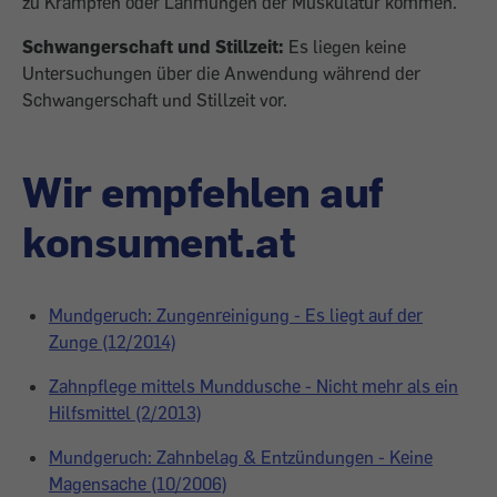
zu Krämpfen oder Lähmungen der Muskulatur kommen.
Schwangerschaft und Stillzeit:
Es liegen keine
Untersuchungen über die Anwendung während der
Schwangerschaft und Stillzeit vor.
Wir empfehlen auf
konsument.at
Mundgeruch: Zungenreinigung - Es liegt auf der
Zunge (12/2014)
Zahnpflege mittels Munddusche - Nicht mehr als ein
Hilfsmittel (2/2013)
Mundgeruch: Zahnbelag & Entzündungen - Keine
Magensache (10/2006)