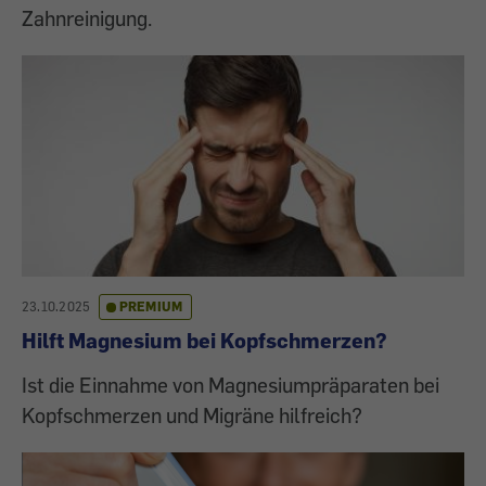
Zahnreinigung.
23.10.2025
PREMIUM
Hilft Magnesium bei Kopfschmerzen?
Ist die Einnahme von Magnesiumpräparaten bei
Kopfschmerzen und Migräne hilfreich?