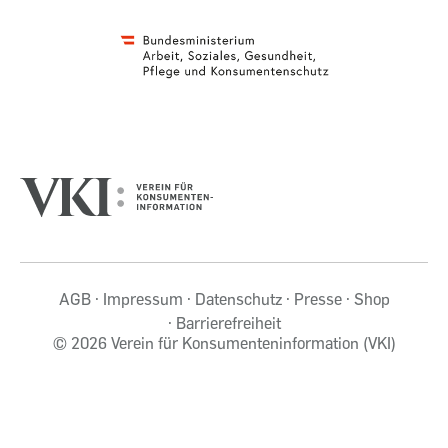
AGB
Impressum
Datenschutz
Presse
Shop
Barrierefreiheit
©
2026 Verein für Konsumenteninformation (VKI)