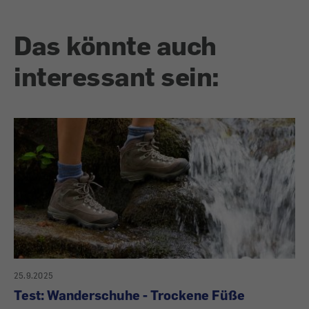
Das könnte auch
interessant sein:
25.9.2025
Test: Wanderschuhe - Trockene Füße