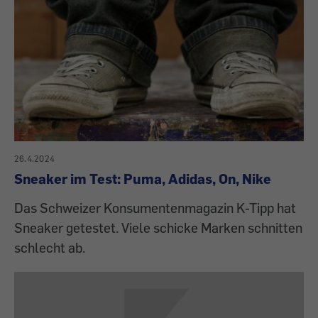
26.4.2024
Sneaker im Test: Puma, Adidas, On, Nike
Das Schweizer Konsumentenmagazin K-Tipp hat
Sneaker getestet. Viele schicke Marken schnitten
schlecht ab.