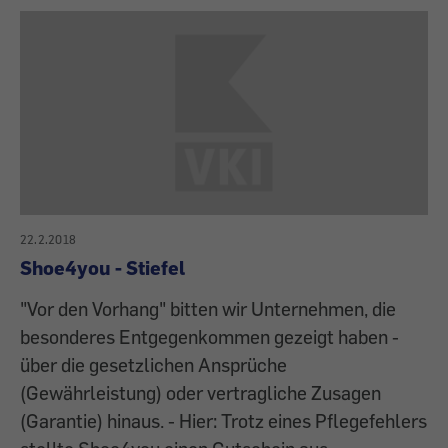
22.2.2018
Shoe4you - Stiefel
"Vor den Vorhang" bitten wir Unternehmen, die
besonderes Entgegenkommen gezeigt haben -
über die gesetzlichen Ansprüche
(Gewährleistung) oder vertragliche Zusagen
(Garantie) hinaus. - Hier: Trotz eines Pflegefehlers