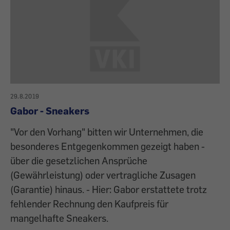
29.8.2019
Gabor - Sneakers
"Vor den Vorhang" bitten wir Unternehmen, die
besonderes Entgegenkommen gezeigt haben -
über die gesetzlichen Ansprüche
(Gewährleistung) oder vertragliche Zusagen
(Garantie) hinaus. - Hier: Gabor erstattete trotz
fehlender Rechnung den Kaufpreis für
mangelhafte Sneakers.