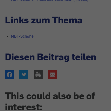
Links zum Thema
MBT-Schuhe
Diesen Beitrag teilen
This could also be of
interest: