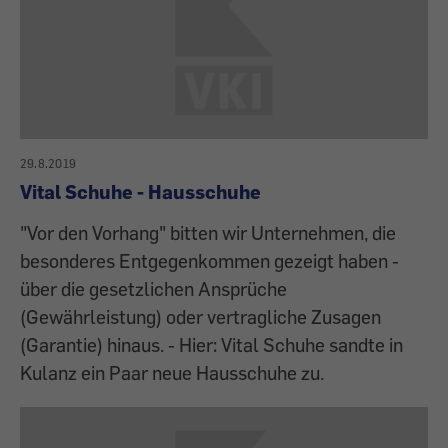
29.8.2019
Vital Schuhe - Hausschuhe
"Vor den Vorhang" bitten wir Unternehmen, die
besonderes Entgegenkommen gezeigt haben -
über die gesetzlichen Ansprüche
(Gewährleistung) oder vertragliche Zusagen
(Garantie) hinaus. - Hier: Vital Schuhe sandte in
Kulanz ein Paar neue Hausschuhe zu.