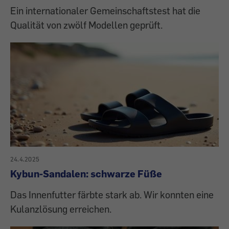
Ein internationaler Gemeinschaftstest hat die
Qualität von zwölf Modellen geprüft.
24.4.2025
Kybun-Sandalen: schwarze Füße
Das Innenfutter färbte stark ab. Wir konnten eine
Kulanzlösung erreichen.