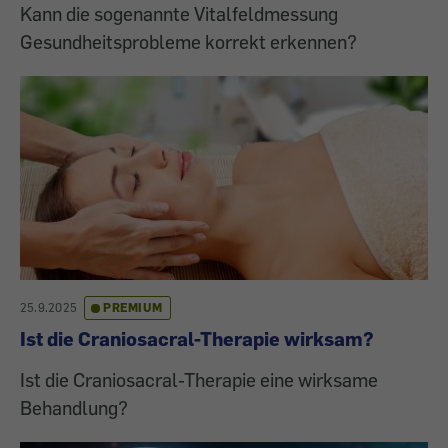
Kann die sogenannte Vitalfeldmessung
Gesundheitsprobleme korrekt erkennen?
25.9.2025
PREMIUM
Ist die Craniosacral-Therapie wirksam?
Ist die Craniosacral-Therapie eine wirksame
Behandlung?