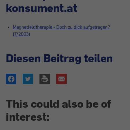
konsument.at
Magnetfeldtherapie - Doch zu dick aufgetragen?
(7/2003)
Diesen Beitrag teilen
This could also be of
interest: