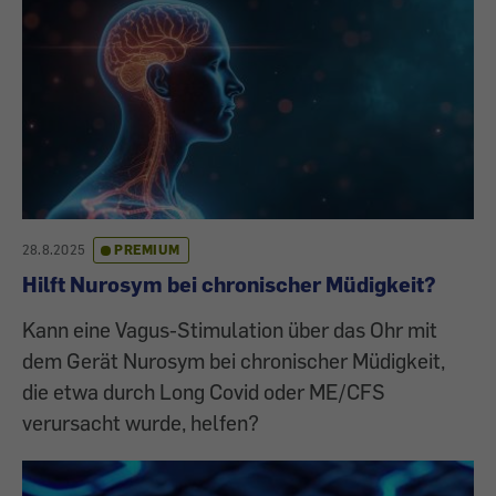
28.8.2025
PREMIUM
Hilft Nurosym bei chronischer Müdigkeit?
Kann eine Vagus-Stimulation über das Ohr mit
dem Gerät Nurosym bei chronischer Müdigkeit,
die etwa durch Long Covid oder ME/CFS
verursacht wurde, helfen?