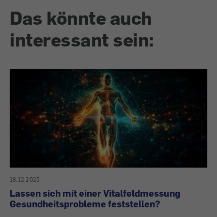
Das könnte auch
interessant sein:
18.12.2025
Lassen sich mit einer Vitalfeldmessung
Gesundheitsprobleme feststellen?