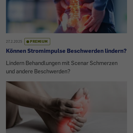
27.2.2025
PREMIUM
Können Stromimpulse Beschwerden lindern?
Lindern Behandlungen mit Scenar Schmerzen
und andere Beschwerden?