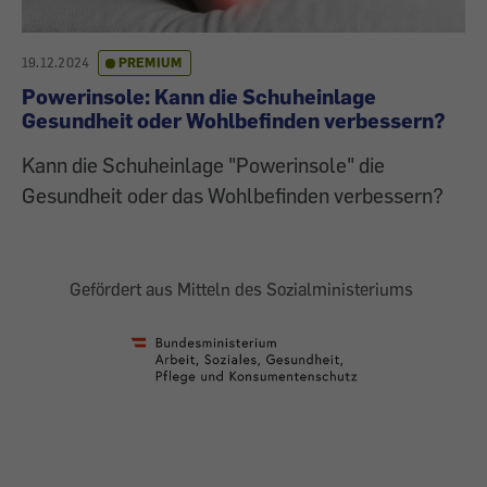
19.12.2024
PREMIUM
Powerinsole: Kann die Schuheinlage
Gesundheit oder Wohlbefinden verbessern?
Kann die Schuheinlage "Powerinsole" die
Gesundheit oder das Wohlbefinden verbessern?
Gefördert aus Mitteln des Sozialministeriums