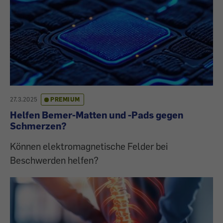
27.3.2025
PREMIUM
Helfen Bemer-Matten und -Pads gegen
Schmerzen?
Können elektromagnetische Felder bei
Beschwerden helfen?