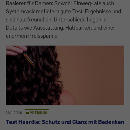
Rasierer für Damen: Sowohl Einweg- als auch
Systemrasierer liefern gute Test-Ergebnisse und
sind hautfreundlich. Unterschiede liegen in
Details wie Ausstattung, Haltbarkeit und einer
enormen Preisspanne.
28.1.2026
PREMIUM
Test Haaröle: Schutz und Glanz mit Bedenken