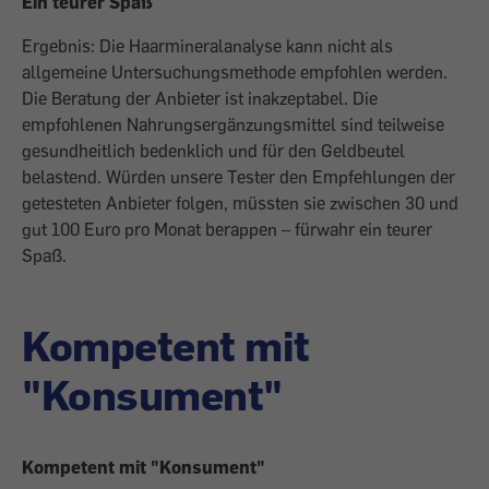
Ein teurer Spaß
Ergebnis: Die Haarmineralanalyse kann nicht als
allgemeine Untersuchungs­methode empfohlen werden.
Die Beratung der Anbieter ist inakzeptabel. Die
empfohlenen Nahrungsergänzungsmittel sind teilweise
gesundheitlich bedenklich und für den Geldbeutel
belastend. Würden ­unsere Tester den Empfehlungen der
getesteten Anbieter folgen, müssten sie zwischen 30 und
gut 100 Euro pro Monat berappen – fürwahr ein teurer
Spaß.
Kompetent mit
"Konsument"
Kompetent mit "Konsument"