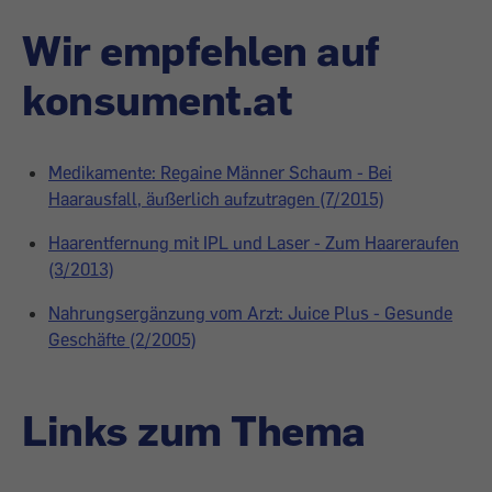
Wir empfehlen auf
konsument.at
Medikamente: Regaine Männer Schaum - Bei
Haarausfall, äußerlich aufzutragen (7/2015)
Haarentfernung mit IPL und Laser - Zum Haareraufen
(3/2013)
Nahrungsergänzung vom Arzt: Juice Plus - Gesunde
Geschäfte (2/2005)
Links zum Thema