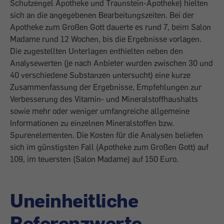
Schutzengel Apotheke und Traunstein-Apotheke) hielten
sich an die angegebenen Bearbeitungszeiten. Bei der
Apotheke zum Großen Gott dauerte es rund 7, beim Salon
Madame rund 12 Wochen, bis die Ergebnisse vorlagen.
Die zugestellten Unterlagen enthielten neben den
Analysewerten (je nach Anbieter wurden zwischen 30 und
40 verschiedene Substanzen untersucht) eine kurze
Zusammenfassung der Ergebnisse, Empfehlungen zur
Verbesserung des Vitamin- und Mineralstoffhaushalts
sowie mehr oder weniger umfangreiche allgemeine
Informationen zu einzelnen Mineralstoffen bzw.
Spurenelementen. Die Kosten für die Analysen beliefen
sich im günstigsten Fall (Apotheke zum Großen Gott) auf
109, im teuersten (Salon Madame) auf 150 Euro.
Uneinheitliche
Referenzwerte