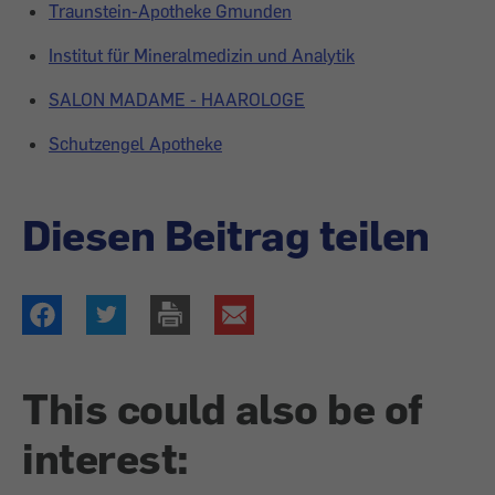
Traunstein-Apotheke Gmunden
Institut für Mineralmedizin und Analytik
SALON MADAME - HAAROLOGE
Schutzengel Apotheke
Diesen Beitrag teilen
This could also be of
interest: