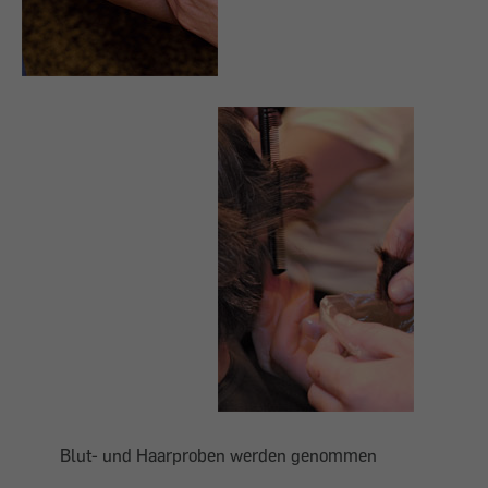
Blut- und Haarproben werden genommen