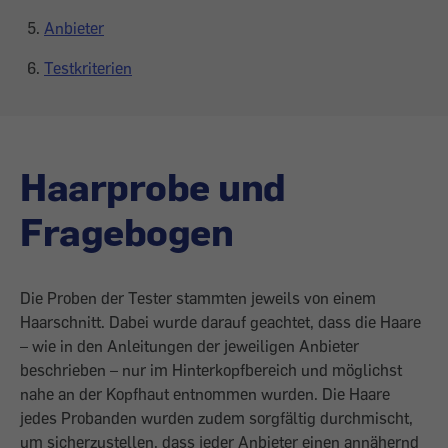
Anbieter
Testkriterien
Haarprobe und
Fragebogen
Die Proben der Tester stammten jeweils von einem
Haarschnitt. Dabei wurde da­rauf geachtet, dass die Haare
– wie in den Anleitungen der jeweiligen Anbieter
beschrieben – nur im Hinterkopfbereich und möglichst
nahe an der Kopfhaut entnommen wurden. Die Haare
jedes Probanden wurden zudem sorgfältig durchmischt,
um sicherzustellen, dass jeder Anbieter einen annähernd