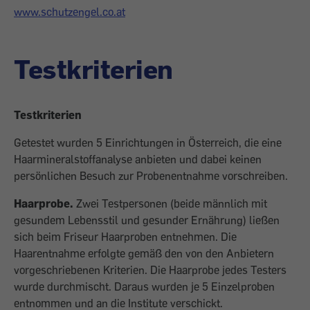
www.schutzengel.co.at
Testkriterien
Testkriterien
Getestet wurden 5 Einrichtungen in Österreich, die eine
Haarmineralstoffanalyse anbieten und dabei keinen
persönlichen Besuch zur Probenentnahme vorschreiben.
Haarprobe.
Zwei Testpersonen (beide männlich mit
gesundem Lebensstil und gesunder Ernährung) ließen
sich beim Friseur Haarproben entnehmen. Die
Haarentnahme erfolgte gemäß den von den Anbietern
vorgeschriebenen Kriterien. Die Haarprobe jedes Testers
wurde durchmischt. Daraus wurden je 5 Einzelproben
entnommen und an die Institute verschickt.