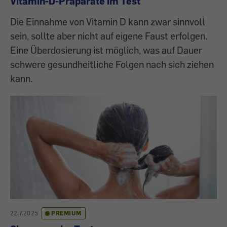
Vitamin-D-Präparate im Test
Die Einnahme von Vitamin D kann zwar sinnvoll
sein, sollte aber nicht auf eigene Faust erfolgen.
Eine Überdosierung ist möglich, was auf Dauer
schwere gesundheitliche Folgen nach sich ziehen
kann.
22.7.2025
PREMIUM