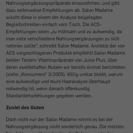
Nahrungsergänzungspräparate einzunehmen, und gibt
dazu seitenweise Empfehlungen ab. Salon Madame
wischt diese in einem der Analyse beigelegten
Begleitschreiben einfach vom Tisch. Die ACS-
Empfehlungen seien „zu mühsam und zu aufwendig, da
man viele verschiedene Nahrungsergänzungen zu sich
nehmen sollte“, schreibt Salon Madame. Anstelle der von
ACS vorgeschlagenen Produkte empfiehlt Salon Madame
beiden Testern Vitaminpräparate von Juice Plus, über
deren zweifelhaften Nutzen wir bereits einmal berichteten
(siehe „Konsument“ 3/2005). Völlig unklar bleibt, warum
eine aufwendige und teure Haaranalyse überhaupt
notwendig ist, wenn danach offenkundig
Standardempfehlungen gegeben werden.
Zuviel des Guten
Doch nicht nur der Salon Madame nimmt es bei der
Nahrungsergänzung nicht sonderlich genau. Die meisten