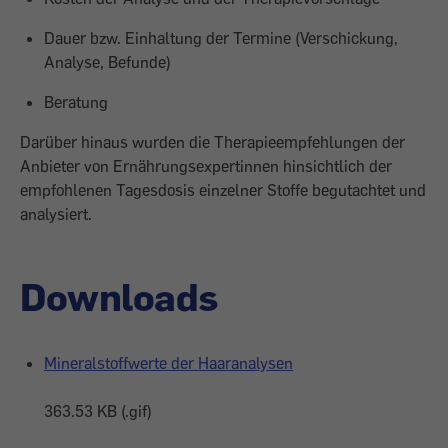
Dauer bzw. Einhaltung der Termine (Verschickung,
Analyse, Befunde)
Beratung
Darüber hinaus wurden die Therapieempfehlungen der
Anbieter von Ernährungsexpertinnen hinsichtlich der
empfohlenen Tagesdosis einzelner Stoffe begutachtet und
analysiert.
Downloads
Mineralstoffwerte der Haaranalysen
363.53 KB (.gif)