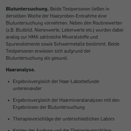
Blutuntersuchung.
Beide Testpersonen ließen in
derselben Woche der Haarproben-Entnahme eine
Blutuntersuchung vornehmen. Neben den Routinewerten
(z.B. Blutbild, Nierenwerte, Leberwerte etc.) wurden dabei
analog zur HMA zahlreiche Mineralstoffe und
Spurenelemente sowie Schwermetalle bestimmt. Beide
Testpersonen erwiesen sich aufgrund der
Blutuntersuchung als gesund.
Haaranalyse.
Ergebnisvergleich der Haar-Laborbefunde
untereinander
Ergebnisvergleich der Haarmineralanalysen mit den
Ergebnissen der Blutuntersuchung
Therapievorschläge der unterschiedlichen Labors
Kosten der Analyse und der Therapievorschläge