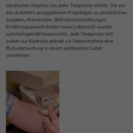
identischen Haarmix von jeder Testperson erhielt. Die von
den Anbietern ausgegebenen Fragebögen zu persönlichen
Angaben, Krankheiten, Befindlichkeitsstörungen,
Ernährungsgewohnheiten sowie Lebensstil wurden
wahrheitsgemäß beantwortet. Jede Testperson ließ
zudem zur Kontrolle zeitnah zur Haarentnahme eine
Blutuntersuchung in einem zertifizierten Labor
vornehmen.