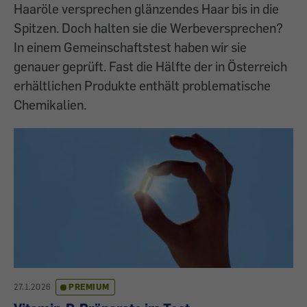
Haaröle versprechen glänzendes Haar bis in die
Spitzen. Doch halten sie die Werbeversprechen?
In einem Gemeinschaftstest haben wir sie
genauer geprüft. Fast die Hälfte der in Österreich
erhältlichen Produkte enthält problematische
Chemikalien.
27.1.2026
PREMIUM