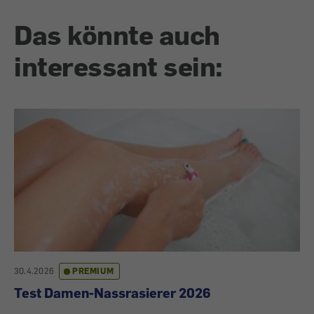
Das könnte auch
interessant sein:
30.4.2026
PREMIUM
Test Damen-Nassrasierer 2026