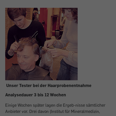
Unser Tester bei der Haarprobenentnahme
Analysedauer 3 bis 12 Wochen
Einige Wochen später lagen die Ergeb-nisse sämtlicher
Anbieter vor. Drei davon (Institut für Mineralmedizin,