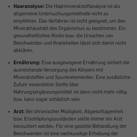
Haaranalyse:
Die Haarmineralstoffanalyse ist als
allgemeine Untersuchungsmethode nicht zu
empfehlen. Das Verfahren ist nicht geeignet, um den
Mineralhaushalt des Organismus zu bestimmen. Ein
gesundheitliches Risiko bzw. die Ursachen von
Beschwerden und Krankheiten lässt sich damit nicht
abklären.
Ernährung:
Eine ausgewogene Ernährung sichert die
ausreichende Versorgung des Körpers mit
Mineralstoffen und Spurenelementen. Eine zusätzliche
Zufuhr essentieller Stoffe über
Nahrungsergänzungsmittel ist dann nicht mehr nötig
bzw. kann sogar schädlich sein.
Arzt:
Bei chronischer Müdigkeit, Abgeschlagenheit
bzw. Erschöpfungszuständen sollte immer ein Arzt
konsultiert werden. Für eine gezielte Behandlung der
Beschwerden ist eine sachkundige Erhebung der