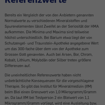
Bereits ein Vergleich der von den Anbietern genannten
Normalwerte zu verschiedenen Mineralstoffen und
Spurenelementen lässt Zweifel an der Seriosität der HMA
aufkommen. Die Minima und Maxima sind teilweise
höchst unterschiedlich. Bei Barium etwa liegt der von
Schutzengel- und Traunstein-Apotheke angegebene Wert
um das 300-fache über dem von der Apotheke zum
Grossen Gott genannten. Auch bei Arsen, Bor, Chrom,
Kobalt, Lithium, Molybdän oder Silber treten größere
Differenzen auf.
Die uneinheitlichen Referenzwerte haben nicht
unbeträchtliche Konsequenzen für die vorgeschlagene
Therapie. So gibt das Institut für Mineralmedizin (IfM)
beim Blei einen Grenzwert von 1,0 Mikrogramm/Gramm
an. Da laut IfM bei Testperson 2 ein Bleiwert von 1,1
Mikrogramm/Gramm vorliegt, wird eine Ausleitung bzw.