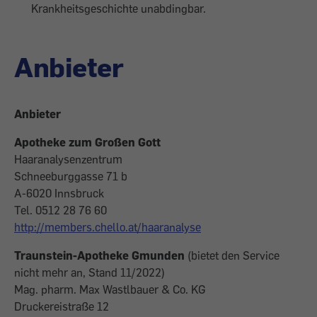
Krankheitsgeschichte unabdingbar.
Anbieter
Anbieter
Apotheke zum Großen Gott
Haaranalysenzentrum
Schneeburggasse 71 b
A-6020 Innsbruck
Tel. 0512 28 76 60
http://members.chello.at/haaranalyse
Traunstein-Apotheke Gmunden
(bietet den Service
nicht mehr an, Stand 11/2022)
Mag. pharm. Max Wastlbauer & Co. KG
Druckereistraße 12